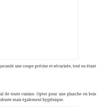
arantit une coupe précise et sécurisée, tout en étant
l de toute cuisine. Opter pour une planche en bois
robuste mais également hygiénique.