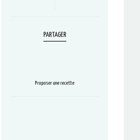
PARTAGER
Proposer une recette