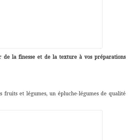
r de la finesse et de la texture à vos préparations
fruits et légumes, un épluche-légumes de qualité