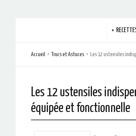
RECETTE
Accueil
Trucs et Astuces
Les 12 ustensiles indis
Les 12 ustensiles indispe
équipée et fonctionnelle