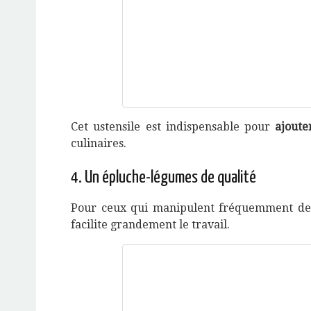
Cet ustensile est indispensable pour
ajoute
culinaires.
4. Un épluche-légumes de qualité
Pour ceux qui manipulent fréquemment des 
facilite grandement le travail.