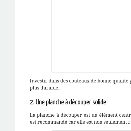
Investir dans des couteaux de bonne qualité g
plus durable.
2. Une planche à découper solide
La planche à découper est un élément centra
est recommandé car elle est non seulement 