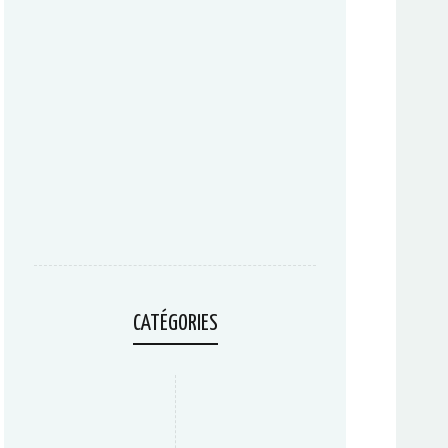
CATÉGORIES