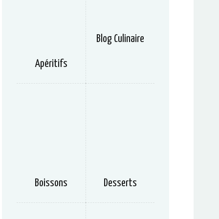
Blog Culinaire
Apéritifs
Boissons
Desserts