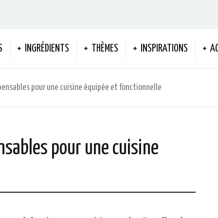
S
INGRÉDIENTS
THÈMES
INSPIRATIONS
A
pensables pour une cuisine équipée et fonctionnelle
nsables pour une cuisine