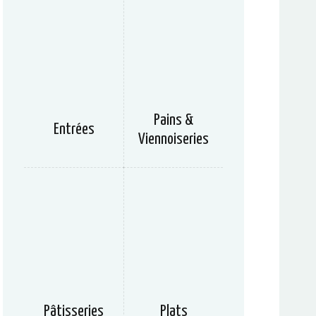
Pains &
Entrées
Viennoiseries
Pâtisseries
Plats