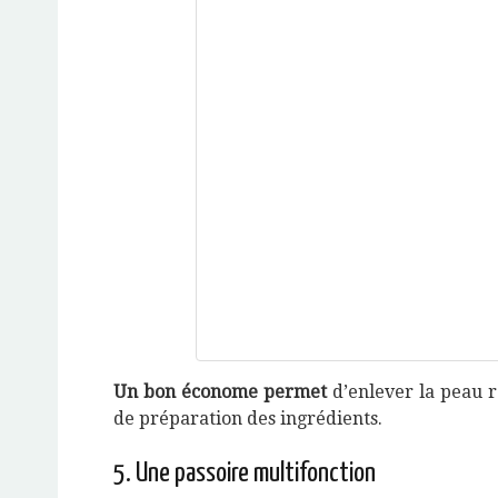
Un bon économe permet
d’enlever la peau r
de préparation des ingrédients.
5. Une passoire multifonction