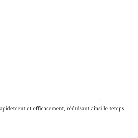
apidement et efficacement, réduisant ainsi le temps