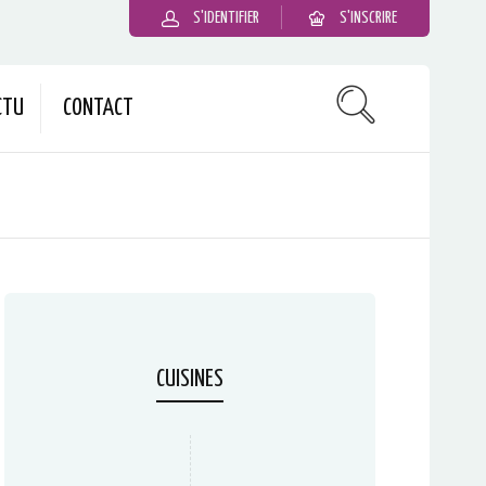
S'IDENTIFIER
S'INSCRIRE
CTU
CONTACT
CUISINES