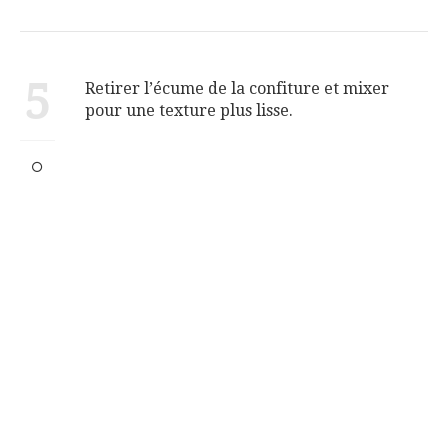
5
Retirer l’écume de la confiture et mixer
pour une texture plus lisse.