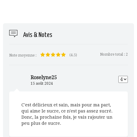
Avis & Notes
Nombre total :
2
(4.5)
Note moyenne :
Roselyne25
15 août 2024
C'est délicieux et sain, mais pour ma part,
qui aime le sucre, ce n'est pas assez sucré.
Donc, la prochaine fois, je vais rajouter un
peu plus de sucre.