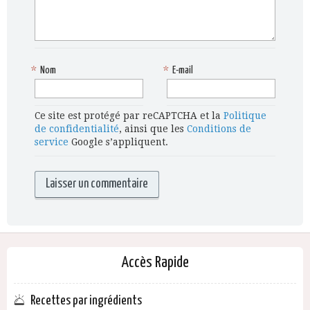
*
Nom
*
E-mail
Ce site est protégé par reCAPTCHA et la
Politique
de confidentialité
, ainsi que les
Conditions de
service
Google s’appliquent.
Accès Rapide
Recettes par ingrédients