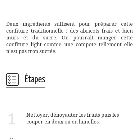
Deux ingrédients suffisent pour préparer cette
confiture traditionnelle : des abricots frais et bien
murs et du sucre. On pourrait manger cette
confiture light comme une compote tellement elle
n’est pas trop sucrée.
Étapes
1
Nettoyer, dénoyauter les fruits puis les
couper en deux ou en lamelles.