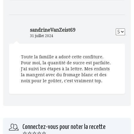
sandrineVanZeist69
31 juillet 2024
Toute la famille a adoré cette confiture.
Pour moi, la quantité de sucre est parfaite.
J'ai suivi les étapes à la lettre. Mes enfants
la mangent avec du fromage blanc et des
noix pour le goûter, c'est vraiment top.
Connectez-vous pour noter la recette