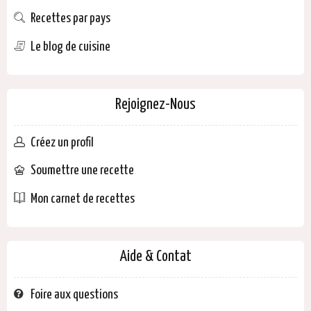
Recettes par pays
Le blog de cuisine
Rejoignez-Nous
Créez un profil
Soumettre une recette
Mon carnet de recettes
Aide & Contat
Foire aux questions