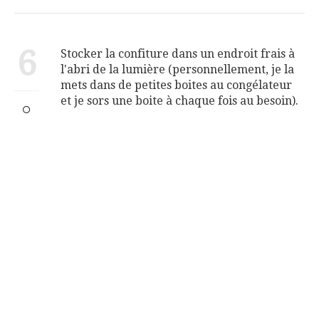
6
Stocker la confiture dans un endroit frais à
l'abri de la lumière (personnellement, je la
mets dans de petites boites au congélateur
et je sors une boite à chaque fois au besoin).