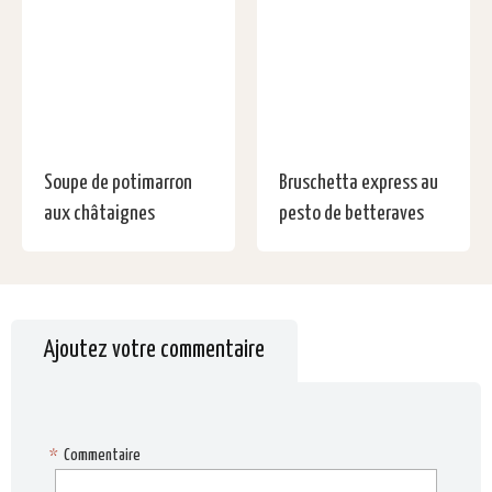
Soupe de potimarron
Bruschetta express au
aux châtaignes
pesto de betteraves
Ajoutez votre commentaire
*
Commentaire