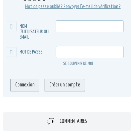
⭐⭐⭐⭐⭐
Mot de passe oublié ?
Renvoyer l'e-mail de vérification ?
NOM
D'UTILISATEUR OU
EMAIL
MOT DE PASSE
SE SOUVENIR DE MOI
COMMENTAIRES