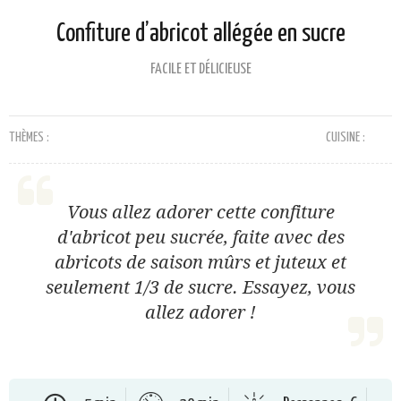
Confiture d’abricot allégée en sucre
FACILE ET DÉLICIEUSE
THÈMES :
CUISINE :
Vous allez adorer cette confiture
d'abricot peu sucrée, faite avec des
abricots de saison mûrs et juteux et
seulement 1/3 de sucre. Essayez, vous
allez adorer !