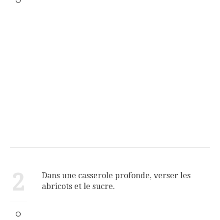
2
Dans une casserole profonde, verser les
abricots et le sucre.