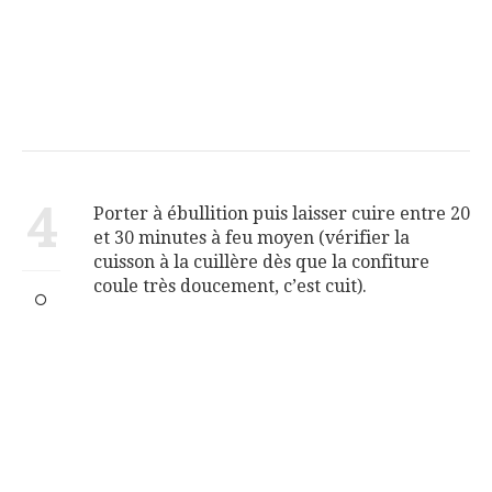
4
Porter à ébullition puis laisser cuire entre 20
et 30 minutes à feu moyen (vérifier la
cuisson à la cuillère dès que la confiture
coule très doucement, c’est cuit).