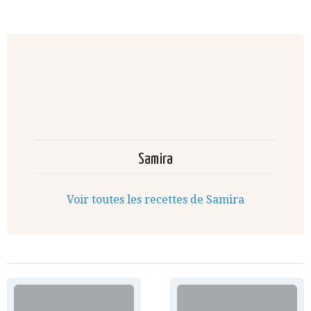
Samira
Voir toutes les recettes de Samira