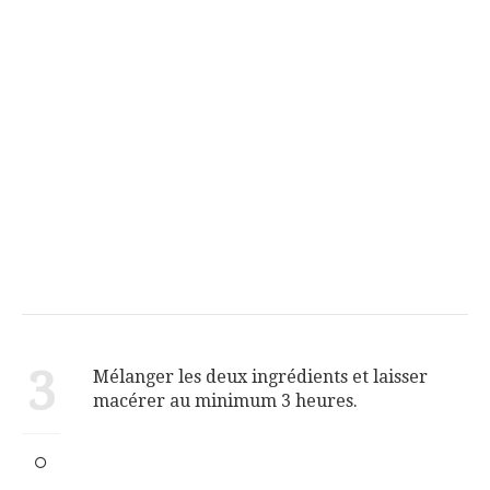
3
Mélanger les deux ingrédients et laisser
macérer au minimum 3 heures.