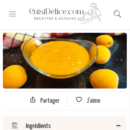
Partager
J'aime
Ingrédients