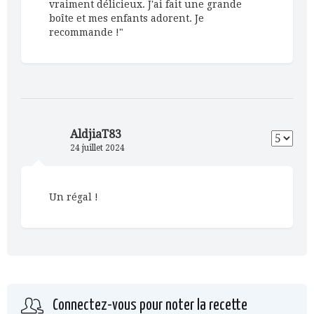
vraiment délicieux. J'ai fait une grande
boîte et mes enfants adorent. Je
recommande !"
AldjiaT83
24 juillet 2024
Un régal !
Connectez-vous pour noter la recette