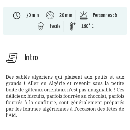
30 min
20 min
Personnes : 6
Facile
180° C
Intro
Des sablés algériens qui plaisent aux petits et aux
grands ! Aller en Algérie et revenir sans la petite
boite de gâteaux orientaux n’est pas imaginable ! Ces
délicieux biscuits, parfois fourrés au chocolat, parfois
fourrés à la confiture, sont généralement préparés
par les femmes algériennes à l’occasion des fêtes de
l’Aïd.