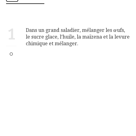
1
Dans un grand saladier, mélanger les œufs,
le sucre glace, l’huile, la maïzena et la levure
chimique et mélanger.