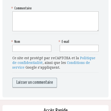
*
Commentaire
*
Nom
*
E-mail
Ce site est protégé par reCAPTCHA et la
Politique
de confidentialité
, ainsi que les
Conditions de
service
Google s’appliquent.
Accès Rapide