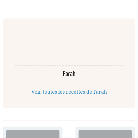
Farah
Voir toutes les recettes de Farah