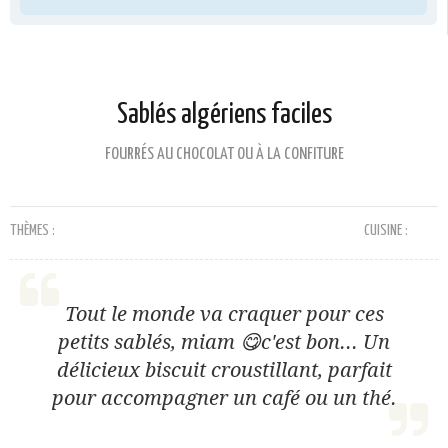
Sablés algériens faciles
FOURRÉS AU CHOCOLAT OU À LA CONFITURE
THÈMES :
CUISINE :
Tout le monde va craquer pour ces
petits sablés, miam 😋c'est bon... Un
délicieux biscuit croustillant, parfait
pour accompagner un café ou un thé.