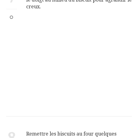
creux.
Remettre les biscuits au four quelques