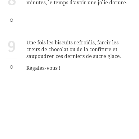
8
minutes, le temps d’avoir une jolie dorure.
9
Une fois les biscuits refroidis, farcir les
creux de chocolat ou de la confiture et
saupoudrer ces derniers de sucre glace.
Régalez-vous !