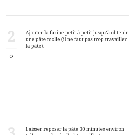
2
Ajouter la farine petit à petit jusqu’à obtenir
une pâte molle (il ne faut pas trop travailler
la pâte).
3
Laisser reposer la pâte 30 minutes environ