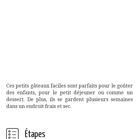
Ces petits gâteaux faciles sont parfaits pour le goûter
des enfants, pour le petit déjeuner ou comme un
dessert. De plus, ils se gardent plusieurs semaines
dans un endroit frais et sec.
Étapes