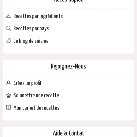
Recettes par ingrédients
Recettes par pays
Le blog de cuisine
Rejoignez-Nous
Créez un profil
Soumettre une recette
Mon carnet de recettes
Aide & Contat