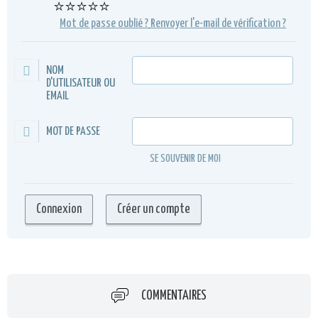
⭐⭐⭐⭐⭐
Mot de passe oublié ?
Renvoyer l'e-mail de vérification ?
NOM
D'UTILISATEUR OU
EMAIL
MOT DE PASSE
SE SOUVENIR DE MOI
COMMENTAIRES