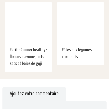
Petit déjeuner healthy :
Pâtes aux légumes
flocons d’avoine,fruits
croquants
secs et baies de goji
Ajoutez votre commentaire