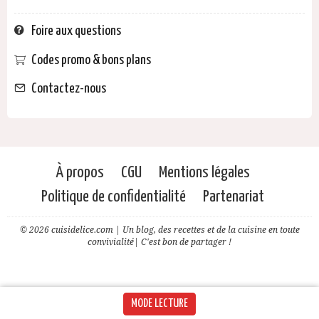
Foire aux questions
Codes promo & bons plans
Contactez-nous
À propos
CGU
Mentions légales
Politique de confidentialité
Partenariat
© 2026 cuisidelice.com | Un blog, des recettes et de la cuisine en toute
convivialité| C'est bon de partager !
MODE LECTURE