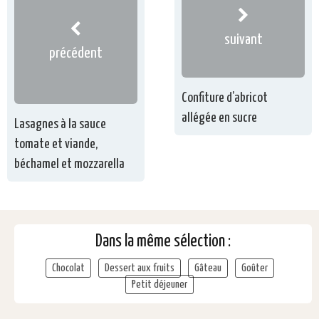
suivant
précédent
Confiture d’abricot
allégée en sucre
Lasagnes à la sauce
tomate et viande,
béchamel et mozzarella
Dans la même sélection :
Chocolat
Dessert aux fruits
Gâteau
Goûter
Petit déjeuner