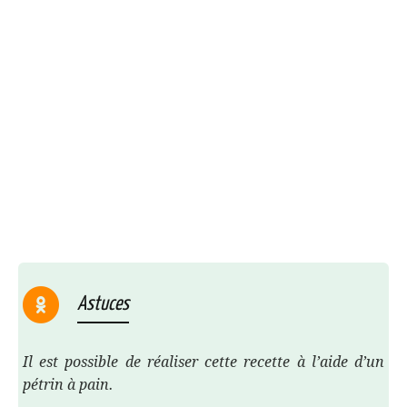
Astuces
Il est possible de réaliser cette recette à l’aide d’un
pétrin à pain.