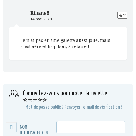
Rihane8
14 mai 2023
Je n’ai pas eu une galette aussi jolie, mais
c’est aéré et trop bon, à refaire !
Connectez-vous pour noter la recette
⭐⭐⭐⭐⭐
Mot de passe oublié ?
Renvoyer l'e-mail de vérification ?
NOM
D'UTILISATEUR OU