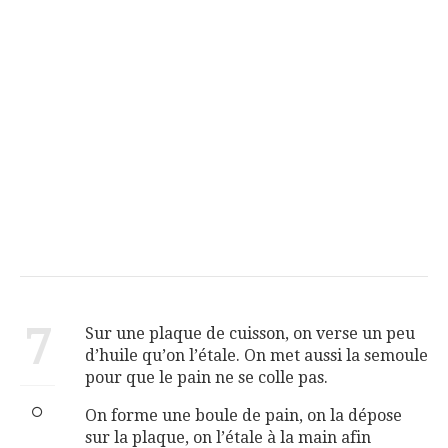
7
Sur une plaque de cuisson, on verse un peu
d’huile qu’on l’étale. On met aussi la semoule
pour que le pain ne se colle pas.
On forme une boule de pain, on la dépose
sur la plaque, on l’étale à la main afin