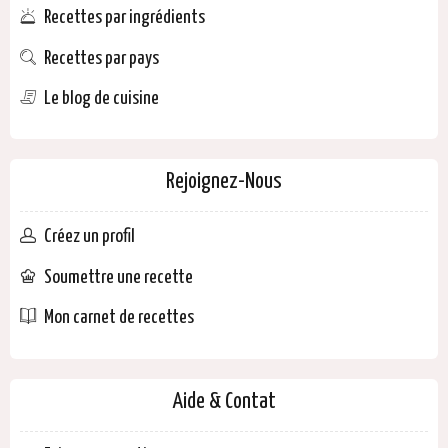
Recettes par ingrédients
Recettes par pays
Le blog de cuisine
Rejoignez-Nous
Créez un profil
Soumettre une recette
Mon carnet de recettes
Aide & Contat