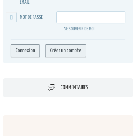
EMAIL
MOT DE PASSE
SE SOUVENIR DE MOI
COMMENTAIRES