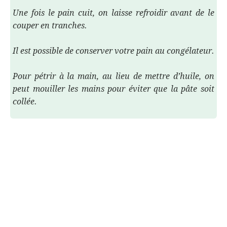
Une fois le pain cuit, on laisse refroidir avant de le
couper en tranches.
Il est possible de conserver votre pain au congélateur.
Pour pétrir à la main, au lieu de mettre d’huile, on
peut mouiller les mains pour éviter que la pâte soit
collée.