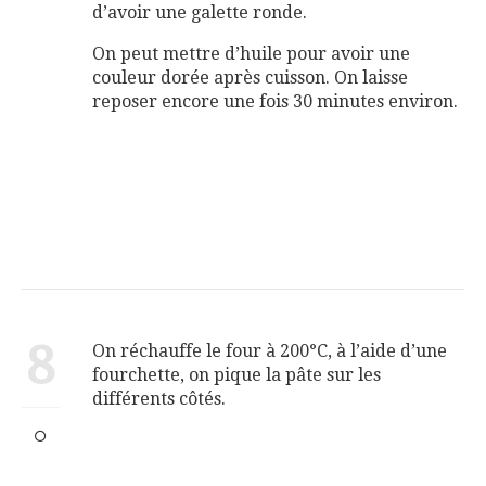
d’avoir une galette ronde.
On peut mettre d’huile pour avoir une
couleur dorée après cuisson. On laisse
reposer encore une fois 30 minutes environ.
8
On réchauffe le four à 200°C, à l’aide d’une
fourchette, on pique la pâte sur les
différents côtés.