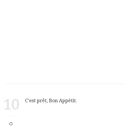
10
C'est prêt, Bon Appétit.