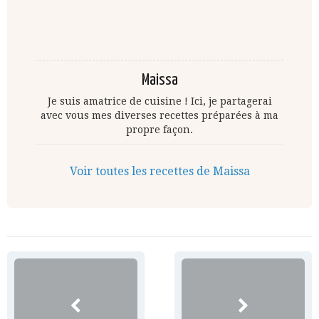
Maissa
Je suis amatrice de cuisine ! Ici, je partagerai
avec vous mes diverses recettes préparées à ma
propre façon.
Voir toutes les recettes de Maissa