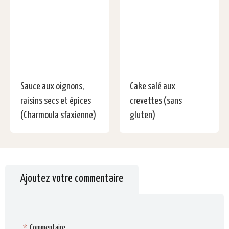
Sauce aux oignons,
Cake salé aux
raisins secs et épices
crevettes (sans
(Charmoula sfaxienne)
gluten)
Ajoutez votre commentaire
*
Commentaire