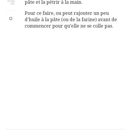
pâte et la pétrir à la main.
Pour ce faire, ou peut rajouter un peu
d’huile à la pâte (ou de la farine) avant de
commencer pour qu’elle ne se colle pas.