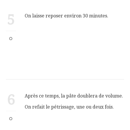
5
On laisse reposer environ 30 minutes.
6
Après ce temps, la pâte doublera de volume.
On refait le pétrissage, une ou deux fois.