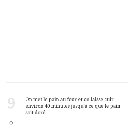
9
On met le pain au four et on laisse cuir
environ 40 minutes jusqu’à ce que le pain
soit doré.