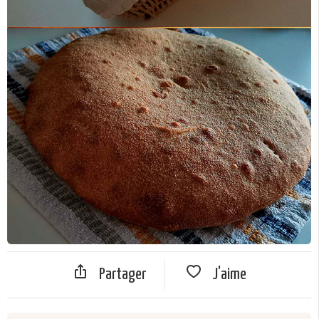
Partager
J'aime