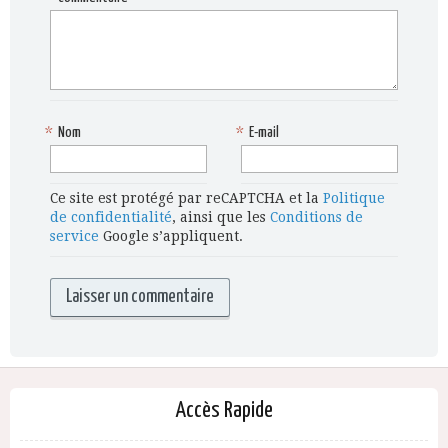
*
Nom
*
E-mail
Ce site est protégé par reCAPTCHA et la
Politique
de confidentialité
, ainsi que les
Conditions de
service
Google s’appliquent.
Accès Rapide