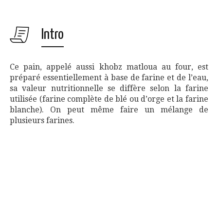
Intro
Ce pain, appelé aussi khobz matloua au four, est
préparé essentiellement à base de farine et de l’eau,
sa valeur nutritionnelle se diffère selon la farine
utilisée (farine complète de blé ou d’orge et la farine
blanche). On peut même faire un mélange de
plusieurs farines.