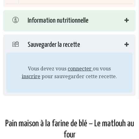
Information nutritionnelle
Sauvegarder la recette
Vous devez vous
connecter
ou vous
inscrire
pour sauvegarder cette recette.
Pain maison à la farine de blé – Le matlouh au
four