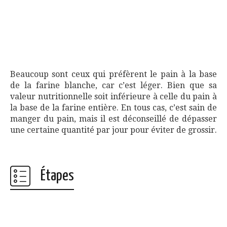
Beaucoup sont ceux qui préfèrent le pain à la base
de la farine blanche, car c’est léger. Bien que sa
valeur nutritionnelle soit inférieure à celle du pain à
la base de la farine entière. En tous cas, c’est sain de
manger du pain, mais il est déconseillé de dépasser
une certaine quantité par jour pour éviter de grossir.
Étapes