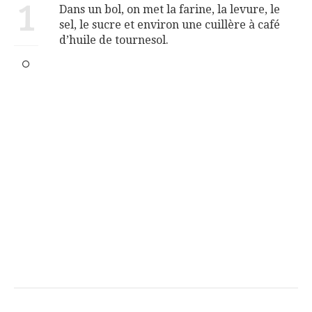
1
Dans un bol, on met la farine, la levure, le
sel, le sucre et environ une cuillère à café
d’huile de tournesol.