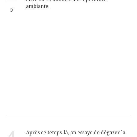
ambiante.
4
Après ce temps-là, on essaye de dégazer la