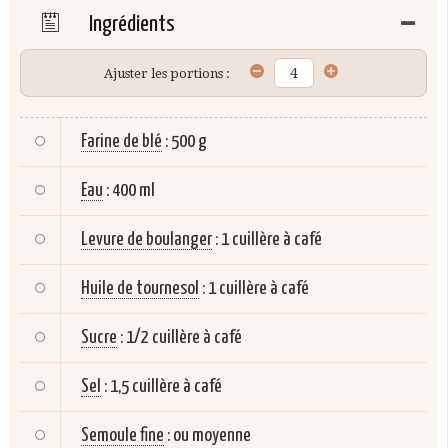
Ingrédients
Ajuster les portions :
Farine de blé
:
500 g
Eau
:
400 ml
Levure de boulanger
:
1 cuillère à café
Huile de tournesol
:
1 cuillère à café
Sucre
:
1/2 cuillère à café
Sel
:
1,5 cuillère à café
Semoule fine
:
ou moyenne