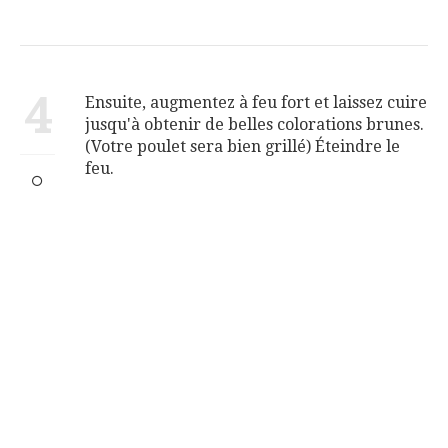
4
Ensuite, augmentez à feu fort et laissez cuire
jusqu'à obtenir de belles colorations brunes.
(Votre poulet sera bien grillé) Éteindre le
feu.