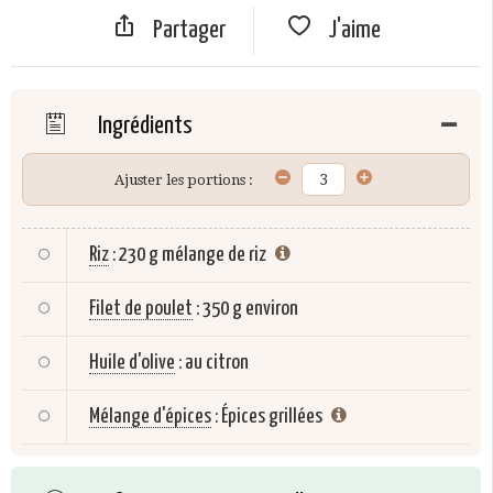
Partager
J'aime
Ingrédients
Ajuster les portions :
Riz
:
230 g mélange de riz
Filet de poulet
:
350 g environ
Huile d'olive
:
au citron
Mélange d'épices
:
Épices grillées