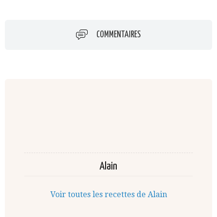
COMMENTAIRES
Alain
Voir toutes les recettes de Alain