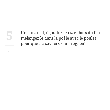
5
Une fois cuit, égouttez le riz et hors du feu
mélangez le dans la poêle avec le poulet
pour que les saveurs s'imprègnent.