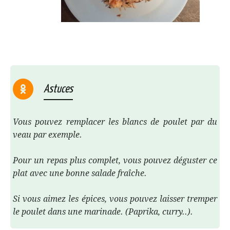
Astuces
Vous pouvez remplacer les blancs de poulet par du
veau par exemple.
Pour un repas plus complet, vous pouvez déguster ce
plat avec une bonne salade fraîche.
Si vous aimez les épices, vous pouvez laisser tremper
le poulet dans une marinade. (Paprika, curry..).