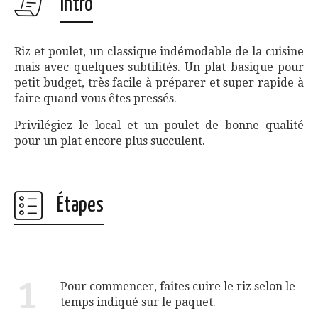
Intro
Riz et poulet, un classique indémodable de la cuisine
mais avec quelques subtilités. Un plat basique pour
petit budget, très facile à préparer et super rapide à
faire quand vous êtes pressés.
Privilégiez le local et un poulet de bonne qualité
pour un plat encore plus succulent.
Étapes
1
Pour commencer, faites cuire le riz selon le
temps indiqué sur le paquet.