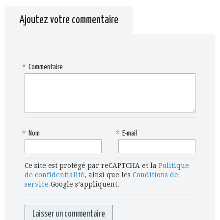
Ajoutez votre commentaire
*
Commentaire
*
Nom
*
E-mail
Ce site est protégé par reCAPTCHA et la
Politique
de confidentialité
, ainsi que les
Conditions de
service
Google s’appliquent.