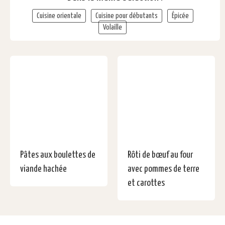
Cuisine orientale
Cuisine pour débutants
Épicée
Volaille
Pâtes aux boulettes de
Rôti de bœuf au four
viande hachée
avec pommes de terre
et carottes