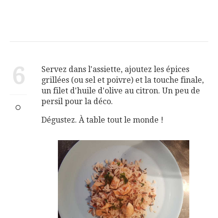
6
Servez dans l'assiette, ajoutez les épices
grillées (ou sel et poivre) et la touche finale,
un filet d'huile d'olive au citron. Un peu de
persil pour la déco.
Dégustez. À table tout le monde !