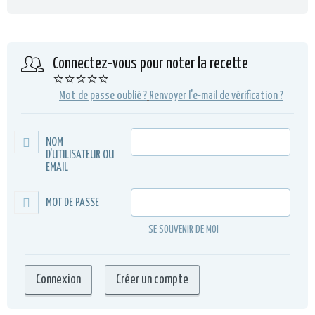
Connectez-vous pour noter la recette
⭐⭐⭐⭐⭐
Mot de passe oublié ?
Renvoyer l'e-mail de vérification ?
NOM
D'UTILISATEUR OU
EMAIL
MOT DE PASSE
SE SOUVENIR DE MOI