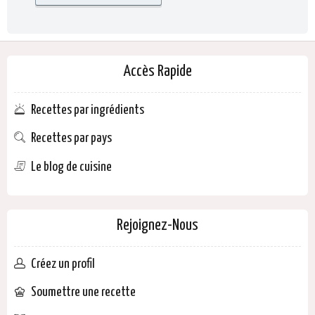
Accès Rapide
Recettes par ingrédients
Recettes par pays
Le blog de cuisine
Rejoignez-Nous
Créez un profil
Soumettre une recette