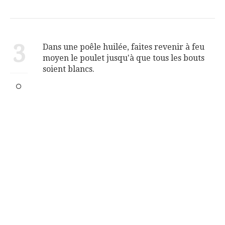
3
Dans une poêle huilée, faites revenir à feu
moyen le poulet jusqu'à que tous les bouts
soient blancs.