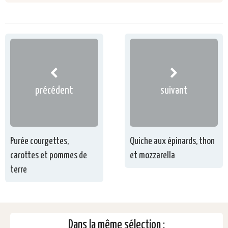
précédent
suivant
Purée courgettes,
Quiche aux épinards, thon
carottes et pommes de
et mozzarella
terre
Dans la même sélection :