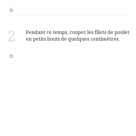
2
Pendant ce temps, coupez les filets de poulet
en petits bouts de quelques centimètres.