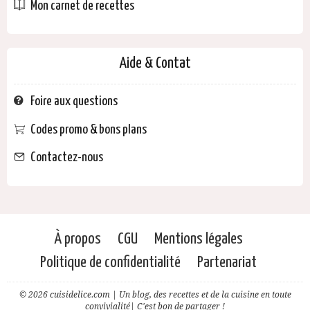
Mon carnet de recettes
Aide & Contat
Foire aux questions
Codes promo & bons plans
Contactez-nous
À propos
CGU
Mentions légales
Politique de confidentialité
Partenariat
© 2026 cuisidelice.com | Un blog, des recettes et de la cuisine en toute
convivialité| C'est bon de partager !