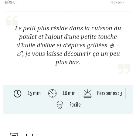
THÈMES :
CUISINE :
Le petit plus réside dans la cuisson du
poulet et l'ajout d'une petite touche
d'huile d'olive et d'épices grillées 🍚 +
🍗, je vous laisse découvrir ça un peu
plus bas.
15 min
10 min
Personnes : 3
Facile