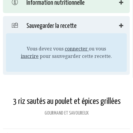
Information nutritionnelle
Sauvegarder la recette
Vous devez vous
connecter
ou vous
inscrire
pour sauvegarder cette recette.
3 riz sautés au poulet et épices grillées
GOURMAND ET SAVOUREUX