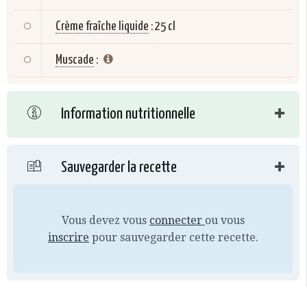
Crème fraîche liquide
:
25 cl
Muscade
:
Information nutritionnelle
Sauvegarder la recette
Vous devez vous
connecter
ou vous
inscrire
pour sauvegarder cette recette.