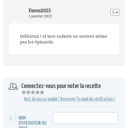
Fatou2025
1 janvier 2023
Délicieux ! et mes enfants ne sentent même
pas les épinards.
Connectez-vous pour noter la recette
⭐⭐⭐⭐⭐
Mot de passe oublié ?
Renvoyer l'e-mail de vérification ?
NOM
D'UTILISATEUR OU