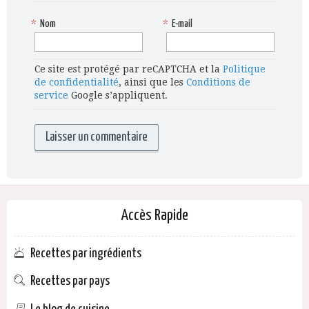
*
Nom
*
E-mail
Ce site est protégé par reCAPTCHA et la
Politique
de confidentialité
, ainsi que les
Conditions de
service
Google s’appliquent.
Accès Rapide
Recettes par ingrédients
Recettes par pays