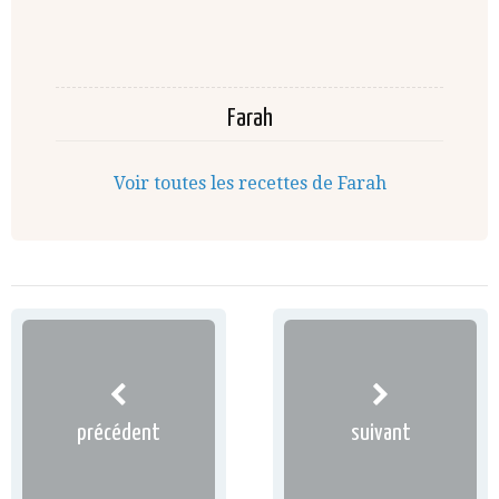
Farah
Voir toutes les recettes de Farah
précédent
suivant