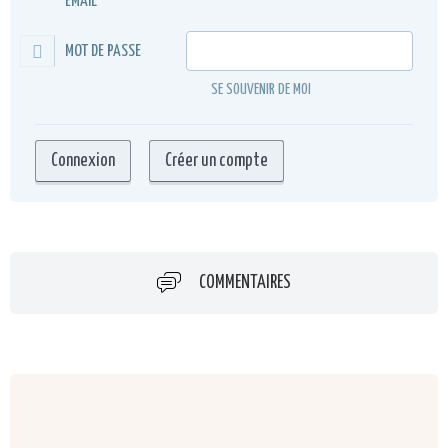
EMAIL
MOT DE PASSE
SE SOUVENIR DE MOI
COMMENTAIRES