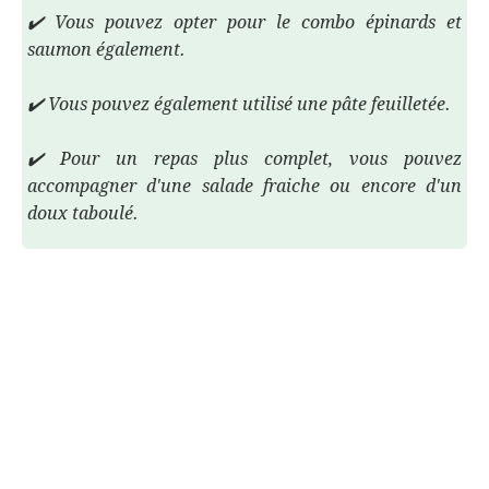
✔️ Vous pouvez opter pour le combo épinards et
saumon également.
✔️ Vous pouvez également utilisé une pâte feuilletée.
✔️ Pour un repas plus complet, vous pouvez
accompagner d'une salade fraiche ou encore d'un
doux taboulé.