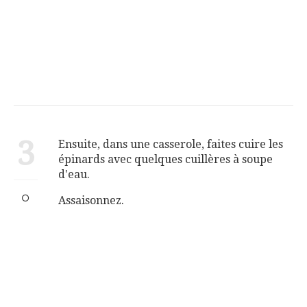
3
Ensuite, dans une casserole, faites cuire les
épinards avec quelques cuillères à soupe
d'eau.
Assaisonnez.