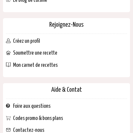
Le blog de cuisine
Rejoignez-Nous
Créez un profil
Soumettre une recette
Mon carnet de recettes
Aide & Contat
Foire aux questions
Codes promo & bons plans
Contactez-nous