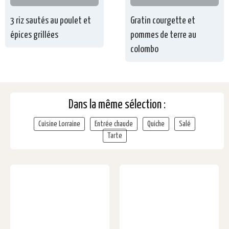
3 riz sautés au poulet et
Gratin courgette et
épices grillées
pommes de terre au
colombo
Dans la même sélection :
Cuisine Lorraine
Entrée chaude
Quiche
Salé
Tarte