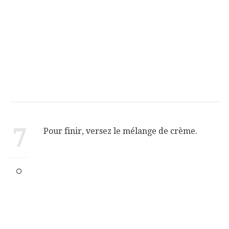
7
Pour finir, versez le mélange de crème.