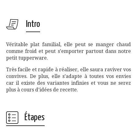
Intro
Véritable plat familial, elle peut se manger chaud
comme froid et peut s’emporter partout dans notre
petit tupperware.
Très facile et rapide à réaliser, elle saura raviver vos
convives. De plus, elle s’adapte à toutes vos envies
car il existe des variantes infinies et vous ne serez
plus à cours d’idées de recette.
Étapes