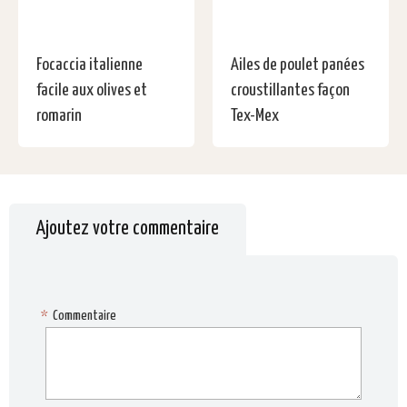
Focaccia italienne
Ailes de poulet panées
facile aux olives et
croustillantes façon
romarin
Tex-Mex
Ajoutez votre commentaire
*
Commentaire