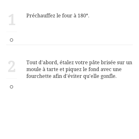
1
Préchauffez le four à 180°.
2
Tout d'abord, étalez votre pâte brisée sur un
moule à tarte et piquez le fond avec une
fourchette afin d'éviter qu'elle gonfle.