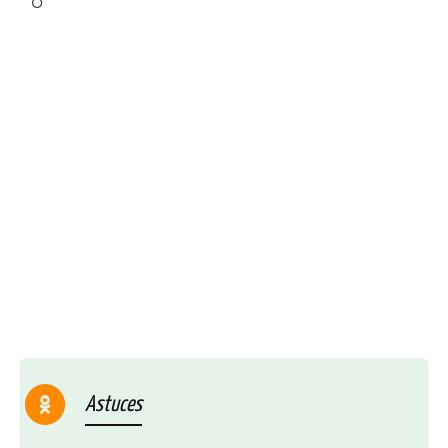
Astuces