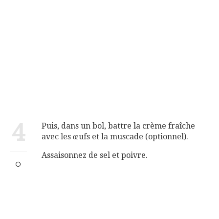
4
Puis, dans un bol, battre la crème fraîche
avec les œufs et la muscade (optionnel).
Assaisonnez de sel et poivre.