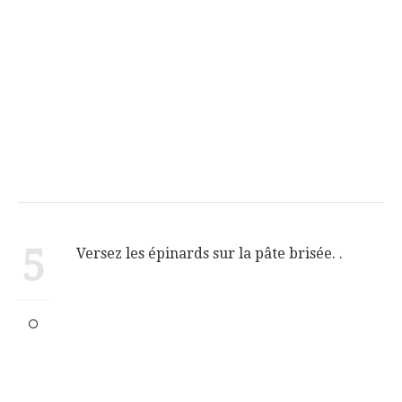
5
Versez les épinards sur la pâte brisée. .