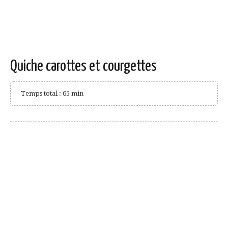
Quiche carottes et courgettes
Temps total : 65 min