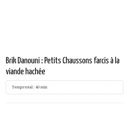
Brik Danouni : Petits Chaussons farcis à la
viande hachée
Temps total : 40 min