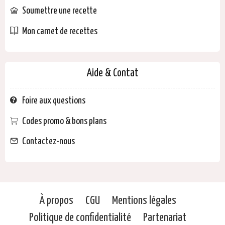
Soumettre une recette
Mon carnet de recettes
Aide & Contat
Foire aux questions
Codes promo & bons plans
Contactez-nous
À propos
CGU
Mentions légales
Politique de confidentialité
Partenariat