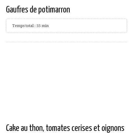
Gaufres de potimarron
Temps total : 55 min
Cake au thon, tomates cerises et oignons