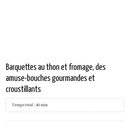
Barquettes au thon et fromage, des
amuse-bouches gourmandes et
croustillants
Temps total : 40 min