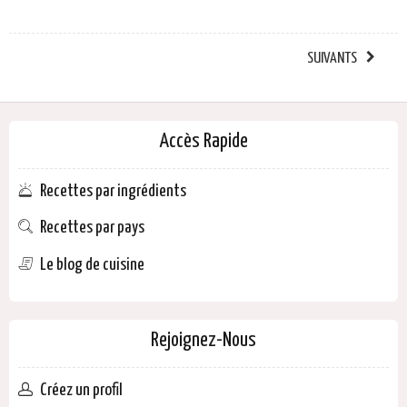
SUIVANTS
Accès Rapide
Recettes par ingrédients
Recettes par pays
Le blog de cuisine
Rejoignez-Nous
Créez un profil