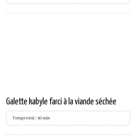
Galette kabyle farci à la viande séchée
Temps total : 40 min