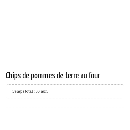
Chips de pommes de terre au four
Temps total : 55 min