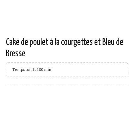
Cake de poulet à la courgettes et Bleu de
Bresse
Temps total : 100 min