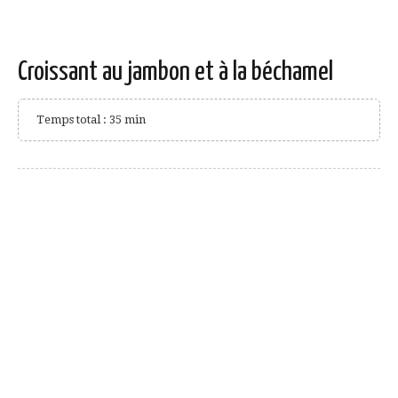
Croissant au jambon et à la béchamel
Temps total : 35 min