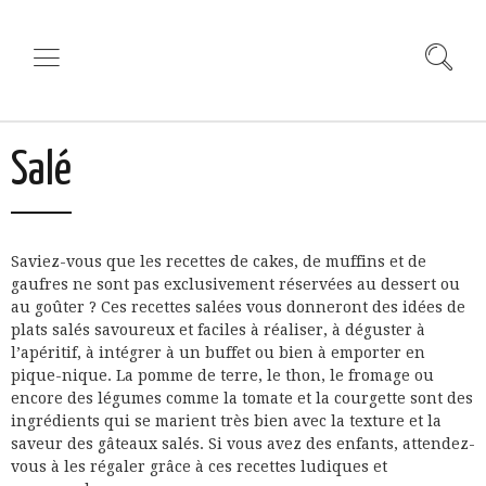
Salé
Saviez-vous que les recettes de cakes, de muffins et de
gaufres ne sont pas exclusivement réservées au dessert ou
au goûter ? Ces recettes salées vous donneront des idées de
plats salés savoureux et faciles à réaliser, à déguster à
l’apéritif, à intégrer à un buffet ou bien à emporter en
pique-nique. La pomme de terre, le thon, le fromage ou
encore des légumes comme la tomate et la courgette sont des
ingrédients qui se marient très bien avec la texture et la
saveur des gâteaux salés. Si vous avez des enfants, attendez-
vous à les régaler grâce à ces recettes ludiques et