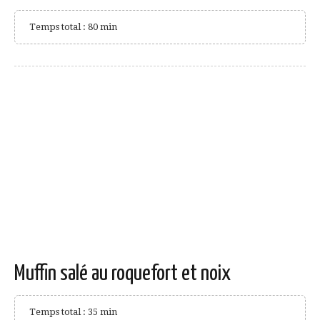
Temps total : 80 min
Muffin salé au roquefort et noix
Temps total : 35 min