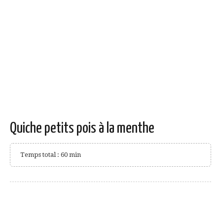
Quiche petits pois à la menthe
Temps total : 60 min