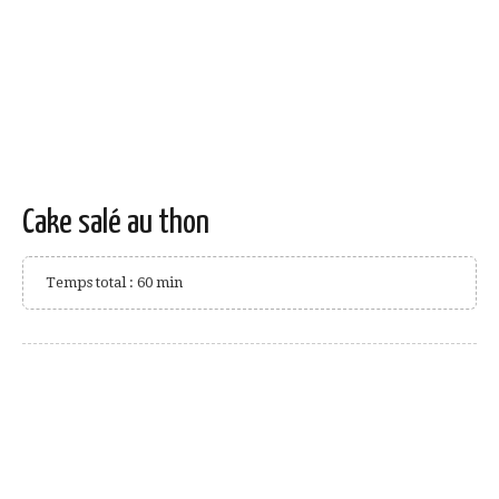
Cake salé au thon
Temps total : 60 min