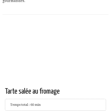
gourmandes.
Tarte salée au fromage
Temps total : 60 min