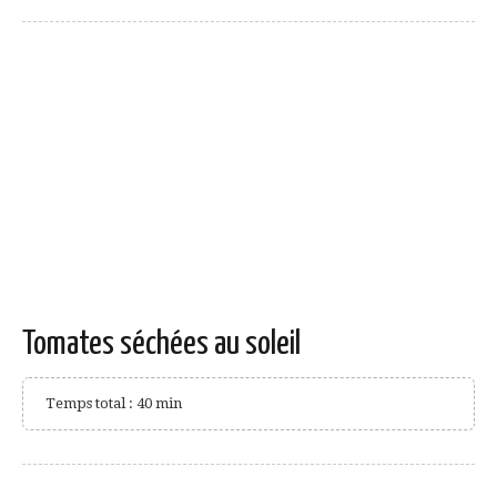
Tomates séchées au soleil
Temps total : 40 min