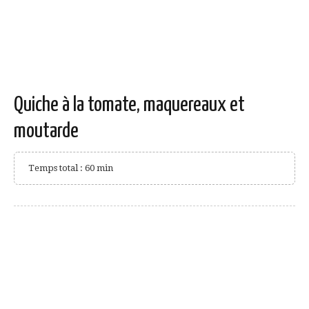
Quiche à la tomate, maquereaux et
moutarde
Temps total : 60 min