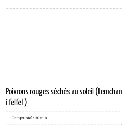
Poivrons rouges séchés au soleil (Ilemchan
i felfel )
Temps total : 30 min