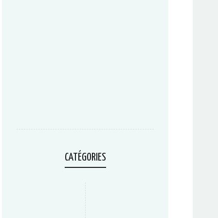
CATÉGORIES