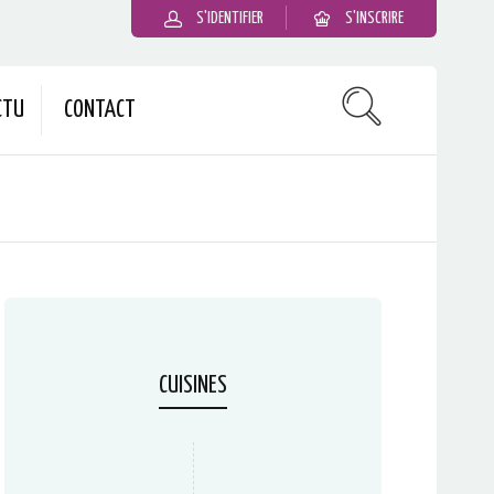
S'IDENTIFIER
S'INSCRIRE
CTU
CONTACT
CUISINES