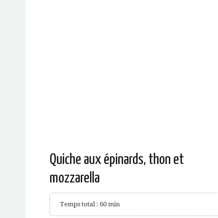
Quiche aux épinards, thon et
mozzarella
Temps total : 60 min