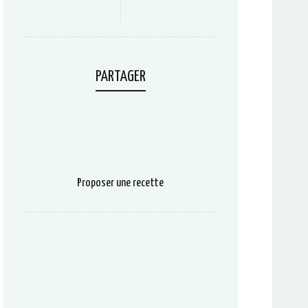
PARTAGER
Proposer une recette