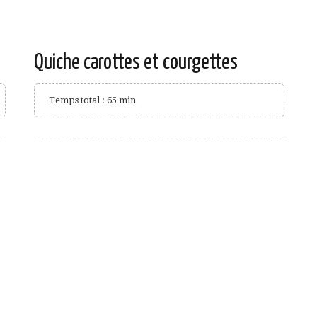
Quiche carottes et courgettes
Temps total : 65 min