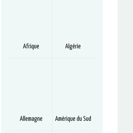
Afrique
Algérie
Allemagne
Amérique du Sud