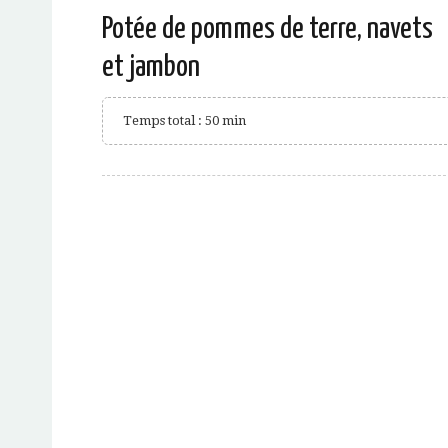
Potée de pommes de terre, navets
et jambon
Temps total : 50 min