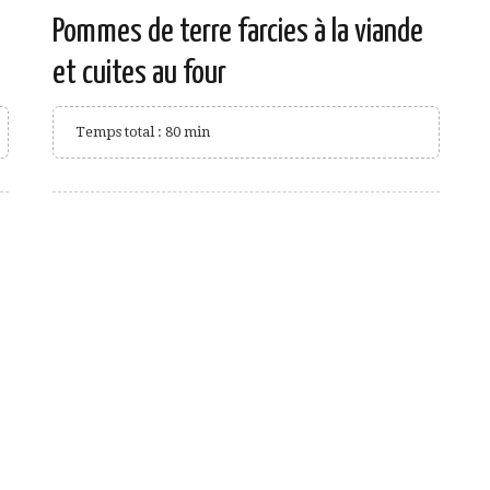
Pommes de terre farcies à la viande
et cuites au four
Temps total : 80 min