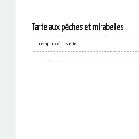
Tarte aux pêches et mirabelles
Temps total : 75 min