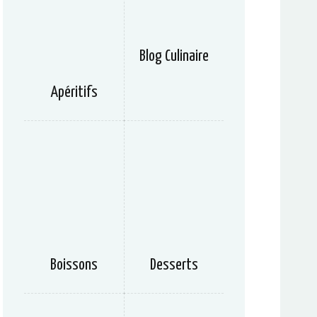
Blog Culinaire
Apéritifs
Boissons
Desserts