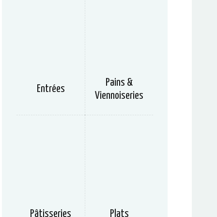
Pains &
Entrées
Viennoiseries
Pâtisseries
Plats