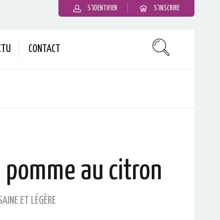
S'IDENTIFIER
S'INSCRIRE
CTU
CONTACT
 pomme au citron
SAINE ET LÉGÈRE