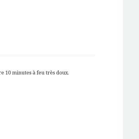
re 10 minutes à feu très doux.