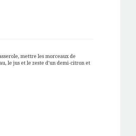
asserole, mettre les morceaux de
u, le jus et le zeste d’un demi-citron et