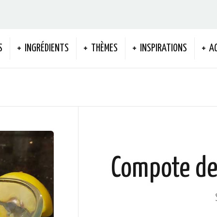
S
INGRÉDIENTS
THÈMES
INSPIRATIONS
A
Compote de