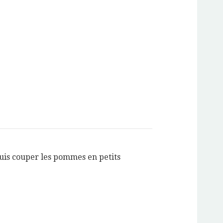
uis couper les pommes en petits