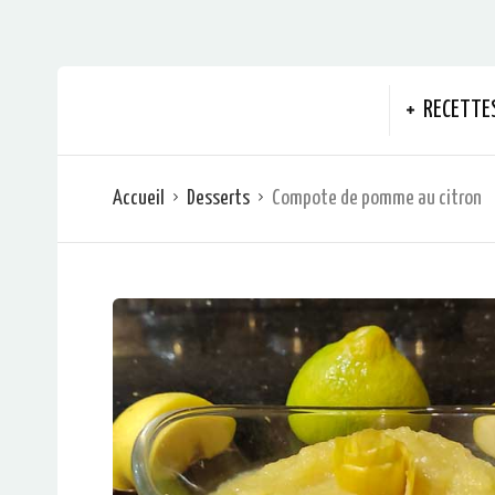
RECETTE
Accueil
Desserts
Compote de pomme au citron