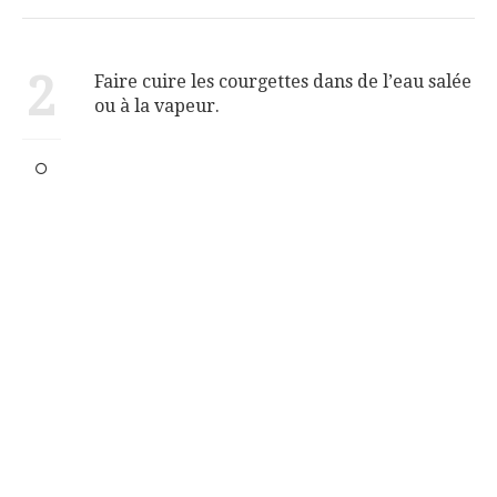
2
Faire cuire les courgettes dans de l’eau salée
ou à la vapeur.