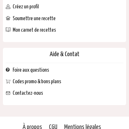
Créez un profil
Soumettre une recette
Mon carnet de recettes
Aide & Contat
Foire aux questions
Codes promo & bons plans
Contactez-nous
À propos
CGU
Mentions légales