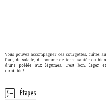
Vous pouvez accompagner ces courgettes, cuites au
four, de salade, de pomme de terre sautée ou bien
d’une poêlée aux légumes. C’est bon, léger et
inratable!
Étapes