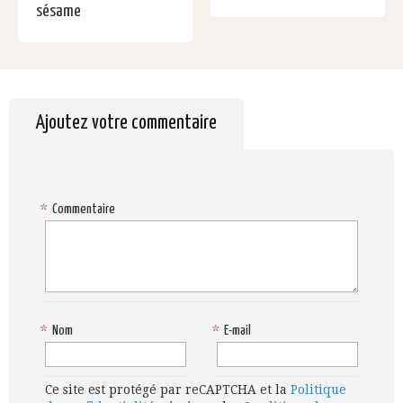
sésame
Ajoutez votre commentaire
*
Commentaire
*
Nom
*
E-mail
Ce site est protégé par reCAPTCHA et la
Politique