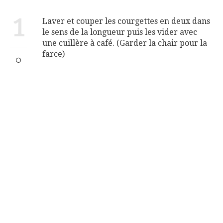
1
Laver et couper les courgettes en deux dans
le sens de la longueur puis les vider avec
une cuillère à café. (Garder la chair pour la
farce)