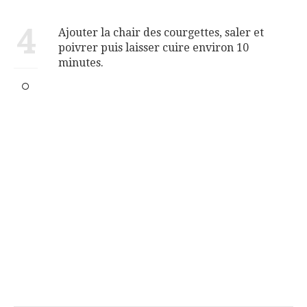
4
Ajouter la chair des courgettes, saler et
poivrer puis laisser cuire environ 10
minutes.