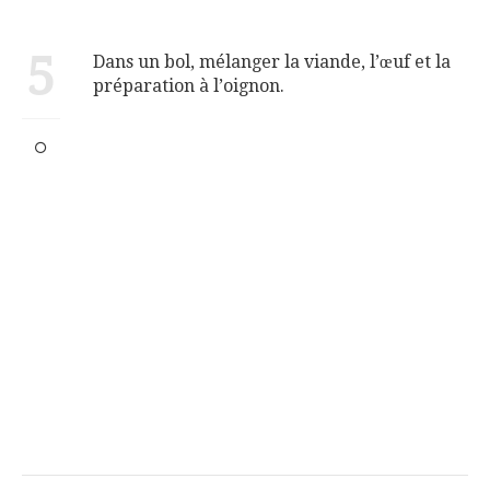
5
Dans un bol, mélanger la viande, l’œuf et la
préparation à l’oignon.