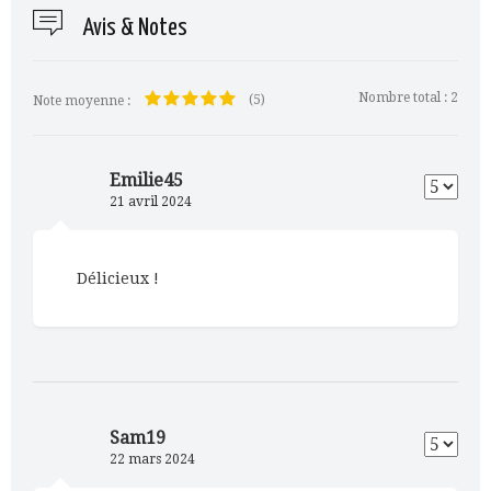
Avis & Notes
Nombre total :
2
(5)
Note moyenne :
Emilie45
21 avril 2024
Délicieux !
Sam19
22 mars 2024