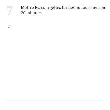
7
Mettre les courgettes farcies au four environ
20 minutes.