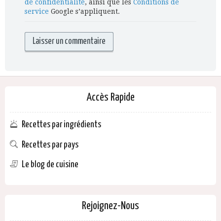
de confidentialité
, ainsi que les
Conditions de
service
Google s’appliquent.
Accès Rapide
Recettes par ingrédients
Recettes par pays
Le blog de cuisine
Rejoignez-Nous