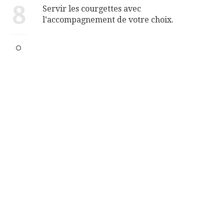
8
Servir les courgettes avec
l’accompagnement de votre choix.