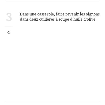
3
Dans une casserole, faire revenir les oignons
dans deux cuillères à soupe d’huile d’olive.