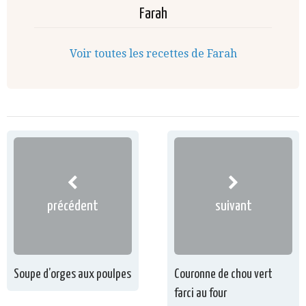
Farah
Voir toutes les recettes de Farah
précédent
suivant
Soupe d’orges aux poulpes
Couronne de chou vert
farci au four