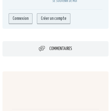
SE SOUVENIR DE MOI
COMMENTAIRES