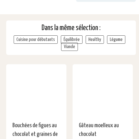
Dans la même sélection :
Cuisine pour débutants
Équilibrée
Healthy
Légume
Viande
Bouchées de figues au
Gâteau moelleux au
chocolat et graines de
chocolat