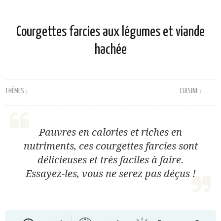
Courgettes farcies aux légumes et viande
hachée
THÈMES :
CUISINE :
Pauvres en calories et riches en
nutriments, ces courgettes farcies sont
délicieuses et très faciles à faire.
Essayez-les, vous ne serez pas déçus !