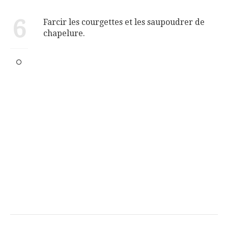
6
Farcir les courgettes et les saupoudrer de
chapelure.