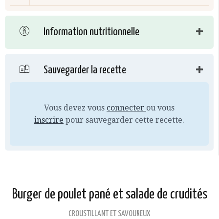
Information nutritionnelle
Sauvegarder la recette
Vous devez vous
connecter
ou vous
inscrire
pour sauvegarder cette recette.
Burger de poulet pané et salade de crudités
CROUSTILLANT ET SAVOUREUX