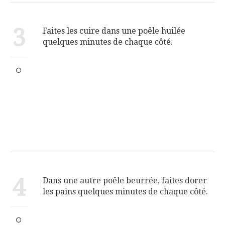
3
Faites les cuire dans une poêle huilée
quelques minutes de chaque côté.
4
Dans une autre poêle beurrée, faites dorer
les pains quelques minutes de chaque côté.