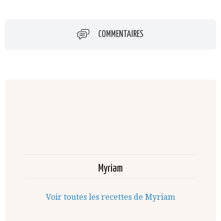
COMMENTAIRES
Myriam
Voir toutes les recettes de Myriam