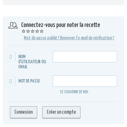
Connectez-vous pour noter la recette
⭐⭐⭐⭐⭐
Mot de passe oublié ?
Renvoyer l'e-mail de vérification ?
NOM
D'UTILISATEUR OU
EMAIL
MOT DE PASSE
SE SOUVENIR DE MOI