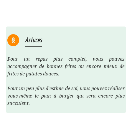
Astuces
Pour un repas plus complet, vous pouvez
accompagner de bonnes frites ou encore mieux de
frites de patates douces.
Pour un peu plus d'estime de soi, vous pouvez réaliser
vous-même le pain à burger qui sera encore plus
succulent.