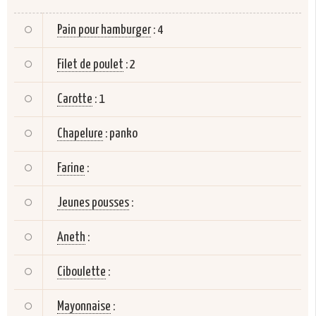
Pain pour hamburger
:
4
Filet de poulet
:
2
Carotte
:
1
Chapelure
:
panko
Farine
:
Jeunes pousses
:
Aneth
:
Ciboulette
:
Mayonnaise
: