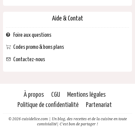
Aide & Contat
Foire aux questions
Codes promo & bons plans
Contactez-nous
À propos
CGU
Mentions légales
Politique de confidentialité
Partenariat
© 2026 cuisidelice.com | Un blog, des recettes et de la cuisine en toute
convivialité| C'est bon de partager !