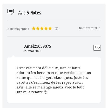
Avis & Notes
Nombre total :
1
(5)
Note moyenne :
Amel21039075
26 mai 2023
C’est vraiment délicieux, mes enfants
adorent les bergers et cette version est plus
saine que les bergers classiques. Juste les
carottes c’est mieux de les râper à mon
avis, elle se mélange mieux avec le tout.
Bravo, à refaire 👌