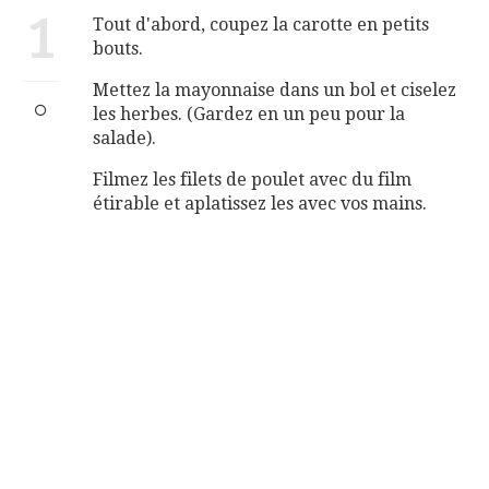
1
Tout d'abord, coupez la carotte en petits
bouts.
Mettez la mayonnaise dans un bol et ciselez
les herbes. (Gardez en un peu pour la
salade).
Filmez les filets de poulet avec du film
étirable et aplatissez les avec vos mains.