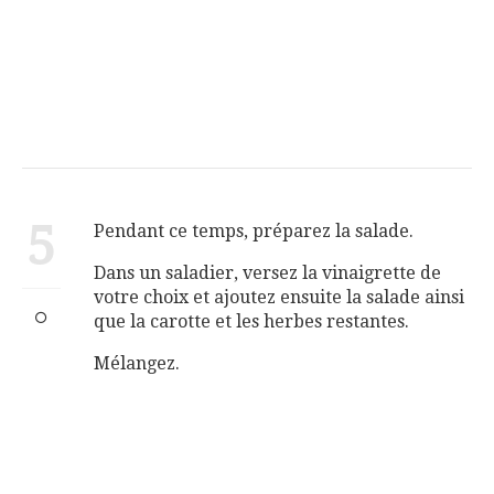
5
Pendant ce temps, préparez la salade.
Dans un saladier, versez la vinaigrette de
votre choix et ajoutez ensuite la salade ainsi
que la carotte et les herbes restantes.
Mélangez.