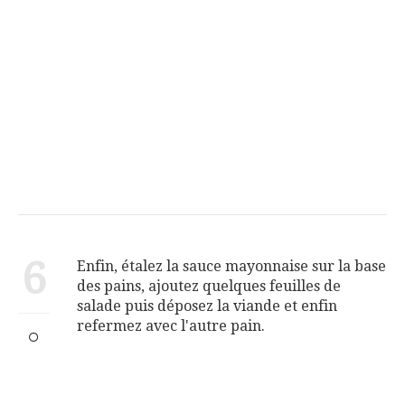
6
Enfin, étalez la sauce mayonnaise sur la base
des pains, ajoutez quelques feuilles de
salade puis déposez la viande et enfin
refermez avec l'autre pain.