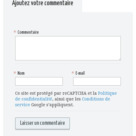
Ajoutez votre commentaire
*
Commentaire
*
Nom
*
E-mail
Ce site est protégé par reCAPTCHA et la
Politique
de confidentialité
, ainsi que les
Conditions de
service
Google s’appliquent.