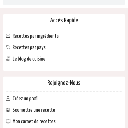
Accès Rapide
Recettes par ingrédients
Recettes par pays
Le blog de cuisine
Rejoignez-Nous
Créez un profil
Soumettre une recette
Mon carnet de recettes