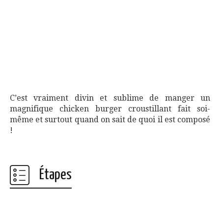
C’est vraiment divin et sublime de manger un
magnifique chicken burger croustillant fait soi-
même et surtout quand on sait de quoi il est composé
!
Étapes