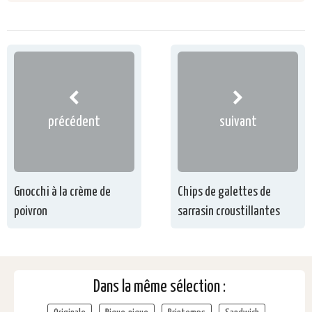
précédent
suivant
Gnocchi à la crème de
Chips de galettes de
poivron
sarrasin croustillantes
Dans la même sélection :