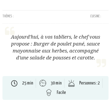
THÈMES :
CUISINE :
Aujourd'hui, à vos tabliers, le chef vous
propose : Burger de poulet pané, sauce
mayonnaise aux herbes, accompagné
d'une salade de pousses et carotte.
25 min
30 min
Personnes : 2
Facile