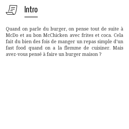
Intro
Quand on parle du burger, on pense tout de suite à
McDo et au bon McChicken avec frites et coca. Cela
fait du bien des fois de manger un repas simple d’un
fast food quand on a la flemme de cuisiner. Mais
avez-vous pensé à faire un burger maison ?