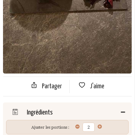
Partager
J'aime
Ingrédients
Ajuster les portions :