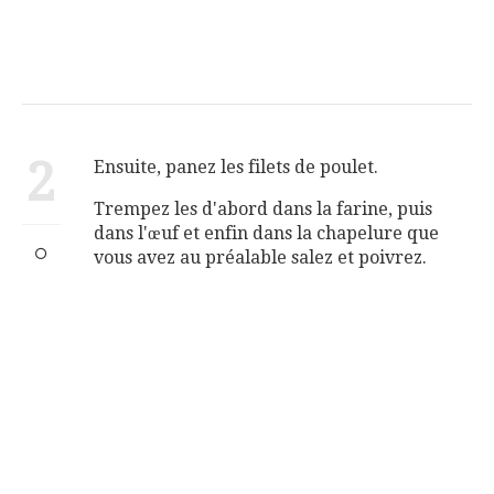
2
Ensuite, panez les filets de poulet.
Trempez les d'abord dans la farine, puis
dans l'œuf et enfin dans la chapelure que
vous avez au préalable salez et poivrez.