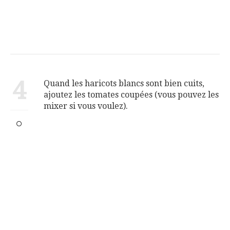
4
Quand les haricots blancs sont bien cuits,
ajoutez les tomates coupées (vous pouvez les
mixer si vous voulez).