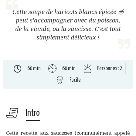
Cette soupe de haricots blancs épicée 🥣
peut s’accompagner avec du poisson,
de la viande, ou la saucisse. C’est tout
simplement délicieux !
60 min
60 min
Personnes : 2
Facile
Intro
Cette recette aux saucisses (communément appelé