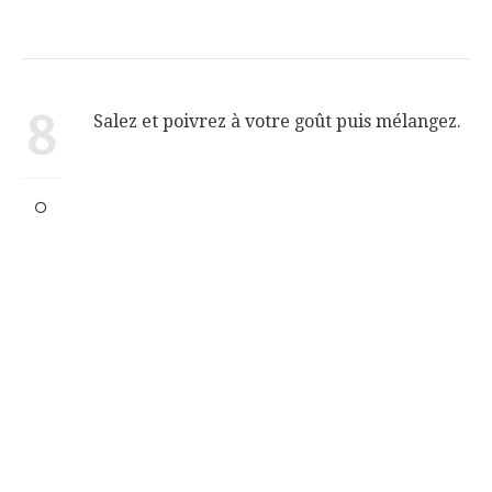
8
Salez et poivrez à votre goût puis mélangez.