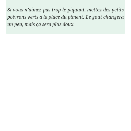
Si vous n’aimez pas trop le piquant, mettez des petits
poivrons verts à la place du piment. Le gout changera
un peu, mais ça sera plus doux.