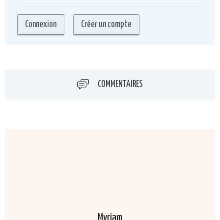
COMMENTAIRES
Myriam