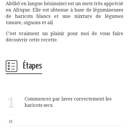
Abôbô en langue béninoise) est un mets très apprécié
en Afrique. Elle est obtenue à base de légumineuses
de haricots blancs et une mixture de légumes
tomate, oignons et ail.
C’est vraiment un plaisir pour moi de vous faire
découvrir cette recette.
Étapes
1
Commencez par laver correctement les
haricots secs.