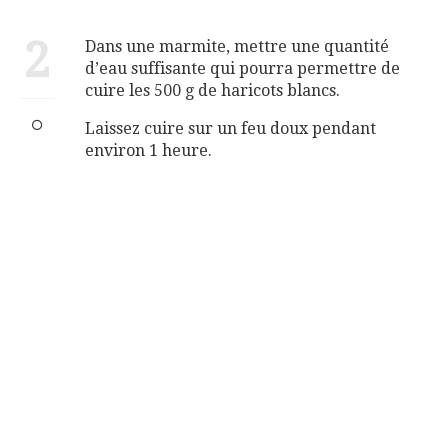
2
Dans une marmite, mettre une quantité
d’eau suffisante qui pourra permettre de
cuire les 500 g de haricots blancs.
Laissez cuire sur un feu doux pendant
environ 1 heure.