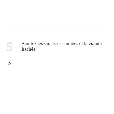
5
Ajoutez les saucisses coupées et la viande
hachée.