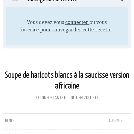
Vous devez vous
connecter
ou vous
inscrire
pour sauvegarder cette recette.
Soupe de haricots blancs à la saucisse version
africaine
RÉCONFORTANTE ET TOUT EN VOLUPTÉ
THÈMES :
CUISINE :