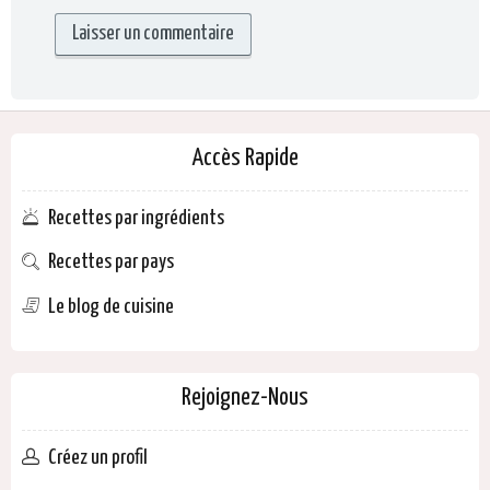
Accès Rapide
Recettes par ingrédients
Recettes par pays
Le blog de cuisine
Rejoignez-Nous
Créez un profil