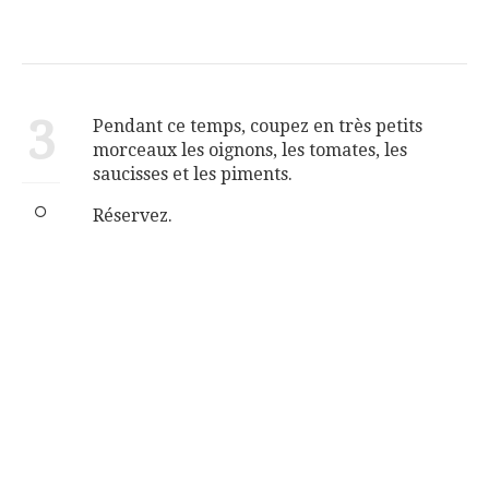
3
Pendant ce temps, coupez en très petits
morceaux les oignons, les tomates, les
saucisses et les piments.
Réservez.