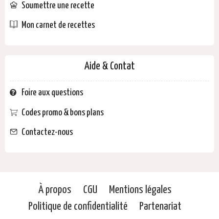
Soumettre une recette
Mon carnet de recettes
Aide & Contat
Foire aux questions
Codes promo & bons plans
Contactez-nous
À propos
CGU
Mentions légales
Politique de confidentialité
Partenariat