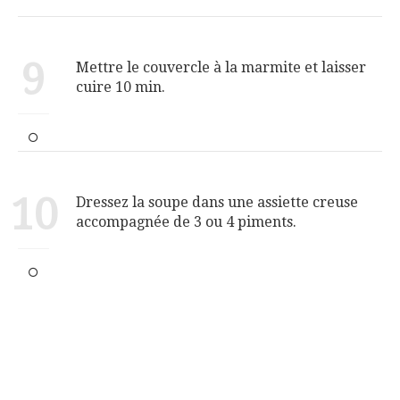
9
Mettre le couvercle à la marmite et laisser
cuire 10 min.
10
Dressez la soupe dans une assiette creuse
accompagnée de 3 ou 4 piments.