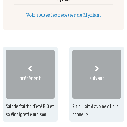
Voir toutes les recettes de Myriam
précédent
suivant
Salade fraîche d’été BIO et
Riz au lait d’avoine et à la
sa Vinaigrette maison
cannelle