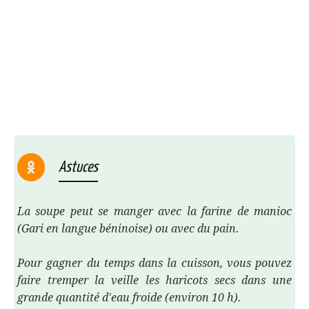
Astuces
La soupe peut se manger avec la farine de manioc
(Gari en langue béninoise) ou avec du pain.
Pour gagner du temps dans la cuisson, vous pouvez
faire tremper la veille les haricots secs dans une
grande quantité d'eau froide (environ 10 h).