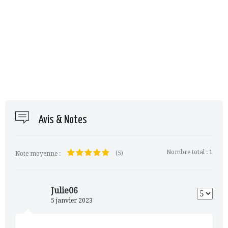
Avis & Notes
Nombre total :
1
(5)
Note moyenne :
Julie06
5 janvier 2023