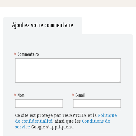
Ajoutez votre commentaire
*
Commentaire
*
Nom
*
E-mail
Ce site est protégé par reCAPTCHA et la
Politique
de confidentialité
, ainsi que les
Conditions de
service
Google s’appliquent.