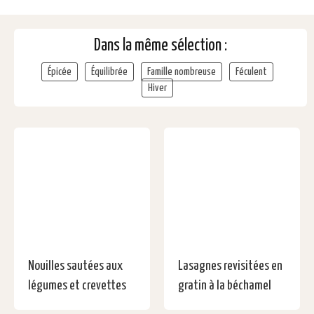
Dans la même sélection :
Épicée
Équilibrée
Famille nombreuse
Féculent
Hiver
Nouilles sautées aux
Lasagnes revisitées en
légumes et crevettes
gratin à la béchamel