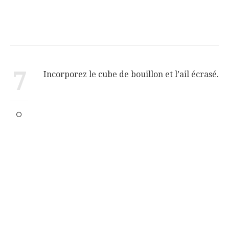
7
Incorporez le cube de bouillon et l’ail écrasé.