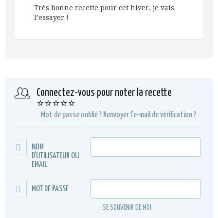
Très bonne recette pour cet hiver, je vais
l’essayer !
Connectez-vous pour noter la recette
⭐⭐⭐⭐⭐
Mot de passe oublié ?
Renvoyer l'e-mail de vérification ?
NOM
D'UTILISATEUR OU
EMAIL
MOT DE PASSE
SE SOUVENIR DE MOI