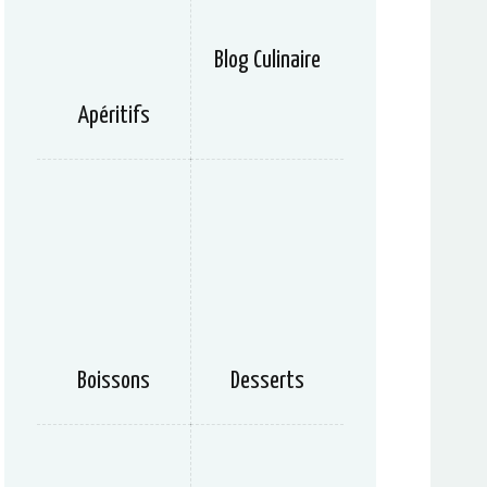
Blog Culinaire
Apéritifs
Boissons
Desserts