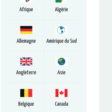
Afrique
Algérie
Allemagne
Amérique du Sud
Angleterre
Asie
Belgique
Canada