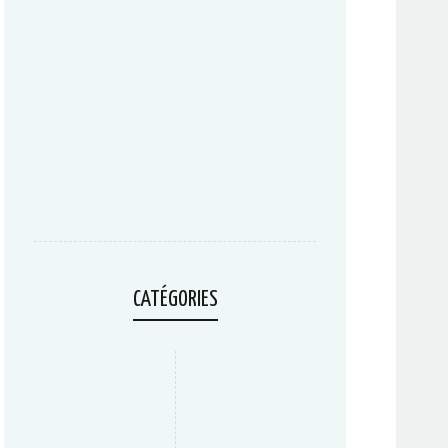
CATÉGORIES