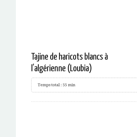
Tajine de haricots blancs à
l’algérienne (Loubia)
Temps total : 55 min