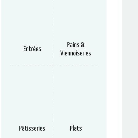
Pains &
Entrées
Viennoiseries
Pâtisseries
Plats