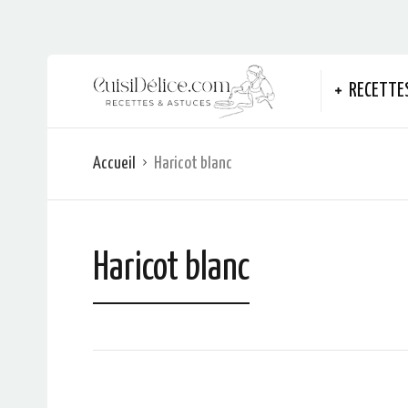
RECETTE
Accueil
Haricot blanc
Haricot blanc