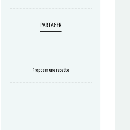
PARTAGER
Proposer une recette