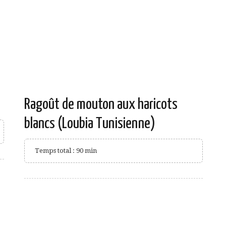
Ragoût de mouton aux haricots
blancs (Loubia Tunisienne)
Temps total : 90 min