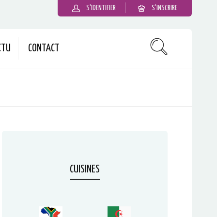
S'IDENTIFIER
S'INSCRIRE
CTU
CONTACT
CUISINES