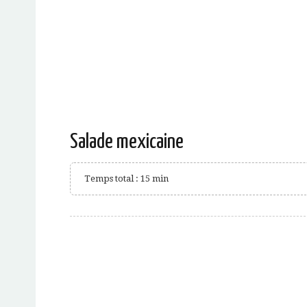
Salade mexicaine
Temps total : 15 min