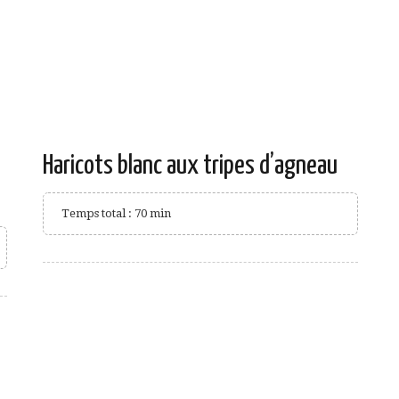
Haricots blanc aux tripes d’agneau
Temps total : 70 min