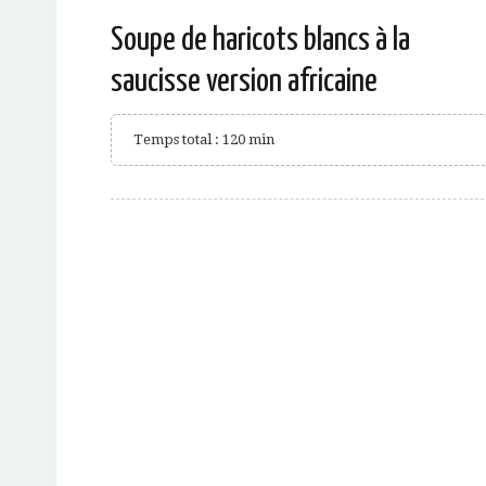
Soupe de haricots blancs à la
saucisse version africaine
Temps total : 120 min