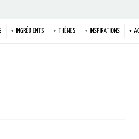
S
INGRÉDIENTS
THÈMES
INSPIRATIONS
A