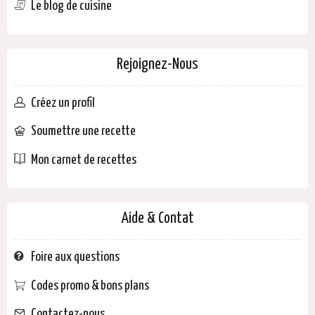
Le blog de cuisine
Rejoignez-Nous
Créez un profil
Soumettre une recette
Mon carnet de recettes
Aide & Contat
Foire aux questions
Codes promo & bons plans
Contactez-nous