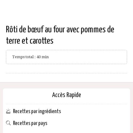
Rôti de bœuf au four avec pommes de
terre et carottes
Temps total : 40 min
Accès Rapide
Recettes par ingrédients
Recettes par pays