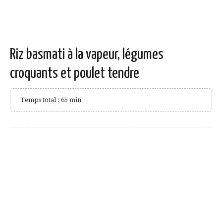
Riz basmati à la vapeur, légumes
croquants et poulet tendre
Temps total : 65 min