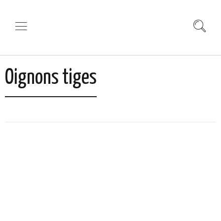
Oignons tiges