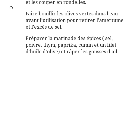
et les couper en rondelles.
Faire bouillir les olives vertes dans l’eau
avant l’utilisation pour retirer l’amertume
et l’excès de sel.
Préparer la marinade des épices ( sel,
poivre, thym, paprika, cumin et un filet
d'huile d'olive) et râper les gousses d’ail.