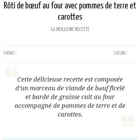
Rôti de bœuf au four avec pommes de terre et
carottes
LA MEILLEURE RECETTE
THÈMES :
CUISINE :
Cette délicieuse recette est composée
d’un morceau de viande de bœuf ficelé
et bardé de graisse cuit au four
accompagné de pommes de terre et de
carottes.