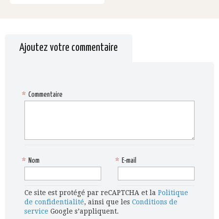
Ajoutez votre commentaire
*
Commentaire
*
Nom
*
E-mail
Ce site est protégé par reCAPTCHA et la
Politique
de confidentialité
, ainsi que les
Conditions de
service
Google s’appliquent.