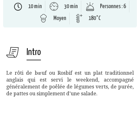
10 min
30 min
Personnes : 6
Moyen
180°C
Intro
Le rôti de bœuf ou Rosbif est un plat traditionnel
anglais qui est servi le weekend, accompagné
généralement de poêlée de légumes verts, de purée,
de pattes ou simplement d’une salade.