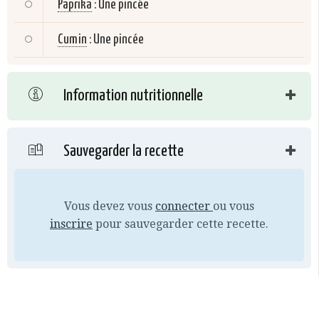
Paprika
:
Une pincée
Cumin
:
Une pincée
Information nutritionnelle
Sauvegarder la recette
Vous devez vous
connecter
ou vous
inscrire
pour sauvegarder cette recette.