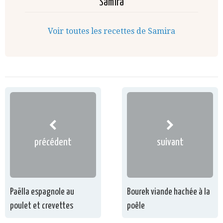
Samira
Voir toutes les recettes de Samira
précédent
suivant
Paëlla espagnole au
Bourek viande hachée à la
poulet et crevettes
poêle