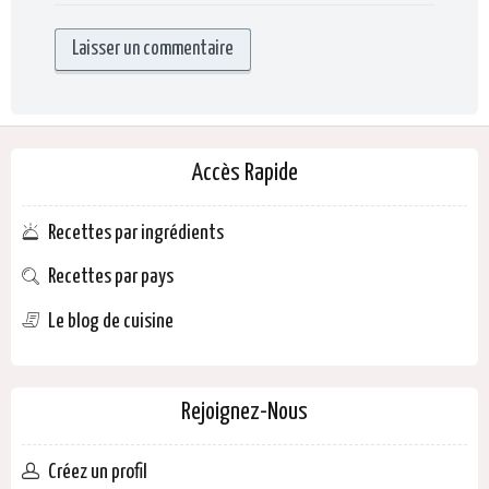
Accès Rapide
Recettes par ingrédients
Recettes par pays
Le blog de cuisine
Rejoignez-Nous
Créez un profil