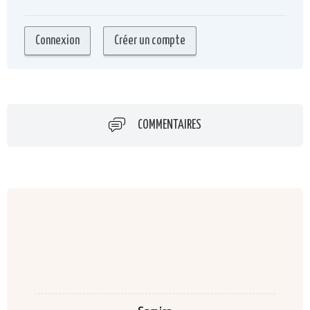
COMMENTAIRES