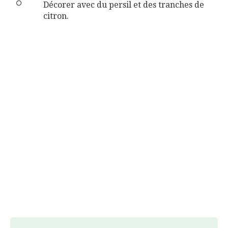
Décorer avec du persil et des tranches de
citron.