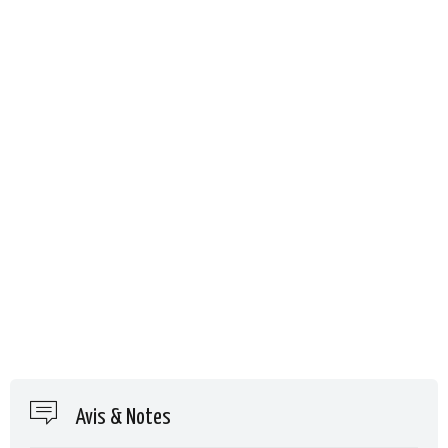
Avis & Notes