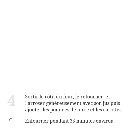
4
Sortir le rôtit du four, le retourner, et
l'arroser généreusement avec son jus puis
ajouter les pommes de terre et les carottes.
Enfourner pendant 35 minutes environ.