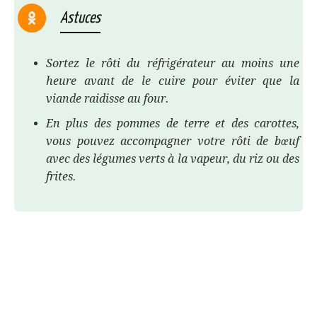
Astuces
Sortez le rôti du réfrigérateur au moins une
heure avant de le cuire pour éviter que la
viande raidisse au four.
En plus des pommes de terre et des carottes,
vous pouvez accompagner votre rôti de bœuf
avec des légumes verts à la vapeur, du riz ou des
frites.