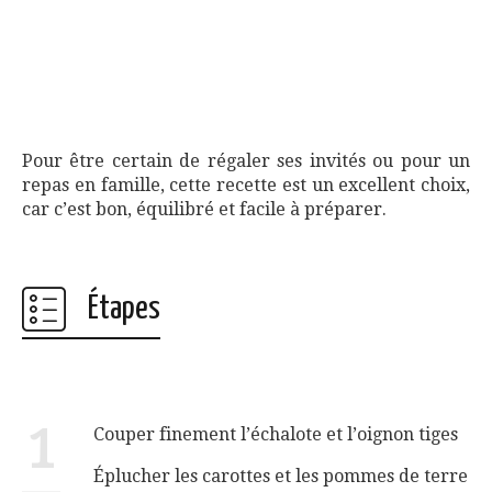
Pour être certain de régaler ses invités ou pour un
repas en famille, cette recette est un excellent choix,
car c’est bon, équilibré et facile à préparer.
Étapes
1
Couper finement l’échalote et l’oignon tiges
Éplucher les carottes et les pommes de terre