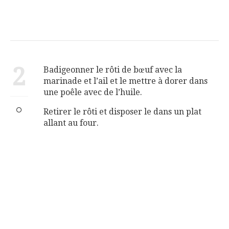
2
Badigeonner le rôti de bœuf avec la
marinade et l’ail et le mettre à dorer dans
une poêle avec de l’huile.
Retirer le rôti et disposer le dans un plat
allant au four.