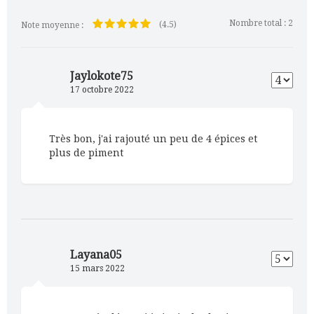
Nombre total :
2
(4.5)
Note moyenne :
Jaylokote75
17 octobre 2022
Très bon, j'ai rajouté un peu de 4 épices et
plus de piment
Layana05
15 mars 2022