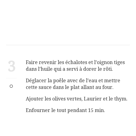
3
Faire revenir les échalotes et l’oignon tiges
dans l’huile qui a servi à dorer le rôti.
Déglacer la poêle avec de l’eau et mettre
cette sauce dans le plat allant au four.
Ajouter les olives vertes, Laurier et le thym.
Enfourner le tout pendant 15 min.