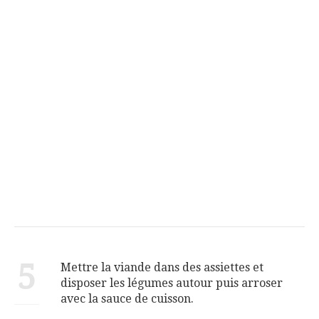
5
Mettre la viande dans des assiettes et
disposer les légumes autour puis arroser
avec la sauce de cuisson.