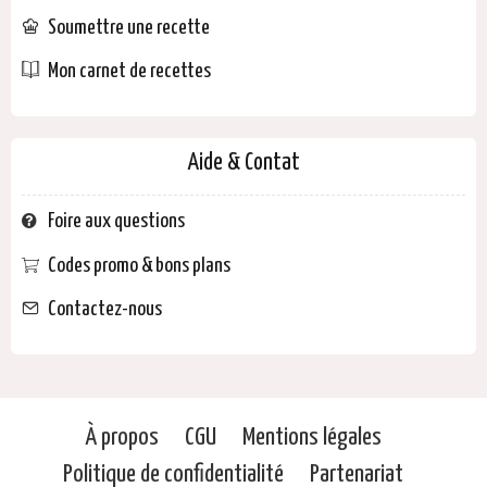
Soumettre une recette
Mon carnet de recettes
Aide & Contat
Foire aux questions
Codes promo & bons plans
Contactez-nous
À propos
CGU
Mentions légales
Politique de confidentialité
Partenariat