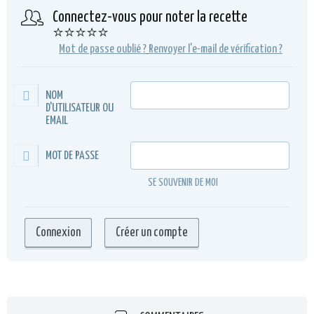
Connectez-vous pour noter la recette
⭐⭐⭐⭐⭐
Mot de passe oublié ?
Renvoyer l'e-mail de vérification ?
NOM
D'UTILISATEUR OU
EMAIL
MOT DE PASSE
SE SOUVENIR DE MOI