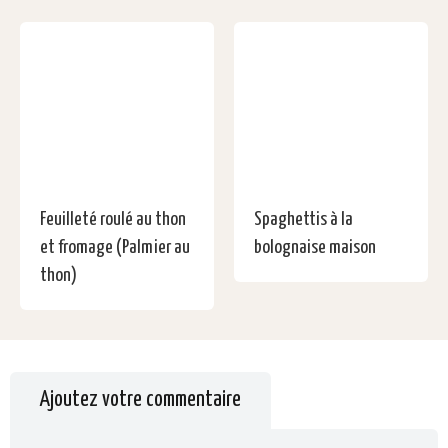
Feuilleté roulé au thon
Spaghettis à la
et fromage (Palmier au
bolognaise maison
thon)
Ajoutez votre commentaire