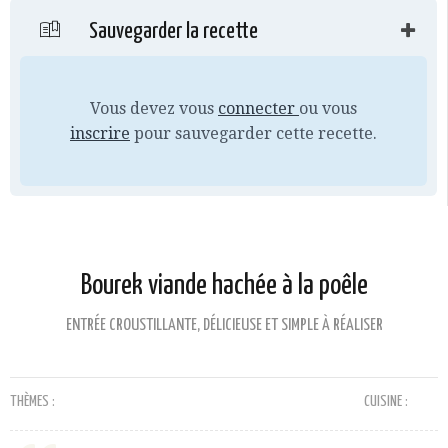
Sauvegarder la recette
Vous devez vous
connecter
ou vous
inscrire
pour sauvegarder cette recette.
Bourek viande hachée à la poêle
ENTRÉE CROUSTILLANTE, DÉLICIEUSE ET SIMPLE À RÉALISER
THÈMES :
CUISINE :