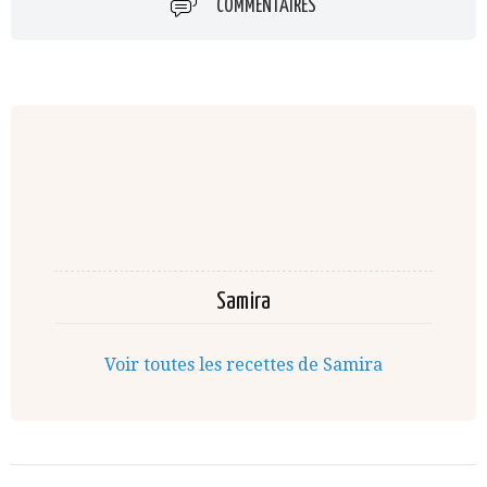
COMMENTAIRES
Samira
Voir toutes les recettes de Samira