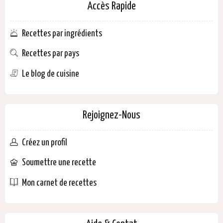
Accès Rapide
Recettes par ingrédients
Recettes par pays
Le blog de cuisine
Rejoignez-Nous
Créez un profil
Soumettre une recette
Mon carnet de recettes