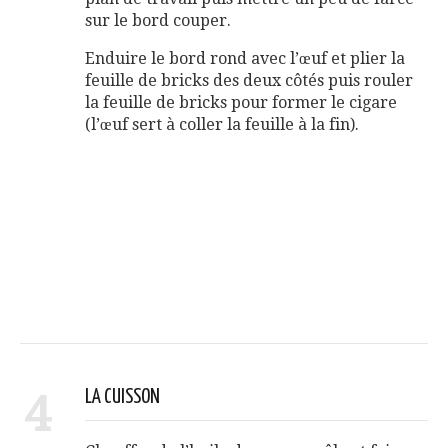
sur le bord couper.
Enduire le bord rond avec l’œuf et plier la
feuille de bricks des deux côtés puis rouler
la feuille de bricks pour former le cigare
(l’œuf sert à coller la feuille à la fin).
4
LA CUISSON