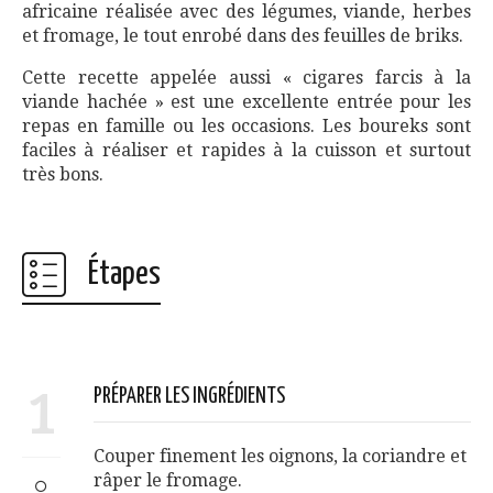
africaine réalisée avec des légumes, viande, herbes
et fromage, le tout enrobé dans des feuilles de briks.
Cette recette appelée aussi « cigares farcis à la
viande hachée » est une excellente entrée pour les
repas en famille ou les occasions. Les boureks sont
faciles à réaliser et rapides à la cuisson et surtout
très bons.
Étapes
1
PRÉPARER LES INGRÉDIENTS
Couper finement les oignons, la coriandre et
râper le fromage.