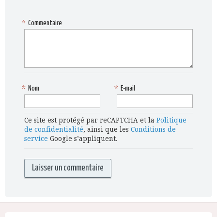
*
Commentaire
*
Nom
*
E-mail
Ce site est protégé par reCAPTCHA et la
Politique
de confidentialité
, ainsi que les
Conditions de
service
Google s’appliquent.