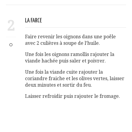
2
LA FARCE
Faire revenir les oignons dans une poêle
avec 2 culières à soupe de l’huile.
Une fois les oignons ramollis rajouter la
viande hachée puis saler et poivrer.
Une fois la viande cuite rajouter la
coriandre fraiche et les olives vertes, laisser
deux minutes et sortir du feu.
Laisser refroidir puis rajouter le fromage.