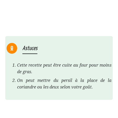
Astuces
Cette recette peut être cuite au four pour moins
de gras.
On peut mettre du persil à la place de la
coriandre ou les deux selon votre goût.