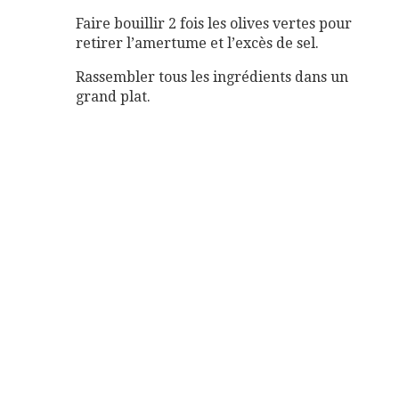
Faire bouillir 2 fois les olives vertes pour
retirer l’amertume et l’excès de sel.
Rassembler tous les ingrédients dans un
grand plat.