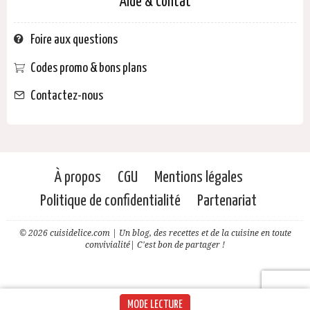
Aide & Contat
Foire aux questions
Codes promo & bons plans
Contactez-nous
À propos
CGU
Mentions légales
Politique de confidentialité
Partenariat
© 2026 cuisidelice.com | Un blog, des recettes et de la cuisine en toute
convivialité| C'est bon de partager !
MODE LECTURE