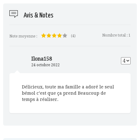
Avis & Notes
Nombre total :
1
(4)
Note moyenne :
Ilona158
24 octobre 2022
Délicieux, toute ma famille a adoré le seul
bémol c’est que ça prend Beaucoup de
temps à réaliser.