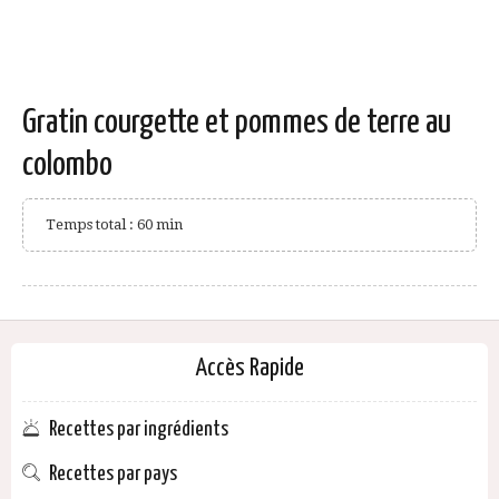
Gratin courgette et pommes de terre au
colombo
Temps total : 60 min
Accès Rapide
Recettes par ingrédients
Recettes par pays