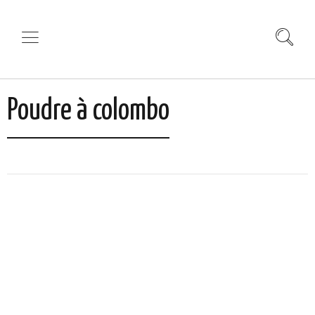
Poudre à colombo