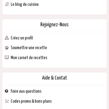
Le blog de cuisine
Rejoignez-Nous
Créez un profil
Soumettre une recette
Mon carnet de recettes
Aide & Contat
Foire aux questions
Codes promo & bons plans