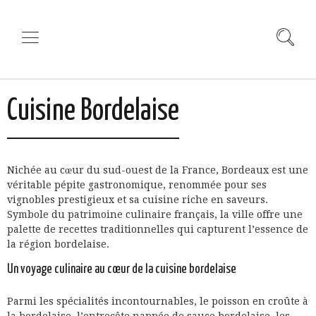
Cuisine Bordelaise
Nichée au cœur du sud-ouest de la France, Bordeaux est une
véritable pépite gastronomique, renommée pour ses
vignobles prestigieux et sa cuisine riche en saveurs.
Symbole du patrimoine culinaire français, la ville offre une
palette de recettes traditionnelles qui capturent l’essence de
la région bordelaise.
Un voyage culinaire au cœur de la cuisine bordelaise
Parmi les spécialités incontournables, le poisson en croûte à