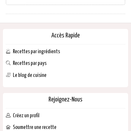
Accès Rapide
Recettes par ingrédients
Recettes par pays
Le blog de cuisine
Rejoignez-Nous
Créez un profil
Soumettre une recette