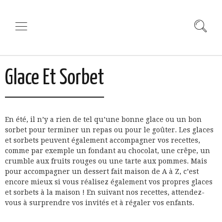
Glace Et Sorbet
En été, il n’y a rien de tel qu’une bonne glace ou un bon
sorbet pour terminer un repas ou pour le goûter. Les glaces
et sorbets peuvent également accompagner vos recettes,
comme par exemple un fondant au chocolat, une crêpe, un
crumble aux fruits rouges ou une tarte aux pommes. Mais
pour accompagner un dessert fait maison de A à Z, c’est
encore mieux si vous réalisez également vos propres glaces
et sorbets à la maison ! En suivant nos recettes, attendez-
vous à surprendre vos invités et à régaler vos enfants.