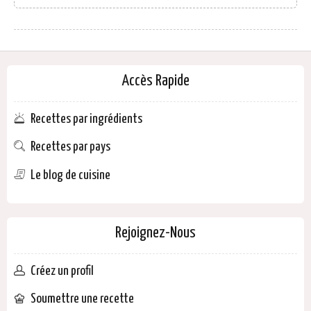
Accès Rapide
Recettes par ingrédients
Recettes par pays
Le blog de cuisine
Rejoignez-Nous
Créez un profil
Soumettre une recette