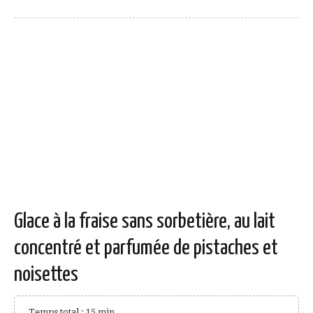
Glace à la fraise sans sorbetière, au lait
concentré et parfumée de pistaches et
noisettes
Temps total : 15 min