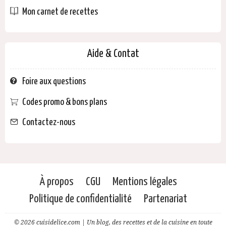
Mon carnet de recettes
Aide & Contat
Foire aux questions
Codes promo & bons plans
Contactez-nous
À propos
CGU
Mentions légales
Politique de confidentialité
Partenariat
© 2026 cuisidelice.com | Un blog, des recettes et de la cuisine en toute