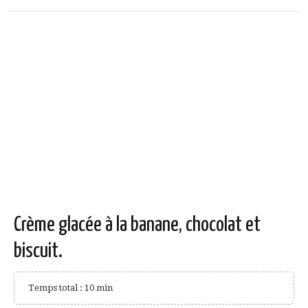
Crème glacée à la banane, chocolat et
biscuit.
Temps total : 10 min