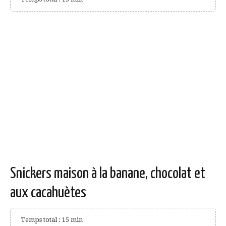
Snickers maison à la banane, chocolat et
aux cacahuètes
Temps total : 15 min