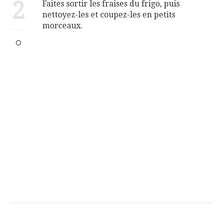
2
Faites sortir les fraises du frigo, puis
nettoyez-les et coupez-les en petits
morceaux.