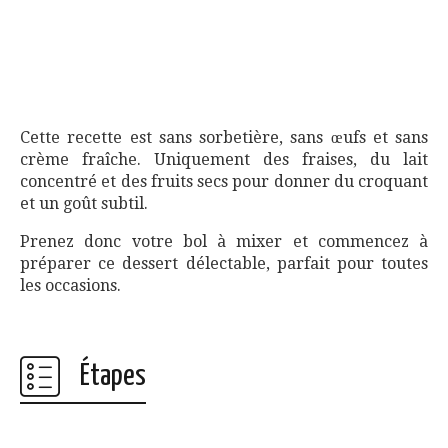
Cette recette est sans sorbetière, sans œufs et sans
crème fraîche. Uniquement des fraises, du lait
concentré et des fruits secs pour donner du croquant
et un goût subtil.
Prenez donc votre bol à mixer et commencez à
préparer ce dessert délectable, parfait pour toutes
les occasions.
Étapes