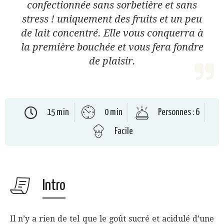
confectionnée sans sorbetière et sans
stress ! uniquement des fruits et un peu
de lait concentré. Elle vous conquerra à
la première bouchée et vous fera fondre
de plaisir.
15 min
0 min
Personnes : 6
Facile
Intro
Il n’y a rien de tel que le goût sucré et acidulé d’une