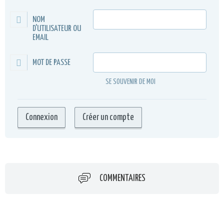
NOM
D'UTILISATEUR OU
EMAIL
MOT DE PASSE
SE SOUVENIR DE MOI
COMMENTAIRES