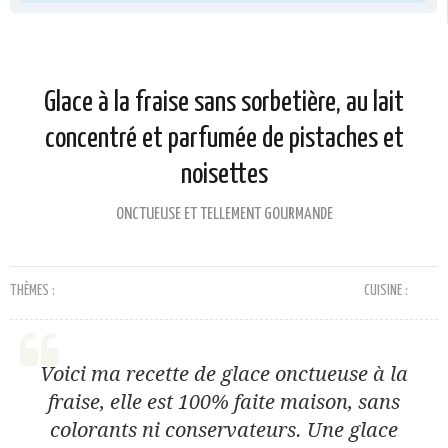
Glace à la fraise sans sorbetière, au lait
concentré et parfumée de pistaches et
noisettes
ONCTUEUSE ET TELLEMENT GOURMANDE
THÈMES :
CUISINE :
Voici ma recette de glace onctueuse à la
fraise, elle est 100% faite maison, sans
colorants ni conservateurs. Une glace