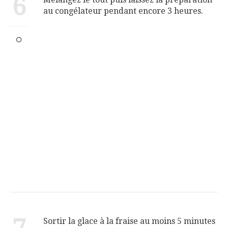
6
au congélateur pendant encore 3 heures.
Sortir la glace à la fraise au moins 5 minutes