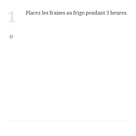
1
Placez les fraises au frigo pendant 3 heures.