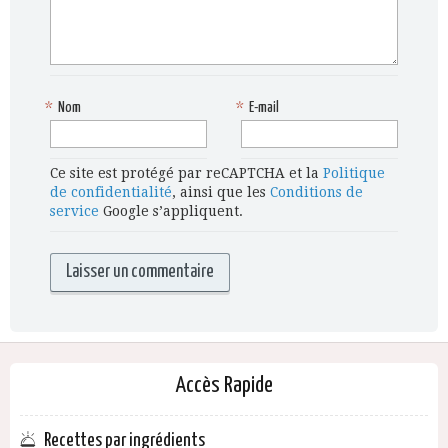
*
Nom
*
E-mail
Ce site est protégé par reCAPTCHA et la
Politique
de confidentialité
, ainsi que les
Conditions de
service
Google s’appliquent.
Accès Rapide
Recettes par ingrédients