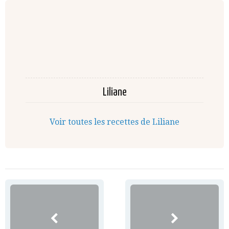
Liliane
Voir toutes les recettes de Liliane