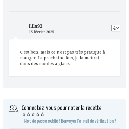
Lila93
15 février 2025
C'est bon, mais ce n'est pas très pratique à
manger. La prochaine fois, je la mettrai
dans des moules à glace.
Connectez-vous pour noter la recette
⭐⭐⭐⭐⭐
Mot de passe oublié ?
Renvoyer l'e-mail de vérification ?