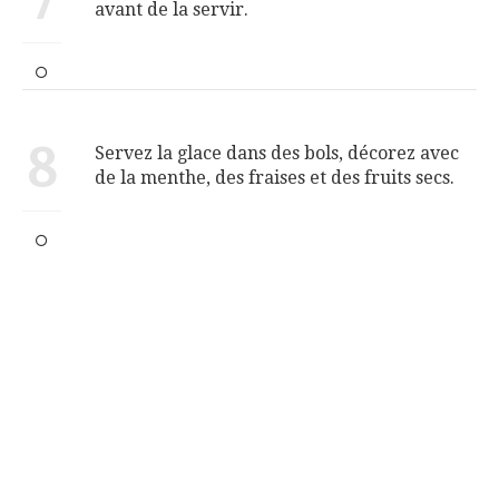
7
avant de la servir.
8
Servez la glace dans des bols, décorez avec
de la menthe, des fraises et des fruits secs.