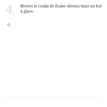
4
Mettez le coulis de fraise obtenu dans un bol
à glace.