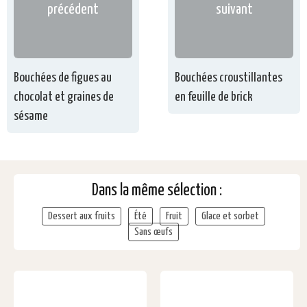
précédent
suivant
Bouchées de figues au
Bouchées croustillantes
chocolat et graines de
en feuille de brick
sésame
Dans la même sélection :
Dessert aux fruits
Été
Fruit
Glace et sorbet
Sans œufs