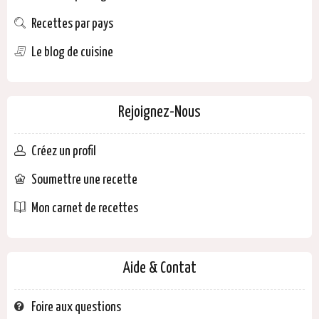
Recettes par pays
Le blog de cuisine
Rejoignez-Nous
Créez un profil
Soumettre une recette
Mon carnet de recettes
Aide & Contat
Foire aux questions