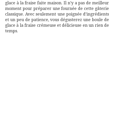
glace à la fraise faite maison. Il n’y a pas de meilleur
moment pour préparer une fournée de cette gâterie
classique. Avec seulement une poignée d’ingrédients
et un peu de patience, vous dégusterez une boule de
glace à la fraise crémeuse et délicieuse en un rien de
temps.