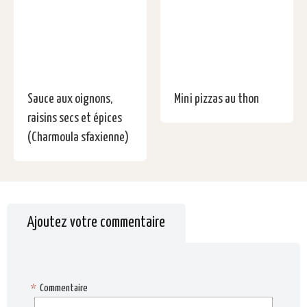
Sauce aux oignons,
Mini pizzas au thon
raisins secs et épices
(Charmoula sfaxienne)
Ajoutez votre commentaire
*
Commentaire