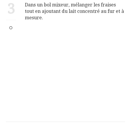
3
Dans un bol mixeur, mélanger les fraises
tout en ajoutant du lait concentré au fur et à
mesure.