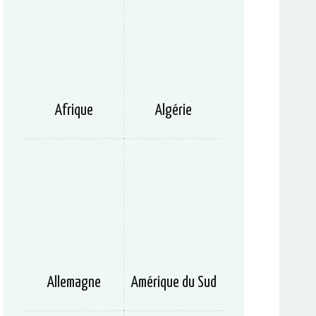
Afrique
Algérie
Allemagne
Amérique du Sud