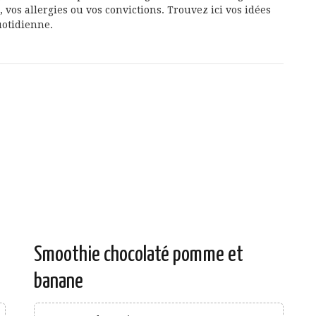
 vos allergies ou vos convictions. Trouvez ici vos idées
otidienne.
Smoothie chocolaté pomme et
banane