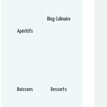
Blog Culinaire
Apéritifs
Boissons
Desserts