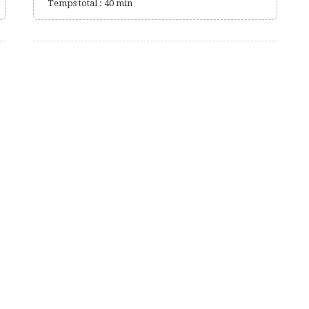
Temps total : 40 min