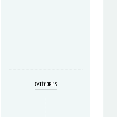
CATÉGORIES