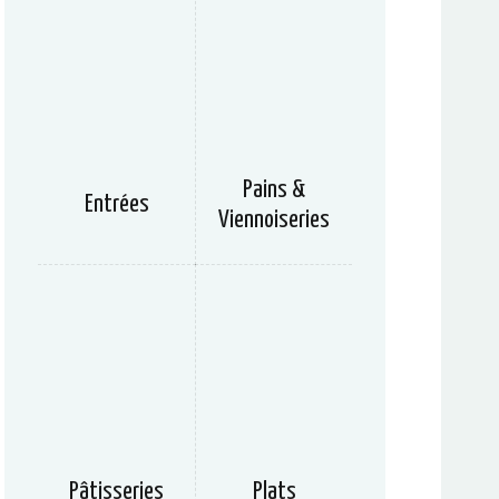
Pains &
Entrées
Viennoiseries
Pâtisseries
Plats