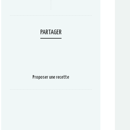
PARTAGER
Proposer une recette