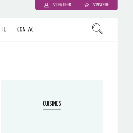
S'IDENTIFIER
S'INSCRIRE
CTU
CONTACT
CUISINES