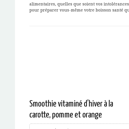
alimentaires, quelles que soient vos intolérances,
pour préparer vous-même votre boisson santé qu
Smoothie vitaminé d’hiver à la
carotte, pomme et orange