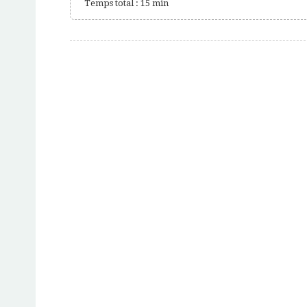
Temps total : 15 min