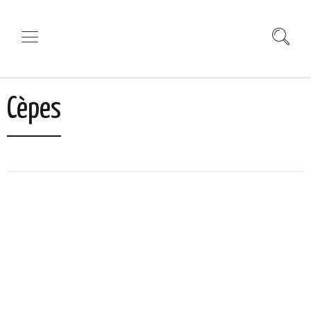
Cèpes