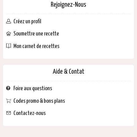
Rejoignez-Nous
Créez un profil
Soumettre une recette
Mon carnet de recettes
Aide & Contat
Foire aux questions
Codes promo & bons plans
Contactez-nous