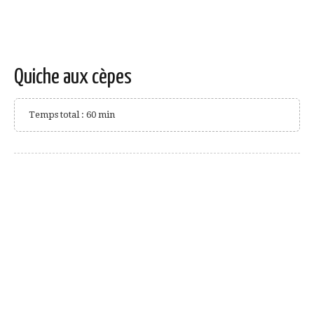
Quiche aux cèpes
Temps total : 60 min