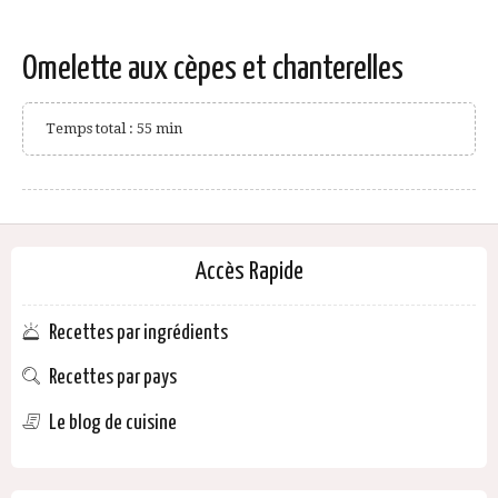
Omelette aux cèpes et chanterelles
Temps total : 55 min
Accès Rapide
Recettes par ingrédients
Recettes par pays
Le blog de cuisine