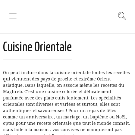
Cuisine Orientale
On peut inclure dans la cuisine orientale toutes les recettes
qui viennent des pays de proche et extrême Orient
asiatique. Dans laquelle, on associe même les recettes du
Maghreb. C’est une cuisine colorée et délicatement
parfumée avec des plats cuits lentement. Les spécialités
orientales sont diverses et variées et surtout, elles sont
authentiques et savoureuses ! Pour un repas de fêtes
comme un anniversaire, un mariage, un baptême ou Noël,
optez pour une recette orientale que tout le monde connaît,
mais faite à la maison : vos convives ne manqueront pas