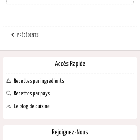
PRÉCÉDENTS
Accès Rapide
Recettes par ingrédients
Recettes par pays
Le blog de cuisine
Rejoignez-Nous