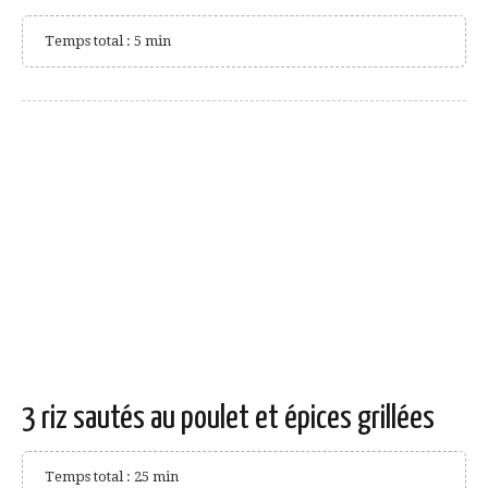
Temps total : 5 min
3 riz sautés au poulet et épices grillées
Temps total : 25 min