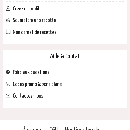
Créez un profil
Soumettre une recette
Mon carnet de recettes
Aide & Contat
Foire aux questions
Codes promo & bons plans
Contactez-nous