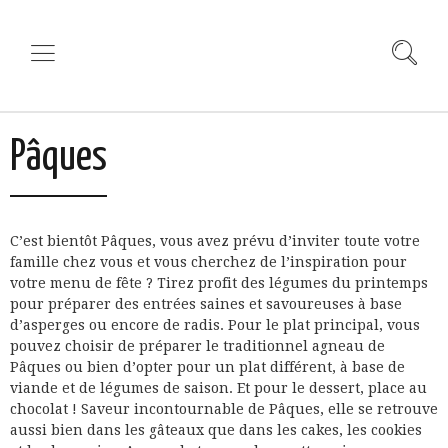
Pâques
C’est bientôt Pâques, vous avez prévu d’inviter toute votre
famille chez vous et vous cherchez de l’inspiration pour
votre menu de fête ? Tirez profit des légumes du printemps
pour préparer des entrées saines et savoureuses à base
d’asperges ou encore de radis. Pour le plat principal, vous
pouvez choisir de préparer le traditionnel agneau de
Pâques ou bien d’opter pour un plat différent, à base de
viande et de légumes de saison. Et pour le dessert, place au
chocolat ! Saveur incontournable de Pâques, elle se retrouve
aussi bien dans les gâteaux que dans les cakes, les cookies