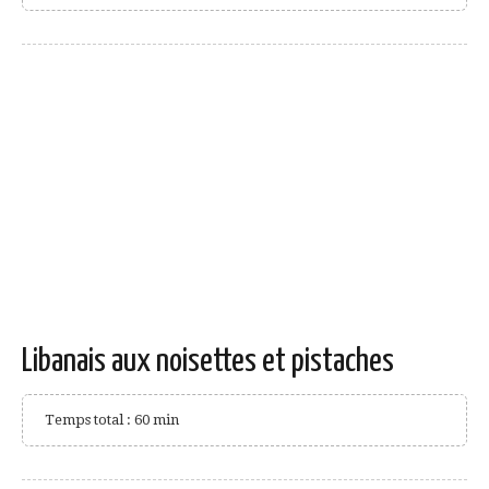
Libanais aux noisettes et pistaches
Temps total : 60 min