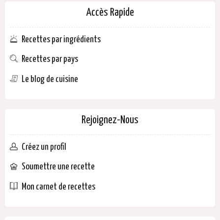
Accès Rapide
Recettes par ingrédients
Recettes par pays
Le blog de cuisine
Rejoignez-Nous
Créez un profil
Soumettre une recette
Mon carnet de recettes