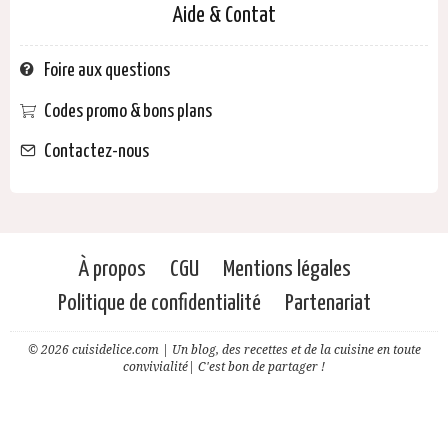
Aide & Contat
Foire aux questions
Codes promo & bons plans
Contactez-nous
À propos
CGU
Mentions légales
Politique de confidentialité
Partenariat
© 2026 cuisidelice.com | Un blog, des recettes et de la cuisine en toute
convivialité| C'est bon de partager !