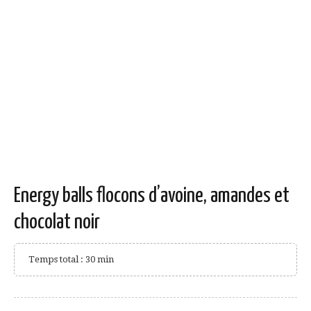
Energy balls flocons d’avoine, amandes et
chocolat noir
Temps total : 30 min