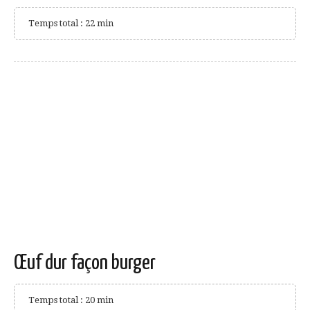
Temps total : 22 min
Œuf dur façon burger
Temps total : 20 min