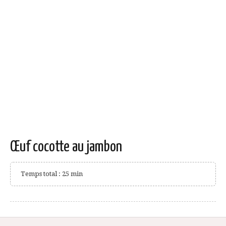
Œuf cocotte au jambon
Temps total : 25 min