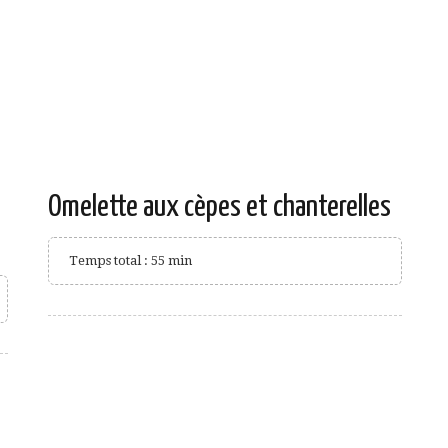
Omelette aux cèpes et chanterelles
Temps total : 55 min