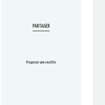
PARTAGER
Proposer une recette