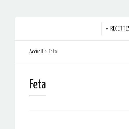
RECETTE
Accueil
Feta
Feta