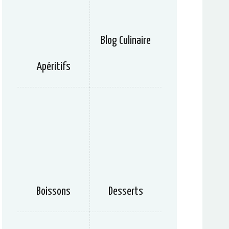
Blog Culinaire
Apéritifs
Boissons
Desserts