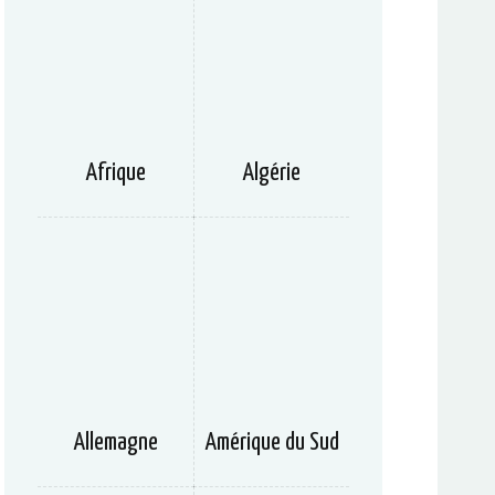
Afrique
Algérie
Allemagne
Amérique du Sud