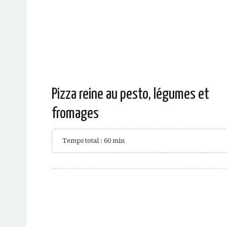
Pizza reine au pesto, légumes et
fromages
Temps total : 60 min