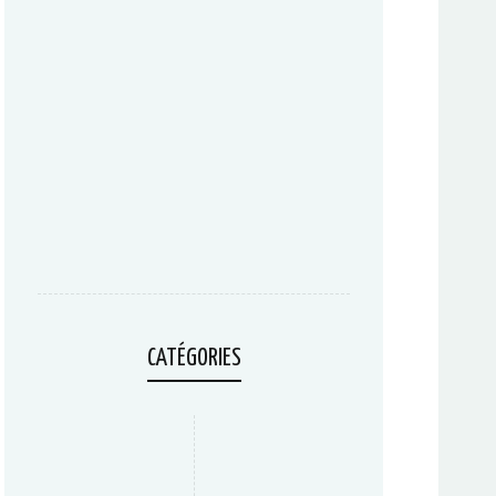
CATÉGORIES