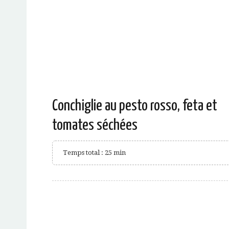
Conchiglie au pesto rosso, feta et
tomates séchées
Temps total : 25 min