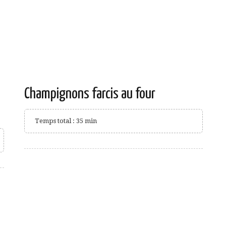
Champignons farcis au four
Temps total : 35 min