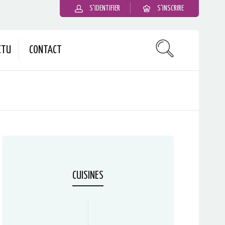
S'IDENTIFIER
S'INSCRIRE
CTU
CONTACT
CUISINES