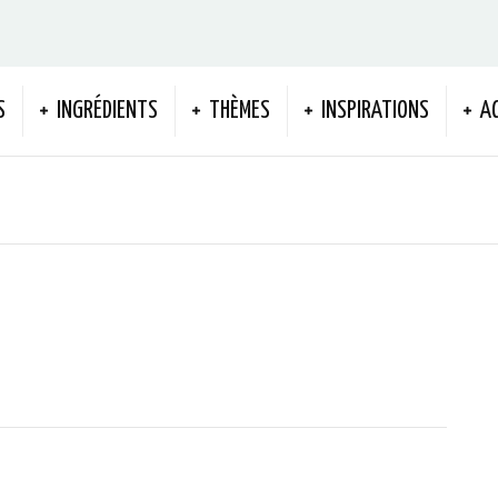
S
INGRÉDIENTS
THÈMES
INSPIRATIONS
A