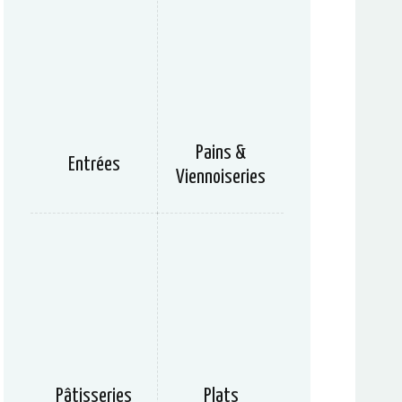
Pains &
Entrées
Viennoiseries
Pâtisseries
Plats