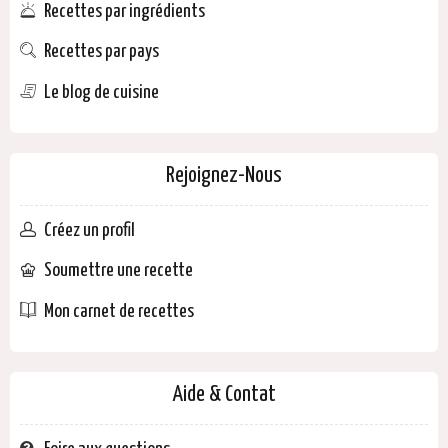
Recettes par ingrédients
Recettes par pays
Le blog de cuisine
Rejoignez-Nous
Créez un profil
Soumettre une recette
Mon carnet de recettes
Aide & Contat