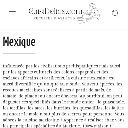
Mexique
Influencée par les civilisations préhispaniques mais aussi
par les apports culturels des colons espagnols et des
esclaves africains et caribéens, la cuisine mexicaine est
aussi diversifiée qu’unique au monde. Souvent épicées, les
recettes mexicaines sont réalisées à partir de maïs, de
tomate, de piment ou encore d’avocat. Aujourd’hui, on peut
déguster ces spécialités dans le monde entier : le guacamole,
les tortillas, les tacos, les burritos, les quesadillas, les fajitas
ou encore le mole n’ont plus de secrets pour personne. Vous
adorez la cuisine mexicaine ? Apprenez à réaliser chez vous
les principales spécialités du Mexique, 100% maison !