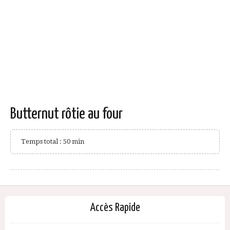
Butternut rôtie au four
Temps total : 50 min
Accès Rapide