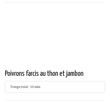
Poivrons farcis au thon et jambon
Temps total : 50 min