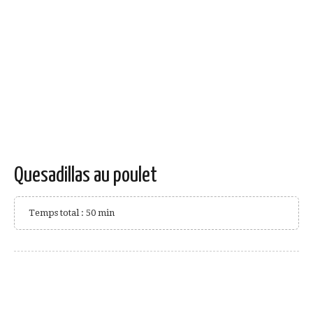
Quesadillas au poulet
Temps total : 50 min