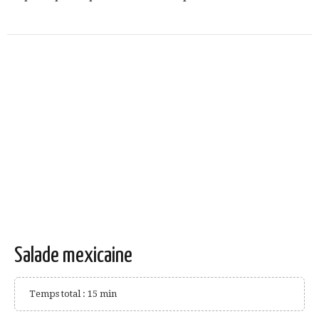
Salade mexicaine
Temps total : 15 min