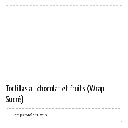
Tortillas au chocolat et fruits (Wrap
Sucré)
Temps total : 20 min