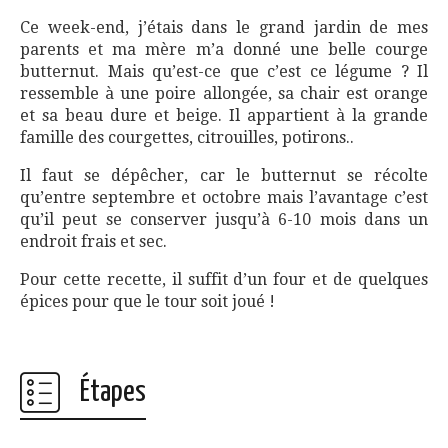
Ce week-end, j’étais dans le grand jardin de mes
parents et ma mère m’a donné une belle courge
butternut. Mais qu’est-ce que c’est ce légume ? Il
ressemble à une poire allongée, sa chair est orange
et sa beau dure et beige. Il appartient à la grande
famille des courgettes, citrouilles, potirons..
Il faut se dépêcher, car le butternut se récolte
qu’entre septembre et octobre mais l’avantage c’est
qu’il peut se conserver jusqu’à 6-10 mois dans un
endroit frais et sec.
Pour cette recette, il suffit d’un four et de quelques
épices pour que le tour soit joué !
Étapes