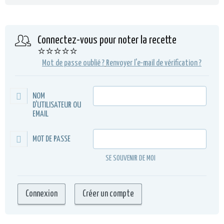
Connectez-vous pour noter la recette
⭐⭐⭐⭐⭐
Mot de passe oublié ?
Renvoyer l'e-mail de vérification ?
NOM
D'UTILISATEUR OU
EMAIL
MOT DE PASSE
SE SOUVENIR DE MOI