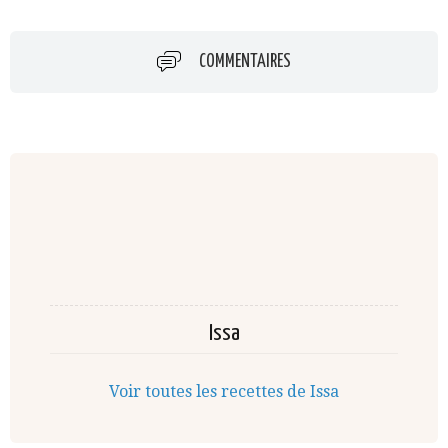
COMMENTAIRES
Issa
Voir toutes les recettes de Issa