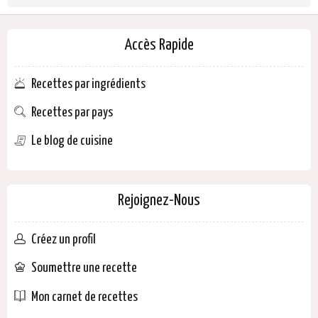
Accès Rapide
Recettes par ingrédients
Recettes par pays
Le blog de cuisine
Rejoignez-Nous
Créez un profil
Soumettre une recette
Mon carnet de recettes