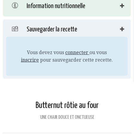
Information nutritionnelle
Sauvegarder la recette
Vous devez vous
connecter
ou vous
inscrire
pour sauvegarder cette recette.
Butternut rôtie au four
UNE CHAIR DOUCE ET ONCTUEUSE