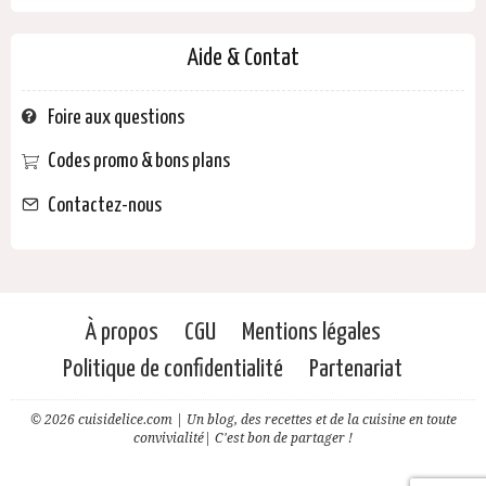
Aide & Contat
Foire aux questions
Codes promo & bons plans
Contactez-nous
À propos
CGU
Mentions légales
Politique de confidentialité
Partenariat
© 2026 cuisidelice.com | Un blog, des recettes et de la cuisine en toute
convivialité| C'est bon de partager !