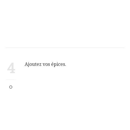
4
Ajoutez vos épices.