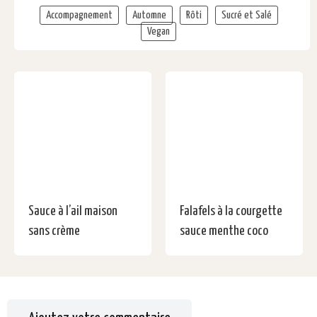
Accompagnement
Automne
Rôti
Sucré et Salé
Vegan
Sauce à l’ail maison
Falafels à la courgette
sans crème
sauce menthe coco