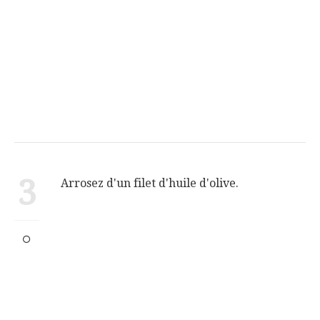
3
Arrosez d'un filet d'huile d'olive.