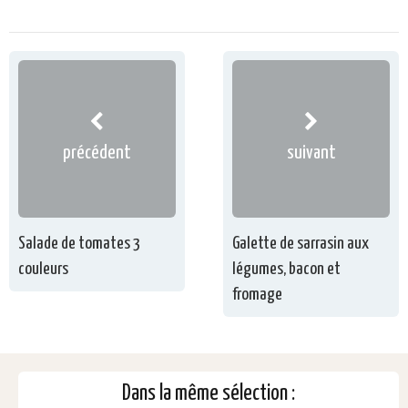
précédent
suivant
Salade de tomates 3
Galette de sarrasin aux
couleurs
légumes, bacon et
fromage
Dans la même sélection :