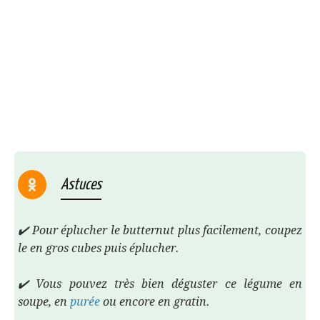
Astuces
✔️ Pour éplucher le butternut plus facilement, coupez
le en gros cubes puis éplucher.
✔️ Vous pouvez très bien déguster ce légume en
soupe, en
purée
ou encore en gratin.