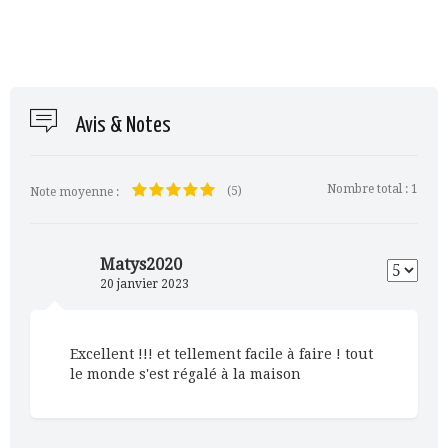
Avis & Notes
Nombre total :
1
(5)
Note moyenne :
Matys2020
20 janvier 2023
Excellent !!! et tellement facile à faire ! tout
le monde s'est régalé à la maison