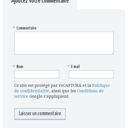
Ajoutez votre commentaire
*
Commentaire
*
Nom
*
E-mail
Ce site est protégé par reCAPTCHA et la
Politique
de confidentialité
, ainsi que les
Conditions de
service
Google s’appliquent.