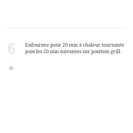
6
Enfournez pour 20 min à chaleur tournante
puis les 20 min suivantes sur position grill.