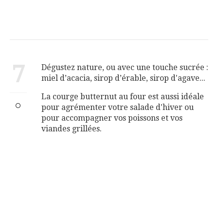
7
Dégustez nature, ou avec une touche sucrée :
miel d’acacia, sirop d’érable, sirop d'agave...
La courge butternut au four est aussi idéale
pour agrémenter votre salade d'hiver ou
pour accompagner vos poissons et vos
viandes grillées.