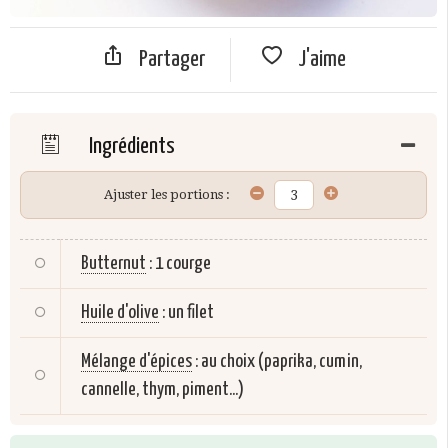
Partager
J'aime
Ingrédients
Ajuster les portions :
Butternut
:
1 courge
Huile d'olive
:
un filet
Mélange d'épices
:
au choix (paprika, cumin,
cannelle, thym, piment...)