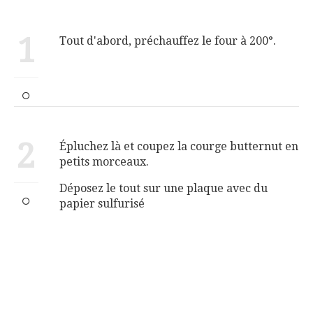
1
Tout d'abord, préchauffez le four à 200°.
2
Épluchez là et coupez la courge butternut en
petits morceaux.
Déposez le tout sur une plaque avec du
papier sulfurisé