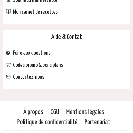
Soumettre une recette
Mon carnet de recettes
Aide & Contat
Foire aux questions
Codes promo & bons plans
Contactez-nous
À propos
CGU
Mentions légales
Politique de confidentialité
Partenariat