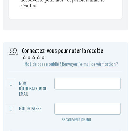
résultat.
Connectez-vous pour noter la recette
⭐⭐⭐⭐⭐
Mot de passe oublié ?
Renvoyer l'e-mail de vérification ?
NOM
D'UTILISATEUR OU
EMAIL
MOT DE PASSE
SE SOUVENIR DE MOI