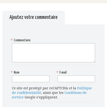
Ajoutez votre commentaire
*
Commentaire
*
Nom
*
E-mail
Ce site est protégé par reCAPTCHA et la
Politique
de confidentialité
, ainsi que les
Conditions de
service
Google s’appliquent.