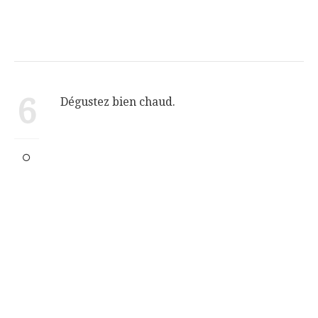
6
Dégustez bien chaud.