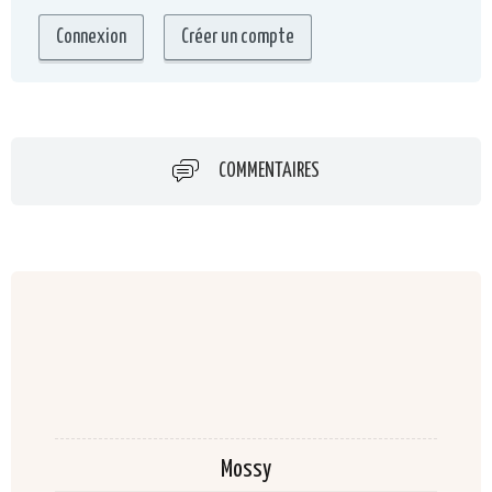
COMMENTAIRES
Mossy