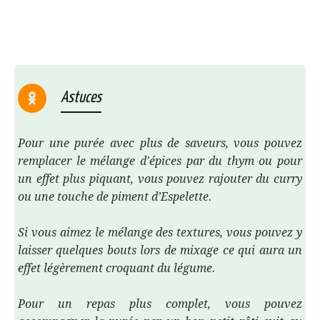
Astuces
Pour une purée avec plus de saveurs, vous pouvez
remplacer le mélange d'épices par du thym ou pour
un effet plus piquant, vous pouvez rajouter du curry
ou une touche de piment d’Espelette.
Si vous aimez le mélange des textures, vous pouvez y
laisser quelques bouts lors de mixage ce qui aura un
effet légèrement croquant du légume.
Pour un repas plus complet, vous pouvez