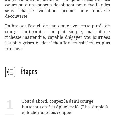
cœurs ou d’un soupçon de piment pour éveiller les
sens, chaque variation promet une nouvelle
découverte.
Embrassez l’esprit de l’automne avec cette purée de
courge butternut : un plat simple, mais d’une
richesse inattendue, capable d’égayer vos journées
les plus grises et de réchauffer les soirées les plus
fraîches.
Étapes
1
Tout d'abord, coupez la demi courge
butternut en 2 et épluchez là. (Plus simple à
éplucher une fois coupée).