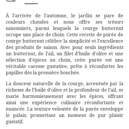
À l’arrivée de l’automne, le jardin se pare de
couleurs chaudes et nous offre ses trésors
saisonniers, parmi lesquels la courge butternut
occupe une place de choix. Cette recette de purée de
courge butternut célèbre la simplicité et l’excellence
des produits de saison. Avec pour seuls ingrédients
un butternut, de l’ail, un filet d’huile d’olive et une
sélection d’épices au choix, cette purée est une
véritable caresse gustative, prête à réconforter les
papilles dès la première bouchée.
La douceur naturelle de la courge, accentuée par la
richesse de l’huile d’olive et la profondeur de l’ail, se
marie harmonieusement avec les épices, offrant
ainsi une expérience culinaire réconfortante et
nuancée. La texture veloutée de la purée enveloppe
le palais, promettant un moment de pur plaisir
gustatif.