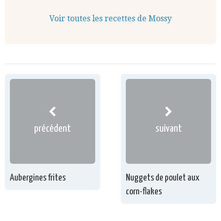
Voir toutes les recettes de Mossy
précédent
suivant
Aubergines frites
Nuggets de poulet aux
corn-flakes