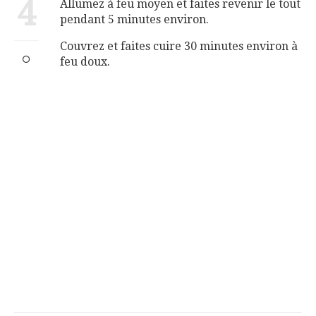
4
Allumez à feu moyen et faites revenir le tout
pendant 5 minutes environ.
Couvrez et faites cuire 30 minutes environ à
feu doux.