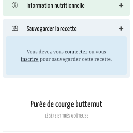
Information nutritionnelle
Sauvegarder la recette
Vous devez vous
connecter
ou vous
inscrire
pour sauvegarder cette recette.
Purée de courge butternut
LÉGÈRE ET TRÈS GOÛTEUSE