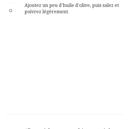
Ajoutez un peu d'huile d'olive, puis salez et
poivrez légèrement.