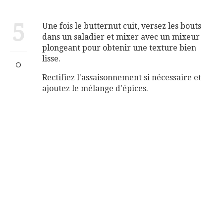
5
Une fois le butternut cuit, versez les bouts
dans un saladier et mixer avec un mixeur
plongeant pour obtenir une texture bien
lisse.
Rectifiez l'assaisonnement si nécessaire et
ajoutez le mélange d'épices.