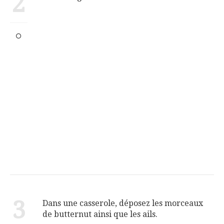
2
3
Dans une casserole, déposez les morceaux
de butternut ainsi que les ails.