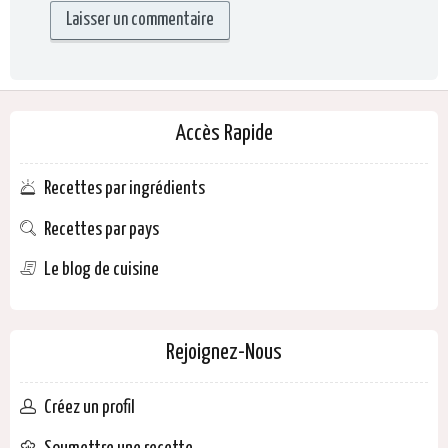
Accès Rapide
Recettes par ingrédients
Recettes par pays
Le blog de cuisine
Rejoignez-Nous
Créez un profil