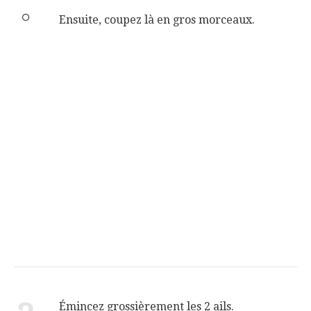
Ensuite, coupez là en gros morceaux.
Émincez grossièrement les 2 ails.