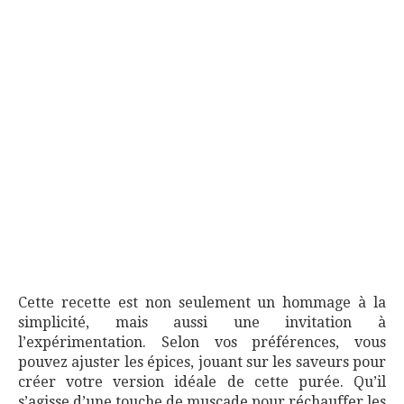
Cette recette est non seulement un hommage à la
simplicité, mais aussi une invitation à
l’expérimentation. Selon vos préférences, vous
pouvez ajuster les épices, jouant sur les saveurs pour
créer votre version idéale de cette purée. Qu’il
s’agisse d’une touche de muscade pour réchauffer les