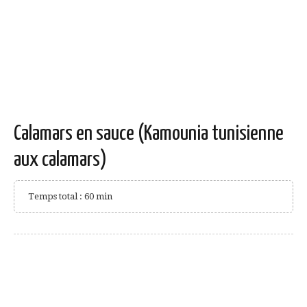
Calamars en sauce (Kamounia tunisienne
aux calamars)
Temps total : 60 min