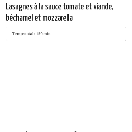
Lasagnes à la sauce tomate et viande,
béchamel et mozzarella
Temps total : 150 min