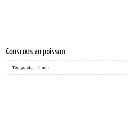
Couscous au poisson
Temps total : 45 min