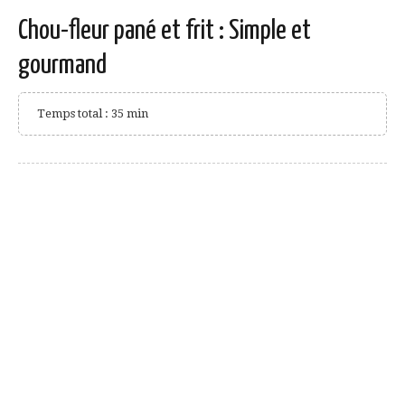
Chou-fleur pané et frit : Simple et
gourmand
Temps total : 35 min