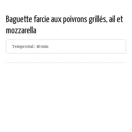
Baguette farcie aux poivrons grillés, ail et
mozzarella
Temps total : 40 min