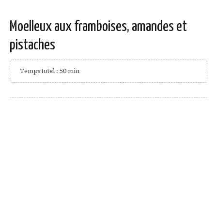
Moelleux aux framboises, amandes et
pistaches
Temps total : 50 min