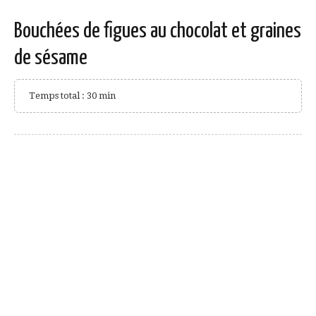
Bouchées de figues au chocolat et graines
de sésame
Temps total : 30 min