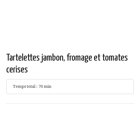
Tartelettes jambon, fromage et tomates
cerises
Temps total : 70 min