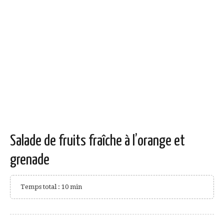
Salade de fruits fraîche à l’orange et
grenade
Temps total : 10 min