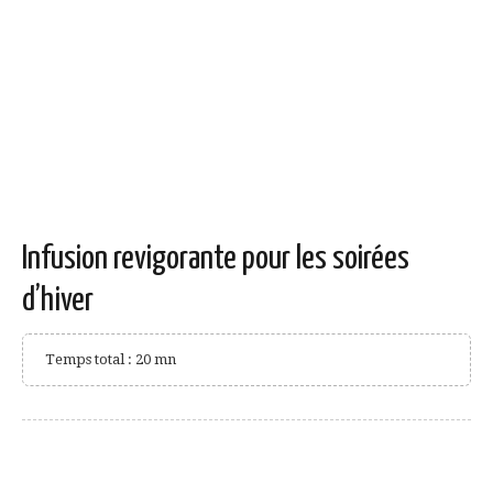
Infusion revigorante pour les soirées
d’hiver
Temps total : 20 mn