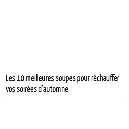
Les 10 meilleures soupes pour réchauffer
vos soirées d’automne