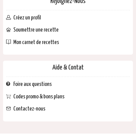
Rejoignez-Nous
Créez un profil
Soumettre une recette
Mon carnet de recettes
Aide & Contat
Foire aux questions
Codes promo & bons plans
Contactez-nous