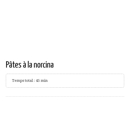
Pâtes à la norcina
Temps total : 45 min