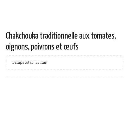
Chakchouka traditionnelle aux tomates,
oignons, poivrons et œufs
Temps total : 55 min