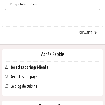
Temps total : 50 min
SUIVANTS
Accès Rapide
Recettes par ingrédients
Recettes par pays
Le blog de cuisine