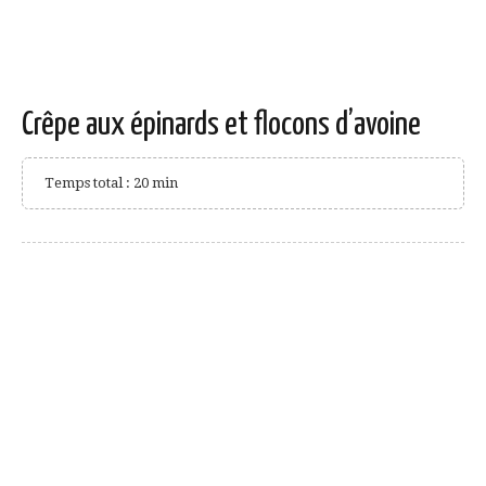
Crêpe aux épinards et flocons d’avoine
Temps total : 20 min