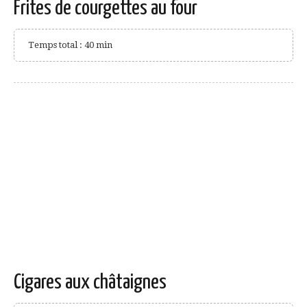
Frites de courgettes au four
Temps total : 40 min
Cigares aux châtaignes