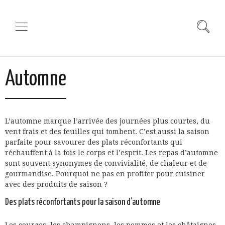
Automne
L’automne marque l’arrivée des journées plus courtes, du
vent frais et des feuilles qui tombent. C’est aussi la saison
parfaite pour savourer des plats réconfortants qui
réchauffent à la fois le corps et l’esprit. Les repas d’automne
sont souvent synonymes de convivialité, de chaleur et de
gourmandise. Pourquoi ne pas en profiter pour cuisiner
avec des produits de saison ?
Des plats réconfortants pour la saison d’automne