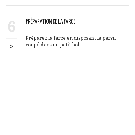
6
PRÉPARATION DE LA FARCE
Préparez la farce en disposant le persil
coupé dans un petit bol.