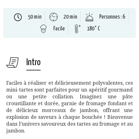
50 min
20 min
Personnes : 6
Facile
180° C
Intro
Faciles à réaliser et délicieusement polyvalentes, ces
mini-tartes sont parfaites pour un apéritif gourmand
ou une petite collation. Imaginez une pâte
croustillante et dorée, garnie de fromage fondant et
de délicieux morceaux de jambon, offrant une
explosion de saveurs à chaque bouchée ! Bienvenue
dans l’univers savoureux des tartes au fromage et au
jambon.