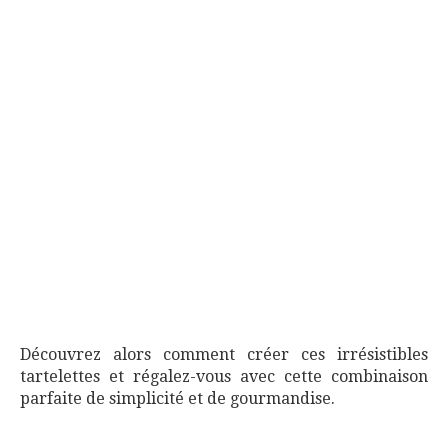
Découvrez alors comment créer ces irrésistibles
tartelettes et régalez-vous avec cette combinaison
parfaite de simplicité et de gourmandise.