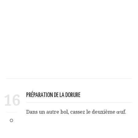
16
PRÉPARATION DE LA DORURE
Dans un autre bol, cassez le deuxième œuf.