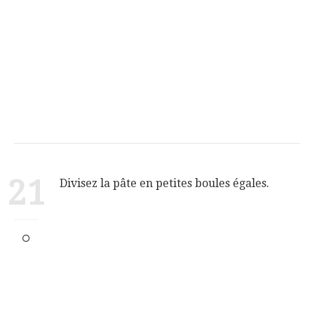
21
Divisez la pâte en petites boules égales.