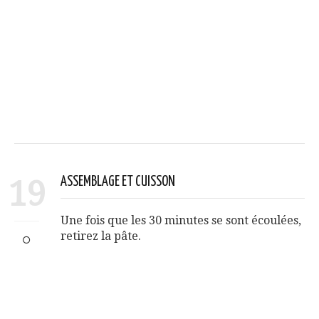
19
ASSEMBLAGE ET CUISSON
Une fois que les 30 minutes se sont écoulées,
retirez la pâte.