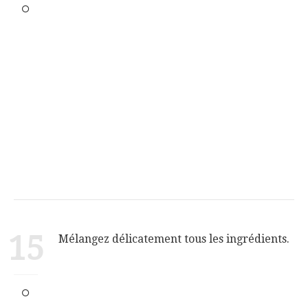
15
Mélangez délicatement tous les ingrédients.