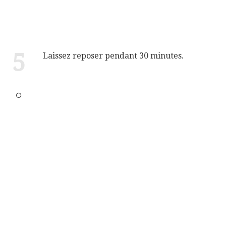
5
Laissez reposer pendant 30 minutes.