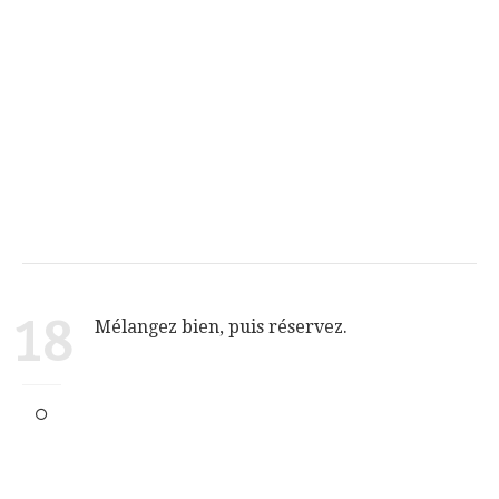
18
Mélangez bien, puis réservez.