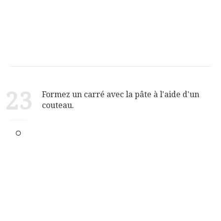
23
Formez un carré avec la pâte à l'aide d'un
couteau.