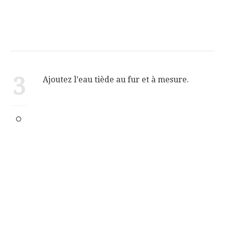
3
Ajoutez l’eau tiède au fur et à mesure.