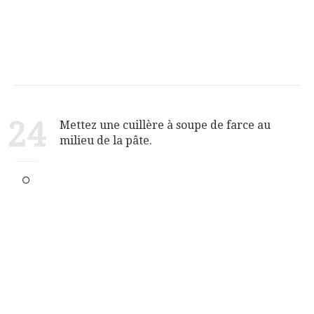
24
Mettez une cuillère à soupe de farce au
milieu de la pâte.