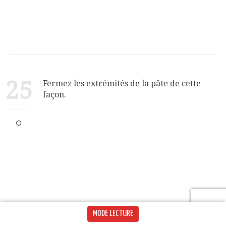
25
Fermez les extrémités de la pâte de cette
façon.
MODE LECTURE