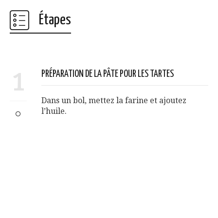
Étapes
1
PRÉPARATION DE LA PÂTE POUR LES TARTES
Dans un bol, mettez la farine et ajoutez
l’huile.