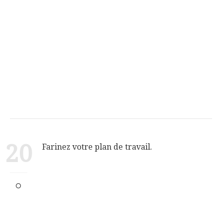
20
Farinez votre plan de travail.