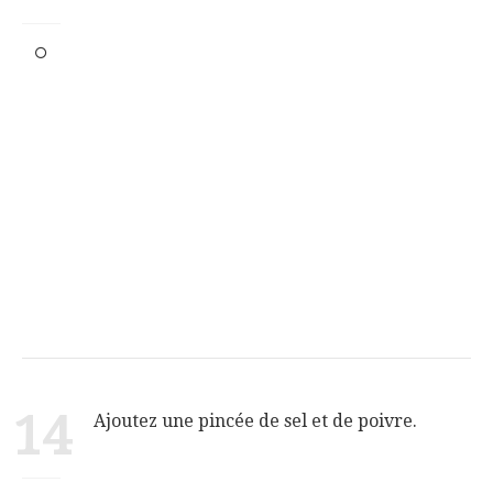
14
Ajoutez une pincée de sel et de poivre.