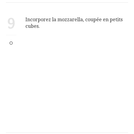
9
Incorporez la mozzarella, coupée en petits
cubes.