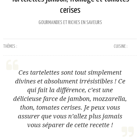
cerises
GOURMANDES ET RICHES EN SAVEURS
THÈMES :
CUISINE :
Ces tartelettes sont tout simplement
divines et absolument irrésistibles ! Ce
qui fait la différence, c’est une
délicieuse farce de jambon, mozzarella,
thon, tomates cerises. Je peux vous
assurer que vous n’allez plus jamais
vous séparer de cette recette !