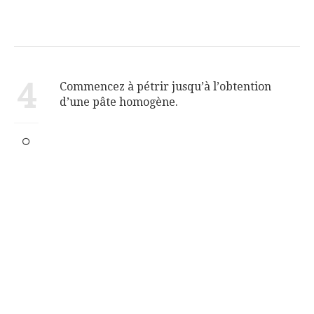
4
Commencez à pétrir jusqu’à l’obtention
d’une pâte homogène.