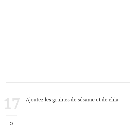
17
Ajoutez les graines de sésame et de chia.