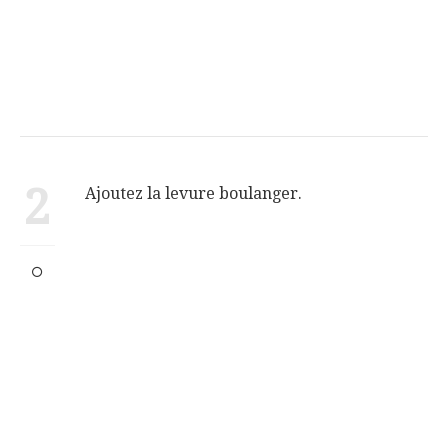
2
Ajoutez la levure boulanger.