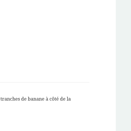
 tranches de banane à côté de la