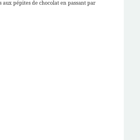
is aux pépites de chocolat en passant par