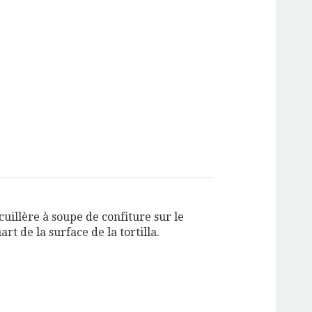
cuillère à soupe de confiture sur le
rt de la surface de la tortilla.