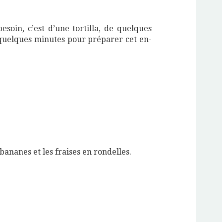
esoin, c’est d’une tortilla, de quelques
 quelques minutes pour préparer cet en-
bananes et les fraises en rondelles.