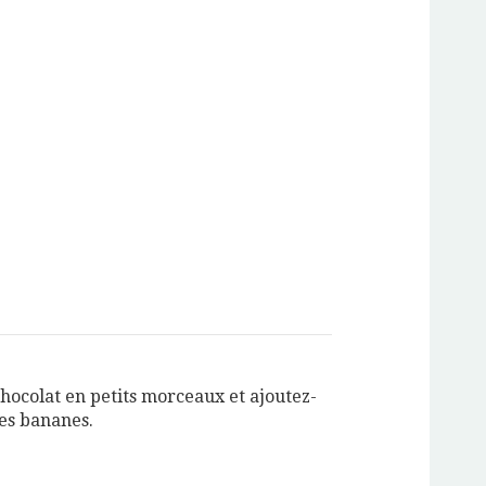
hocolat en petits morceaux et ajoutez-
des bananes.