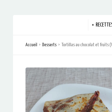
RECETTE
Accueil
Desserts
Tortillas au chocolat et fruits 