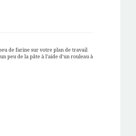
eu de farine sur votre plan de travail
 un peu de la pâte à l’aide d’un rouleau à