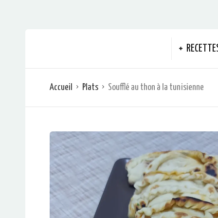
RECETTE
Accueil
Plats
Soufflé au thon à la tunisienne