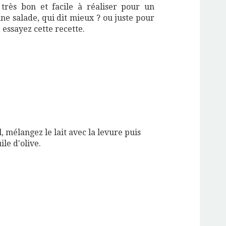
 très bon et facile à réaliser pour un
ne salade, qui dit mieux ? ou juste pour
, essayez cette recette.
, mélangez le lait avec la levure puis
ile d'olive.