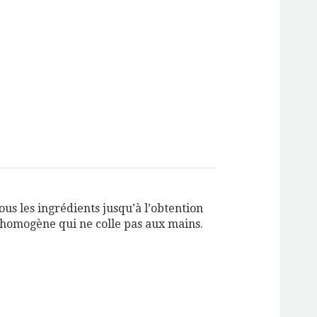
us les ingrédients jusqu’à l’obtention
 homogène qui ne colle pas aux mains.