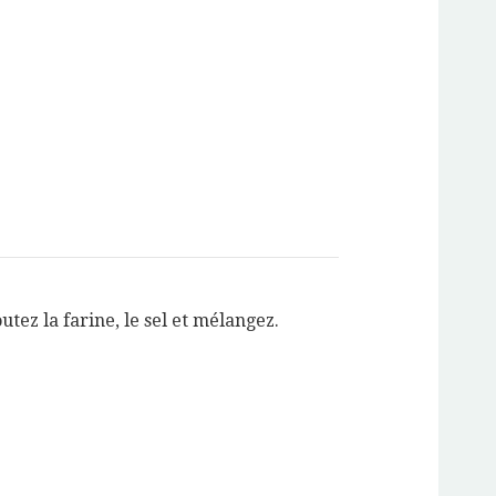
outez la farine, le sel et mélangez.