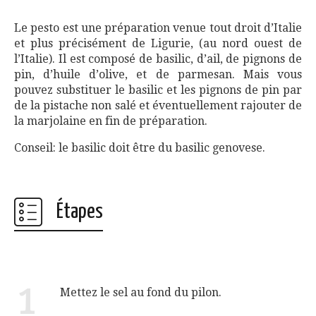
Le pesto est une préparation venue tout droit d’Italie
et plus précisément de Ligurie, (au nord ouest de
l’Italie). Il est composé de basilic, d’ail, de pignons de
pin, d’huile d’olive, et de parmesan. Mais vous
pouvez substituer le basilic et les pignons de pin par
de la pistache non salé et éventuellement rajouter de
la marjolaine en fin de préparation.
Conseil: le basilic doit être du basilic genovese.
Étapes
1
Mettez le sel au fond du pilon.