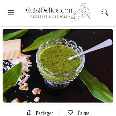
Partager
J'aime