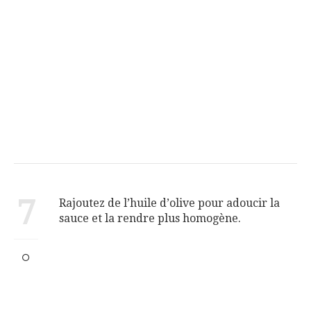
7
Rajoutez de l’huile d’olive pour adoucir la
sauce et la rendre plus homogène.