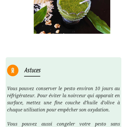
Astuces
Vous pouvez conserver le pesto environ 10 jours au
réfrigérateur. Pour éviter la noirceur qui apparait en
surface, mettez une fine couche d’huile d’olive à
chaque utilisation pour empêcher son oxydation.
Vous pouvez aussi congeler votre pesto sans