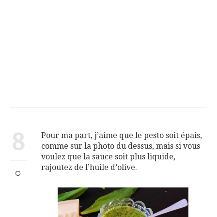
8
Pour ma part, j’aime que le pesto soit épais,
comme sur la photo du dessus, mais si vous
voulez que la sauce soit plus liquide,
rajoutez de l’huile d’olive.