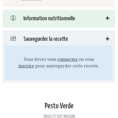
Information nutritionnelle
Sauvegarder la recette
Vous devez vous
connecter
ou vous
inscrire
pour sauvegarder cette recette.
Pesto Verde
FRAIS ET FAIT MAISON