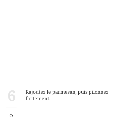
6
Rajoutez le parmesan, puis pilonnez
fortement.