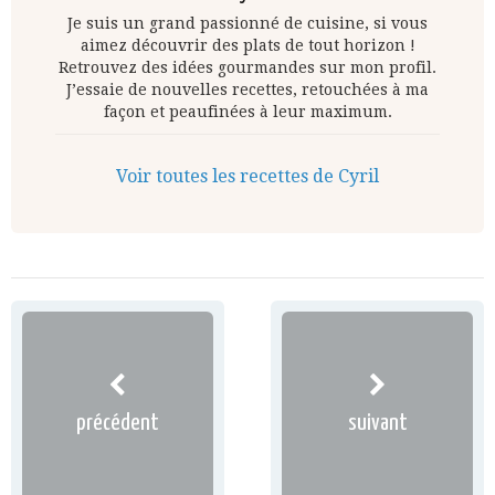
Je suis un grand passionné de cuisine, si vous
aimez découvrir des plats de tout horizon !
Retrouvez des idées gourmandes sur mon profil.
J’essaie de nouvelles recettes, retouchées à ma
façon et peaufinées à leur maximum.
Voir toutes les recettes de Cyril
précédent
suivant