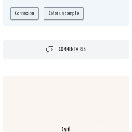
COMMENTAIRES
Cyril