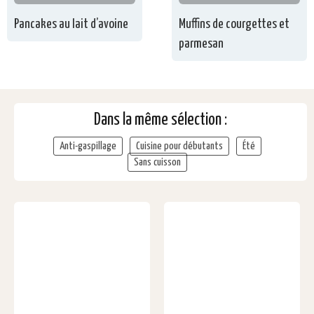
Pancakes au lait d’avoine
Muffins de courgettes et
parmesan
Dans la même sélection :
Anti-gaspillage
Cuisine pour débutants
Été
Sans cuisson