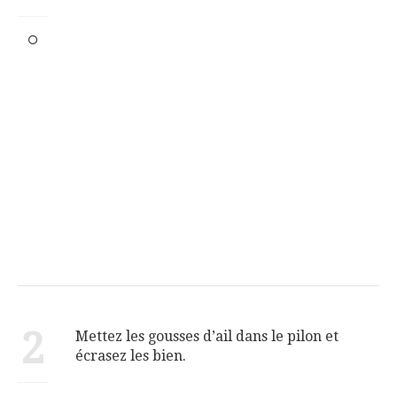
2
Mettez les gousses d’ail dans le pilon et
écrasez les bien.