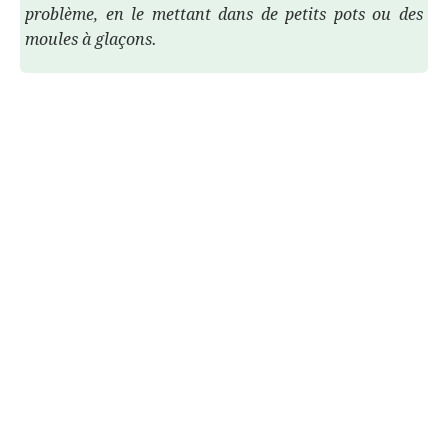
problème, en le mettant dans de petits pots ou des
moules à glaçons.