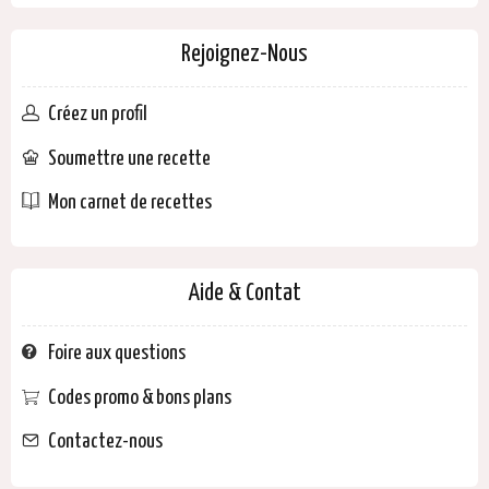
Rejoignez-Nous
Créez un profil
Soumettre une recette
Mon carnet de recettes
Aide & Contat
Foire aux questions
Codes promo & bons plans
Contactez-nous