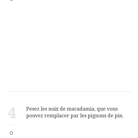
4
Pesez les noix de macadamia, que vous
pouvez remplacer par les pignons de pin.