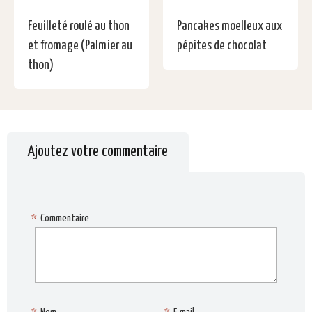
Feuilleté roulé au thon
Pancakes moelleux aux
et fromage (Palmier au
pépites de chocolat
thon)
Ajoutez votre commentaire
*
Commentaire