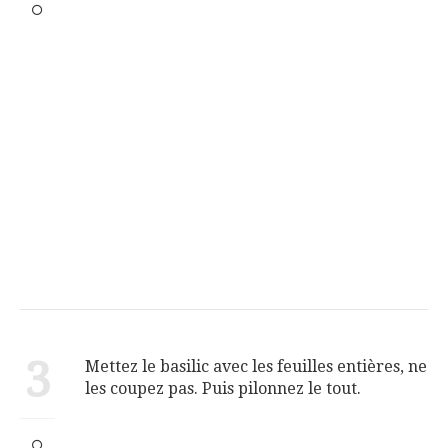
3
Mettez le basilic avec les feuilles entières, ne
les coupez pas. Puis pilonnez le tout.