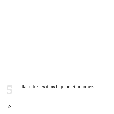
5
Rajoutez les dans le pilon et pilonnez.