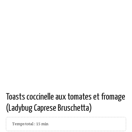
Toasts coccinelle aux tomates et fromage
(Ladybug Caprese Bruschetta)
Temps total : 15 min