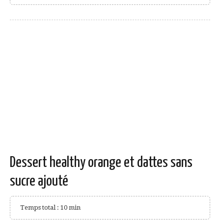
Dessert healthy orange et dattes sans
sucre ajouté
Temps total : 10 min