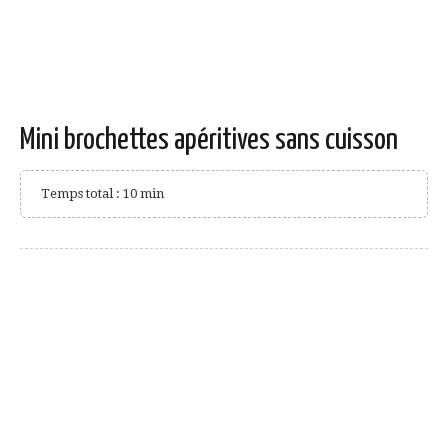
Mini brochettes apéritives sans cuisson
Temps total : 10 min