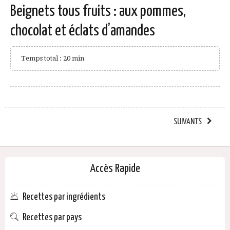
Beignets tous fruits : aux pommes,
chocolat et éclats d’amandes
Temps total : 20 min
SUIVANTS
Accès Rapide
Recettes par ingrédients
Recettes par pays