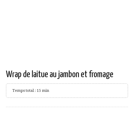
Wrap de laitue au jambon et fromage
Temps total : 15 min