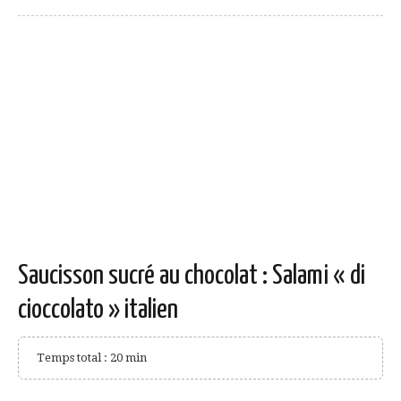
Saucisson sucré au chocolat : Salami « di
cioccolato » italien
Temps total : 20 min