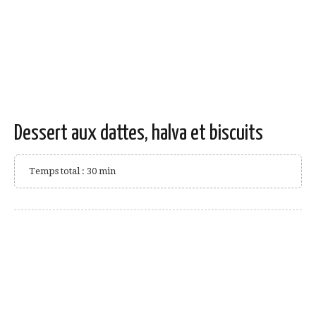
Dessert aux dattes, halva et biscuits
Temps total : 30 min