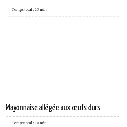
Temps total : 15 min
Mayonnaise allégée aux œufs durs
Temps total : 10 min