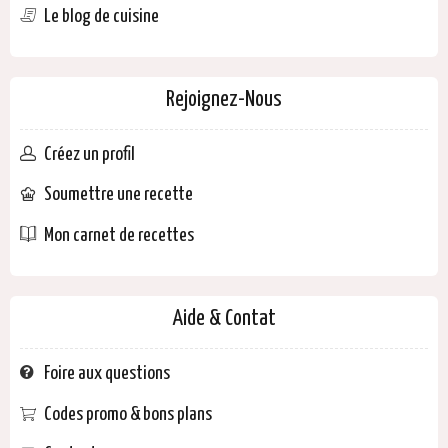
Le blog de cuisine
Rejoignez-Nous
Créez un profil
Soumettre une recette
Mon carnet de recettes
Aide & Contat
Foire aux questions
Codes promo & bons plans