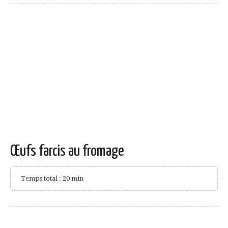
Œufs farcis au fromage
Temps total : 20 min