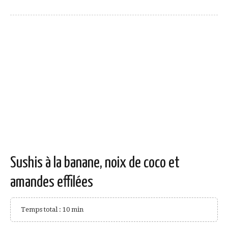
Sushis à la banane, noix de coco et
amandes effilées
Temps total : 10 min