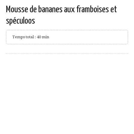
Mousse de bananes aux framboises et
spéculoos
Temps total : 40 min