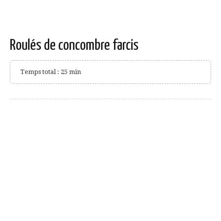
Roulés de concombre farcis
Temps total : 25 min