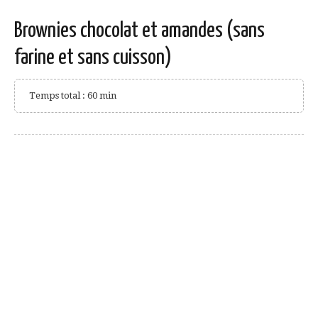
Brownies chocolat et amandes (sans
farine et sans cuisson)
Temps total : 60 min