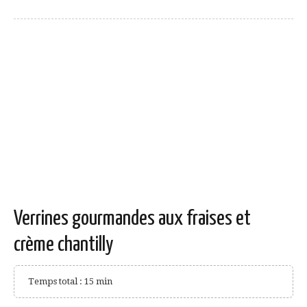
Verrines gourmandes aux fraises et
crème chantilly
Temps total : 15 min