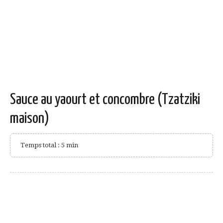
Sauce au yaourt et concombre (Tzatziki
maison)
Temps total : 5 min