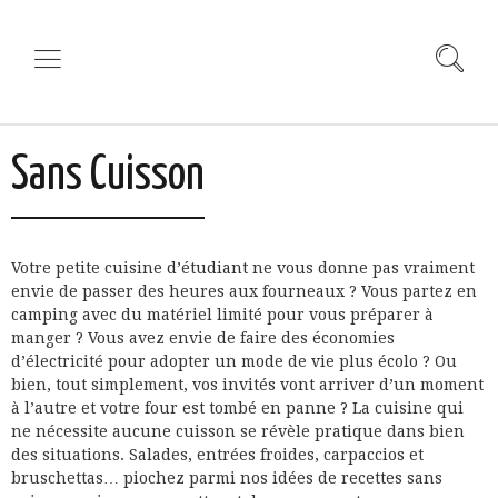
Sans Cuisson
Votre petite cuisine d’étudiant ne vous donne pas vraiment
envie de passer des heures aux fourneaux ? Vous partez en
camping avec du matériel limité pour vous préparer à
manger ? Vous avez envie de faire des économies
d’électricité pour adopter un mode de vie plus écolo ? Ou
bien, tout simplement, vos invités vont arriver d’un moment
à l’autre et votre four est tombé en panne ? La cuisine qui
ne nécessite aucune cuisson se révèle pratique dans bien
des situations. Salades, entrées froides, carpaccios et
bruschettas… piochez parmi nos idées de recettes sans