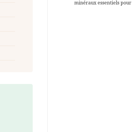
minéraux essentiels pour