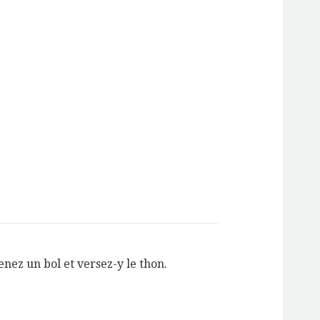
enez un bol et versez-y le thon.