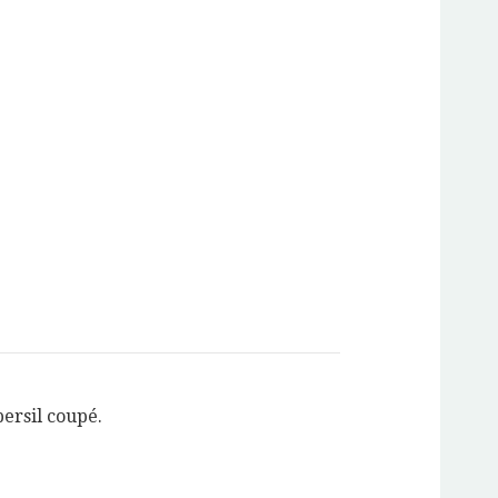
persil coupé.