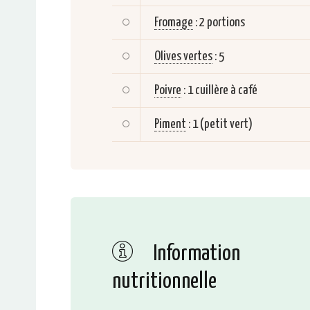
Fromage
:
2 portions
Olives vertes
:
5
Poivre
:
1 cuillère à café
Piment
:
1 (petit vert)
Information
nutritionnelle