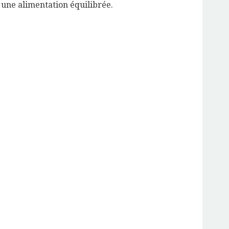
 une alimentation équilibrée.