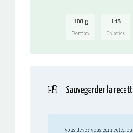
100 g
145
Portion
Calories
Sauvegarder la recett
Vous devez vous
connecter
ou