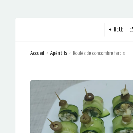
RECETTE
Accueil
Apéritifs
Roulés de concombre farcis