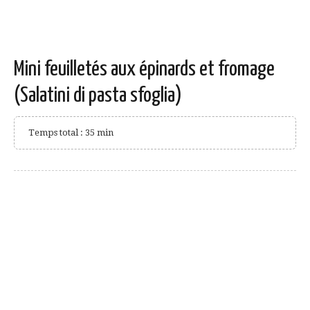
Mini feuilletés aux épinards et fromage
(Salatini di pasta sfoglia)
Temps total : 35 min