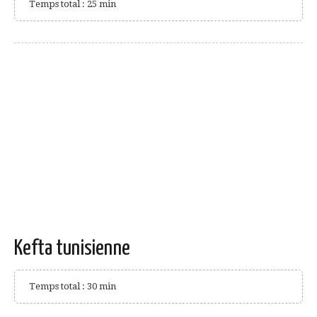
Temps total : 25 min
Kefta tunisienne
Temps total : 30 min