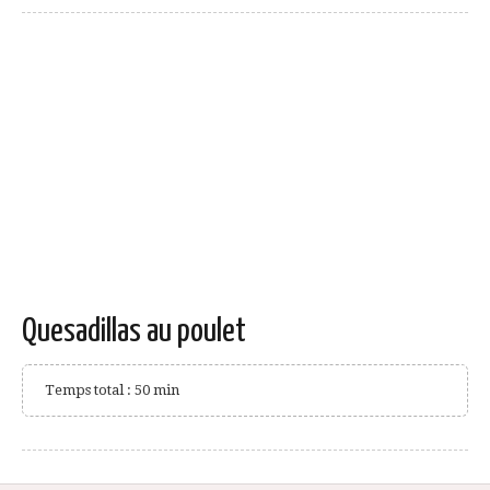
Quesadillas au poulet
Temps total : 50 min