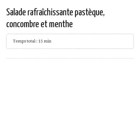
Salade rafraîchissante pastèque,
concombre et menthe
Temps total : 15 min