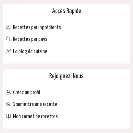
Accès Rapide
Recettes par ingrédients
Recettes par pays
Le blog de cuisine
Rejoignez-Nous
Créez un profil
Soumettre une recette
Mon carnet de recettes