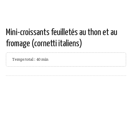
Mini-croissants feuilletés au thon et au
fromage (cornetti italiens)
Temps total : 40 min