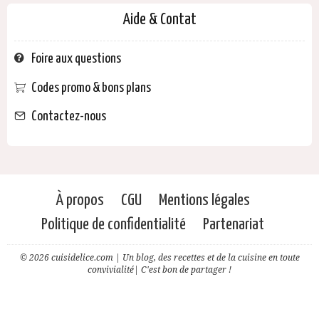
Aide & Contat
Foire aux questions
Codes promo & bons plans
Contactez-nous
À propos
CGU
Mentions légales
Politique de confidentialité
Partenariat
© 2026 cuisidelice.com | Un blog, des recettes et de la cuisine en toute
convivialité| C'est bon de partager !