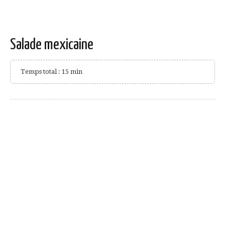
Salade mexicaine
Temps total : 15 min