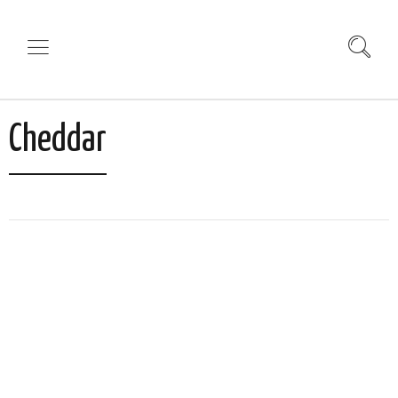
Cheddar