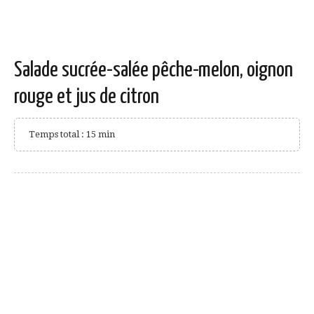
Salade sucrée-salée pêche-melon, oignon
rouge et jus de citron
Temps total : 15 min