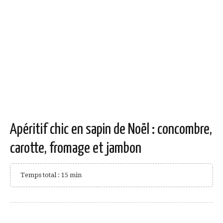
Apéritif chic en sapin de Noël : concombre,
carotte, fromage et jambon
Temps total : 15 min