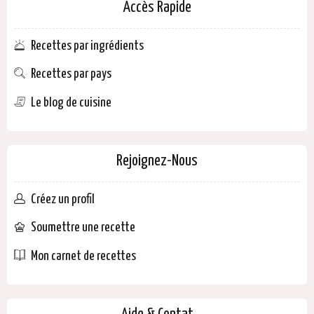
Accès Rapide
Recettes par ingrédients
Recettes par pays
Le blog de cuisine
Rejoignez-Nous
Créez un profil
Soumettre une recette
Mon carnet de recettes