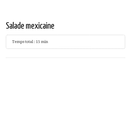
Salade mexicaine
Temps total : 15 min