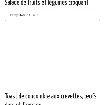
Salade de fruits et légumes croquant
Temps total : 10 min
Toast de concombre aux crevettes, œufs