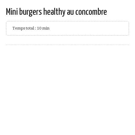
Mini burgers healthy au concombre
Temps total : 10 min