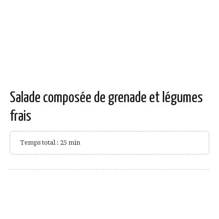
Salade composée de grenade et légumes
frais
Temps total : 25 min