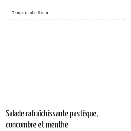
Temps total : 15 min
Salade rafraîchissante pastèque,
concombre et menthe