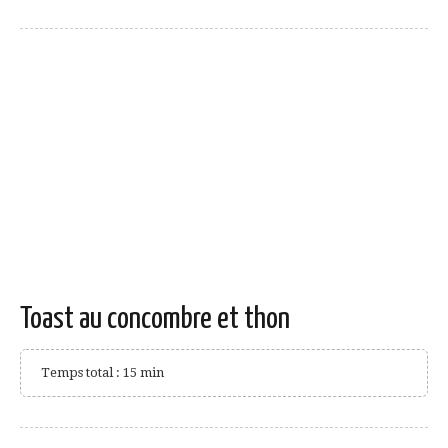
Toast au concombre et thon
Temps total : 15 min