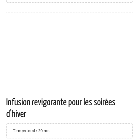
Infusion revigorante pour les soirées
d’hiver
Temps total : 20 mn