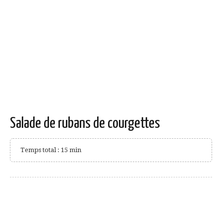
Salade de rubans de courgettes
Temps total : 15 min