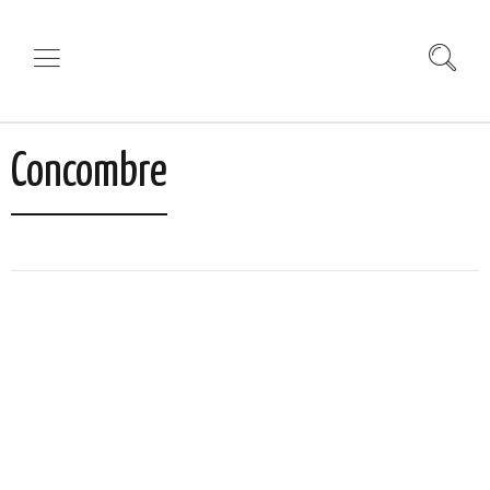
Concombre