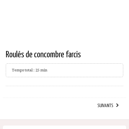
Roulés de concombre farcis
Temps total : 25 min
SUIVANTS