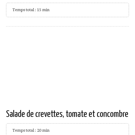
Temps total : 15 min
Salade de crevettes, tomate et concombre
Temps total : 20 min