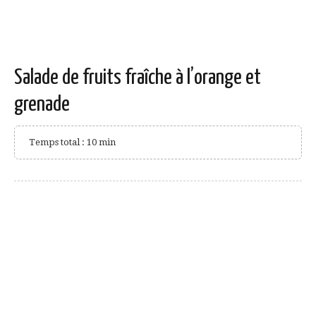
Salade de fruits fraîche à l’orange et
grenade
Temps total : 10 min