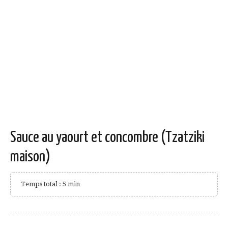
Sauce au yaourt et concombre (Tzatziki
maison)
Temps total : 5 min