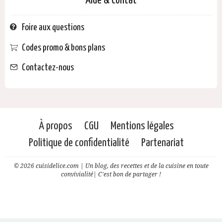
Aide & Contat
Foire aux questions
Codes promo & bons plans
Contactez-nous
À propos
CGU
Mentions légales
Politique de confidentialité
Partenariat
© 2026 cuisidelice.com | Un blog, des recettes et de la cuisine en toute
convivialité| C'est bon de partager !