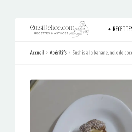
RECETTE
Accueil
Apéritifs
Sushis à la banane, noix de coc