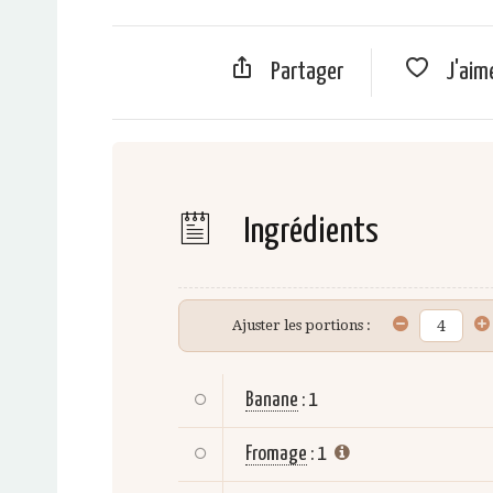
Partager
J'aim
Ingrédients
Ajuster les portions :
Banane
:
1
Fromage
:
1