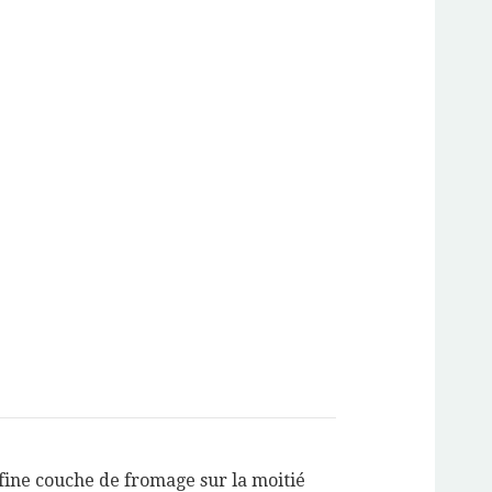
fine couche de fromage sur la moitié