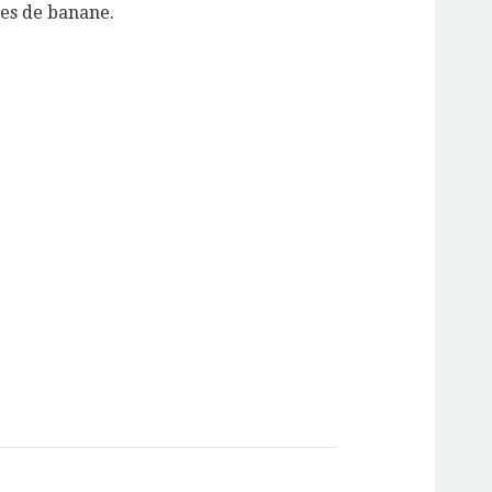
les de banane.