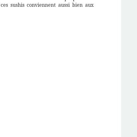
 ces sushis conviennent aussi bien aux