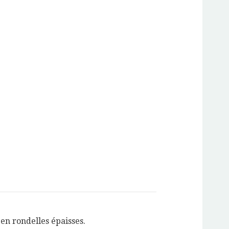
en rondelles épaisses.