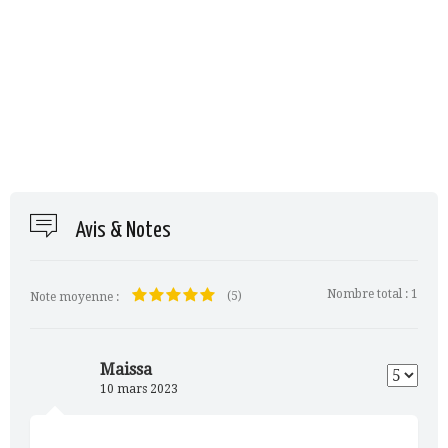
Avis & Notes
Nombre total :
1
(5)
Note moyenne :
Maissa
10 mars 2023