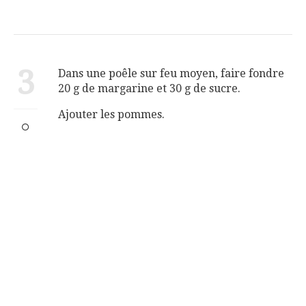
3
Dans une poêle sur feu moyen, faire fondre
20 g de margarine et 30 g de sucre.
Ajouter les pommes.