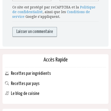
Ce site est protégé par reCAPTCHA et la
Politique
de confidentialité
, ainsi que les
Conditions de
service
Google s’appliquent.
Accès Rapide
Recettes par ingrédients
Recettes par pays
Le blog de cuisine