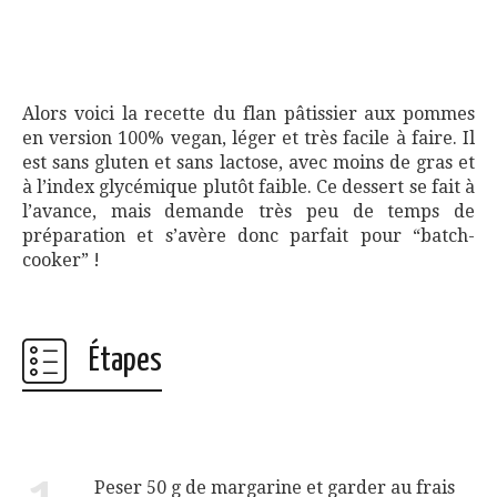
Alors voici la recette du flan pâtissier aux pommes
en version 100% vegan, léger et très facile à faire. Il
est sans gluten et sans lactose, avec moins de gras et
à l’index glycémique plutôt faible. Ce dessert se fait à
l’avance, mais demande très peu de temps de
préparation et s’avère donc parfait pour “batch-
cooker” !
Étapes
Peser 50 g de margarine et garder au frais