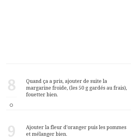
8
Quand ça a pris, ajouter de suite la
margarine froide, (les 50 g gardés au frais),
fouetter bien.
9
Ajouter la fleur d’oranger puis les pommes
et mélanger bien.