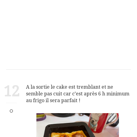
12
A la sortie le cake est tremblant et ne
semble pas cuit car c’est après 6 h minimum
au frigo il sera parfait !