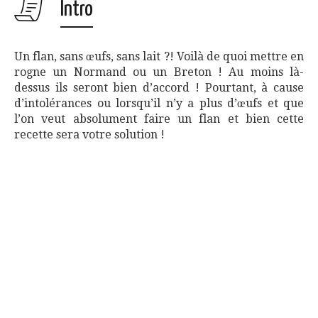
Intro
Un flan, sans œufs, sans lait ?! Voilà de quoi mettre en
rogne un Normand ou un Breton ! Au moins là-
dessus ils seront bien d’accord ! Pourtant, à cause
d’intolérances ou lorsqu’il n’y a plus d’œufs et que
l’on veut absolument faire un flan et bien cette
recette sera votre solution !