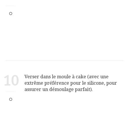
10
Verser dans le moule à cake (avec une
extrême préférence pour le silicone, pour
assurer un démoulage parfait).