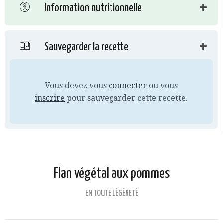
Information nutritionnelle
Sauvegarder la recette
Vous devez vous
connecter
ou vous
inscrire
pour sauvegarder cette recette.
Flan végétal aux pommes
EN TOUTE LÉGÈRETÉ