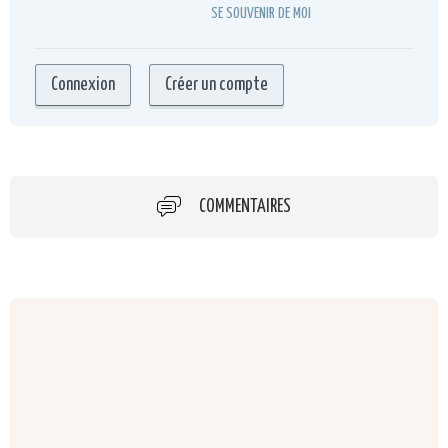
SE SOUVENIR DE MOI
COMMENTAIRES