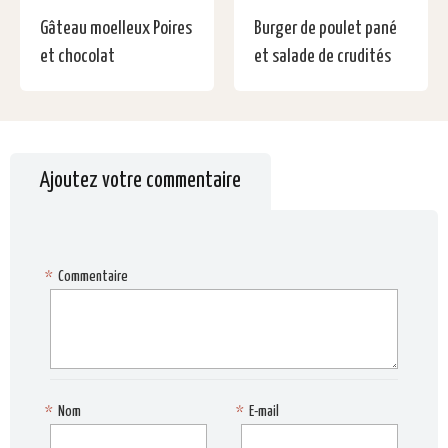
Gâteau moelleux Poires
Burger de poulet pané
et chocolat
et salade de crudités
Ajoutez votre commentaire
*
Commentaire
*
Nom
*
E-mail