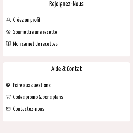
Rejoignez-Nous
Créez un profil
Soumettre une recette
Mon carnet de recettes
Aide & Contat
Foire aux questions
Codes promo & bons plans
Contactez-nous