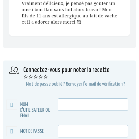
Vraiment délicieux, je pensé pas gouter un
aussi bon flan sans lait alors bravo ! Mon
fils de 11 ans est allergique au lait de vache
et il a adorer alors merci 🥰
Connectez-vous pour noter la recette
⭐⭐⭐⭐⭐
Mot de passe oublié ?
Renvoyer l'e-mail de vérification ?
NOM
D'UTILISATEUR OU
EMAIL
MOT DE PASSE