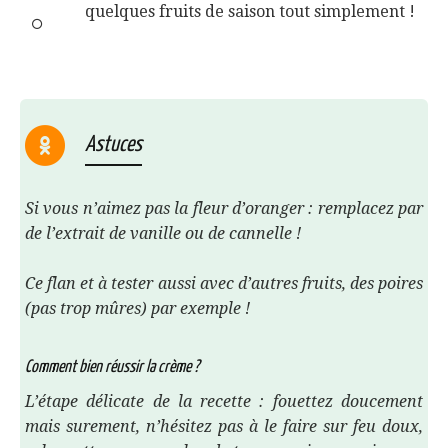
quelques fruits de saison tout simplement !
Astuces
Si vous n’aimez pas la fleur d’oranger : remplacez par
de l’extrait de vanille ou de cannelle !
Ce flan et à tester aussi avec d’autres fruits, des poires
(pas trop mûres) par exemple !
Comment bien réussir la crème ?
L’étape délicate de la recette : fouettez doucement
mais surement, n’hésitez pas à le faire sur feu doux,