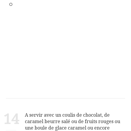
14
A servir avec un coulis de chocolat, de
caramel beurre salé ou de fruits rouges ou
une boule de glace caramel ou encore