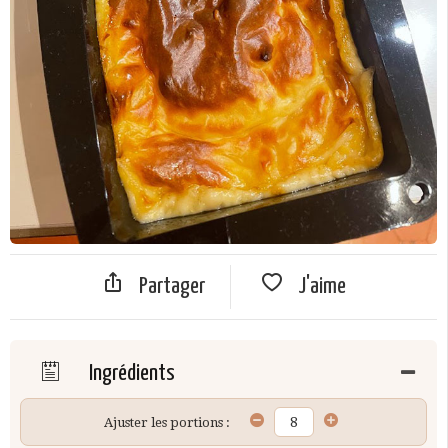
Partager
J'aime
Ingrédients
Ajuster les portions :