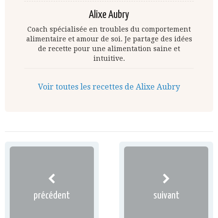
Alixe Aubry
Coach spécialisée en troubles du comportement
alimentaire et amour de soi. Je partage des idées
de recette pour une alimentation saine et
intuitive.
Voir toutes les recettes de Alixe Aubry
précédent
suivant