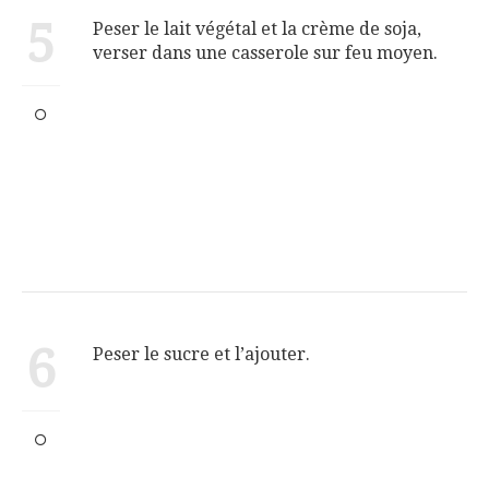
5
Peser le lait végétal et la crème de soja,
verser dans une casserole sur feu moyen.
6
Peser le sucre et l’ajouter.