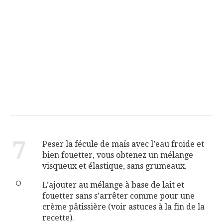
7
Peser la fécule de maïs avec l’eau froide et
bien fouetter, vous obtenez un mélange
visqueux et élastique, sans grumeaux.
L’ajouter au mélange à base de lait et
fouetter sans s’arrêter comme pour une
crème pâtissière (voir astuces à la fin de la
recette).