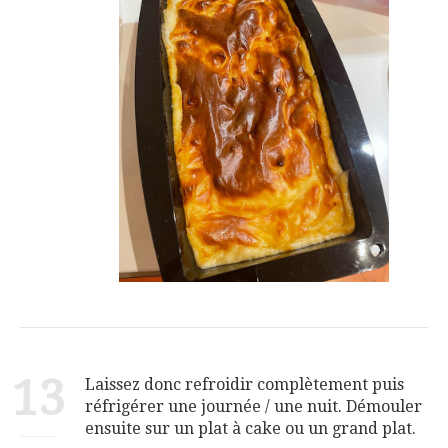
13
Laissez donc refroidir complètement puis
réfrigérer une journée / une nuit. Démouler
ensuite sur un plat à cake ou un grand plat.