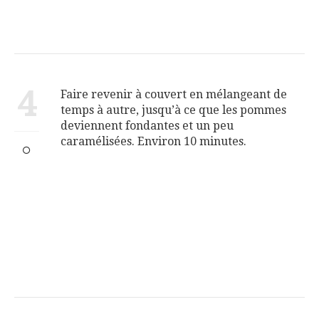
4
Faire revenir à couvert en mélangeant de
temps à autre, jusqu’à ce que les pommes
deviennent fondantes et un peu
caramélisées. Environ 10 minutes.