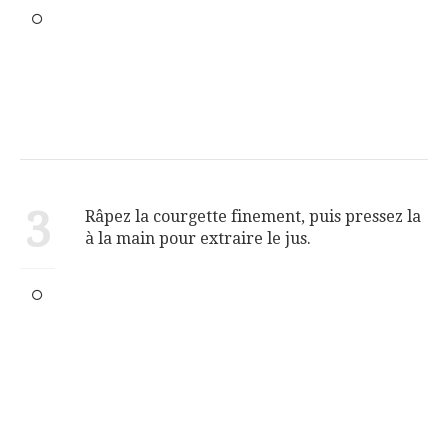
3
Râpez la courgette finement, puis pressez la
à la main pour extraire le jus.