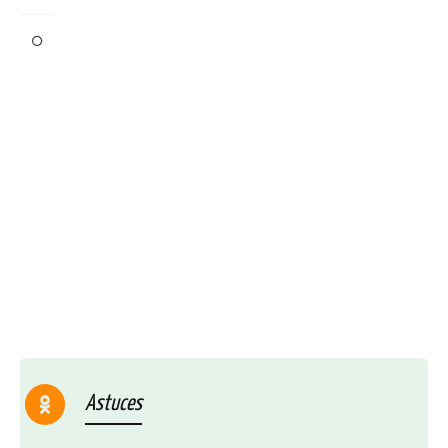
Astuces