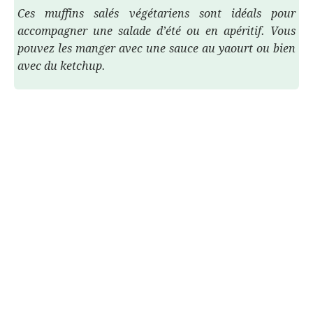
Ces muffins salés végétariens sont idéals pour
accompagner une salade d’été ou en apéritif. Vous
pouvez les manger avec une sauce au yaourt ou bien
avec du ketchup.