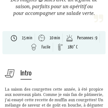
saison, parfaits pour un apéritif ou
pour accompagner une salade verte.
15 min
10 min
Personnes : 9
Facile
180° C
Intro
La saison des courgettes cette année, à été propice
aux nouveaux plats. Comme je suis fan de pâtisserie,
j’ai essayé cette recette de muffin aux courgettes! Un
mélange de saveur et de goût en bouche, à déguster