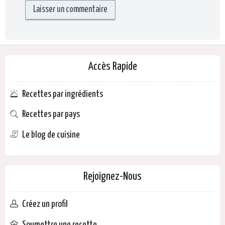
Accès Rapide
Recettes par ingrédients
Recettes par pays
Le blog de cuisine
Rejoignez-Nous
Créez un profil
Soumettre une recette