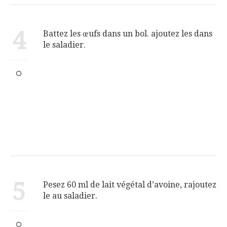
4
Battez les œufs dans un bol. ajoutez les dans
le saladier.
5
Pesez 60 ml de lait végétal d’avoine, rajoutez
le au saladier.