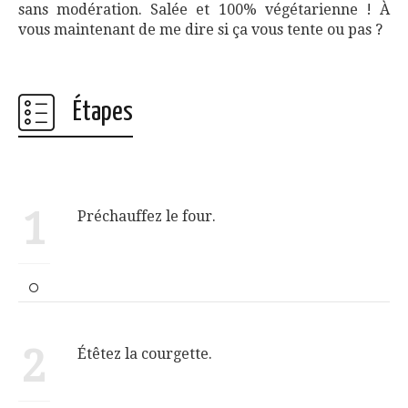
sans modération. Salée et 100% végétarienne ! À
vous maintenant de me dire si ça vous tente ou pas ?
Étapes
1
Préchauffez le four.
2
Étêtez la courgette.