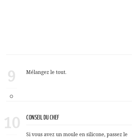
9
Mélangez le tout.
10
CONSEIL DU CHEF
Si vous avez un moule en silicone, passez le