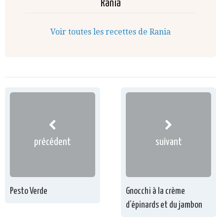
Rania
Voir toutes les recettes de Rania
précédent
suivant
Pesto Verde
Gnocchi à la crème
d’épinards et du jambon