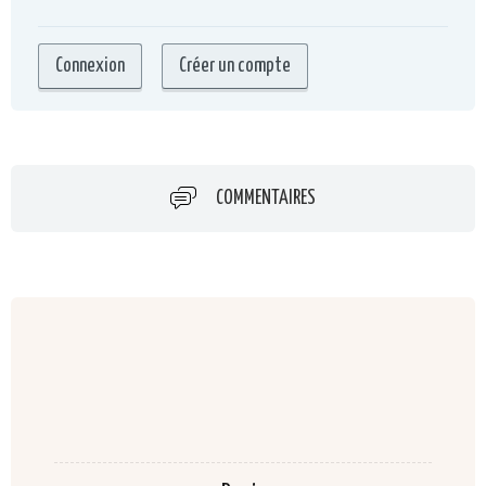
COMMENTAIRES