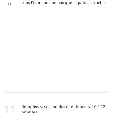
sous l’eau pour ne pas que la pâte accroche.
11
Remplissez vos moules et enfournez 10 à 12
minutes.