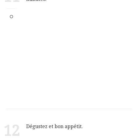
12
Dégustez et bon appétit.