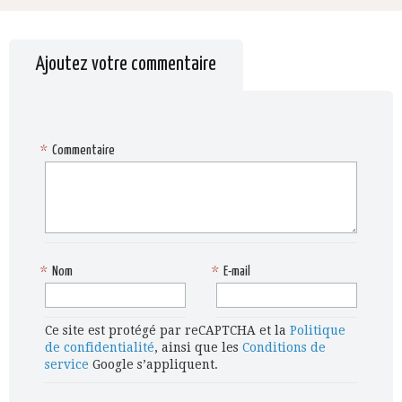
Ajoutez votre commentaire
*
Commentaire
*
Nom
*
E-mail
Ce site est protégé par reCAPTCHA et la
Politique
de confidentialité
, ainsi que les
Conditions de
service
Google s’appliquent.