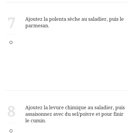
7
Ajoutez la polenta sèche au saladier, puis le
parmesan.
8
Ajoutez la levure chimique au saladier, puis
assaisonnez avec du sel/poivre et pour finir
le cumin.