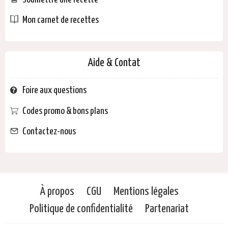
Mon carnet de recettes
Aide & Contat
Foire aux questions
Codes promo & bons plans
Contactez-nous
À propos
CGU
Mentions légales
Politique de confidentialité
Partenariat