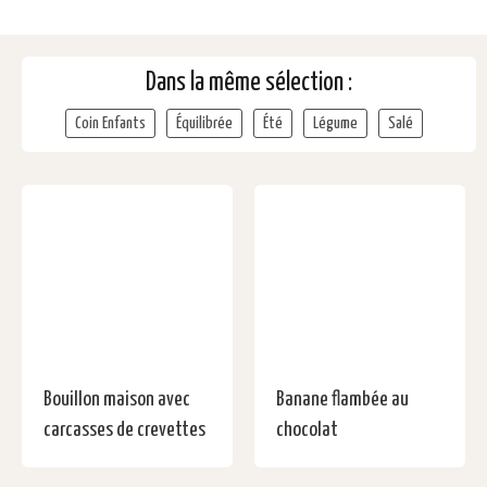
Dans la même sélection :
Coin Enfants
Équilibrée
Été
Légume
Salé
Bouillon maison avec
Banane flambée au
carcasses de crevettes
chocolat