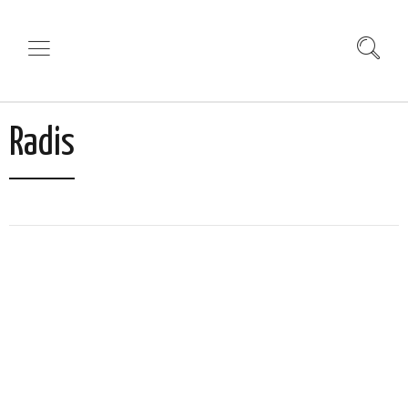
Radis