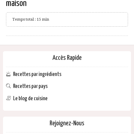
maison
Temps total : 15 min
Accès Rapide
Recettes par ingrédients
Recettes par pays
Le blog de cuisine
Rejoignez-Nous