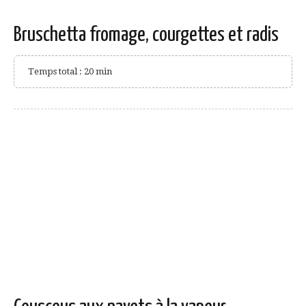
Bruschetta fromage, courgettes et radis
Temps total : 20 min