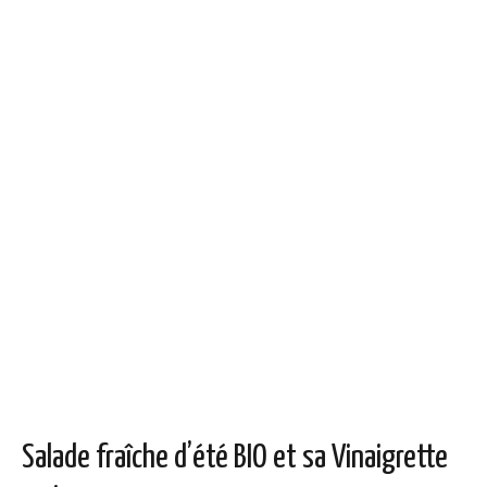
Salade fraîche d’été BIO et sa Vinaigrette