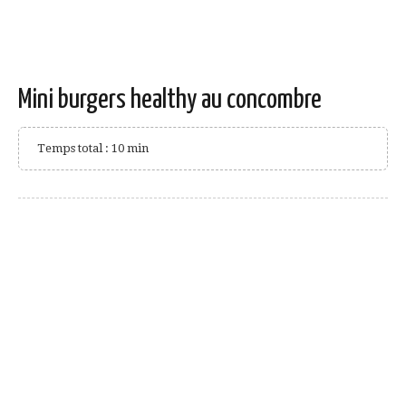
Mini burgers healthy au concombre
Temps total : 10 min