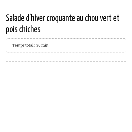
Salade d’hiver croquante au chou vert et
pois chiches
Temps total : 30 min