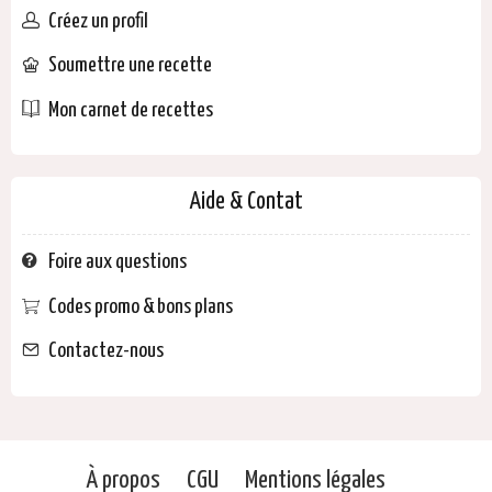
Créez un profil
Soumettre une recette
Mon carnet de recettes
Aide & Contat
Foire aux questions
Codes promo & bons plans
Contactez-nous
À propos
CGU
Mentions légales