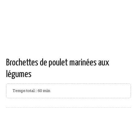
Brochettes de poulet marinées aux
légumes
Temps total : 60 min