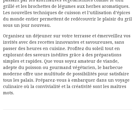
passant par les alternatives végétariennes comme le tofu
grillé et les brochettes de légumes aux herbes aromatiques.
Les nouvelles techniques de cuisson et l’utilisation d’épices
du monde entier permettent de redécouvrir le plaisir du gril
sous un jour nouveau.
Organisez un déjeuner sur votre terrasse et émerveillez vos
invités avec des recettes innovantes et savoureuses, sans
passer des heures en cuisine. Profitez du soleil tout en
explorant des saveurs inédites grâce à des préparations
simples et rapides. Que vous soyez amateur de viande,
adepte du poisson ou gourmand végétarien, le barbecue
moderne offre une multitude de possibilités pour satisfaire
tous les palais. Préparez-vous à embarquer dans un voyage
culinaire où la convivialité et la créativité sont les maîtres
mots.