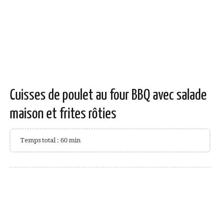
Cuisses de poulet au four BBQ avec salade
maison et frites rôties
Temps total : 60 min