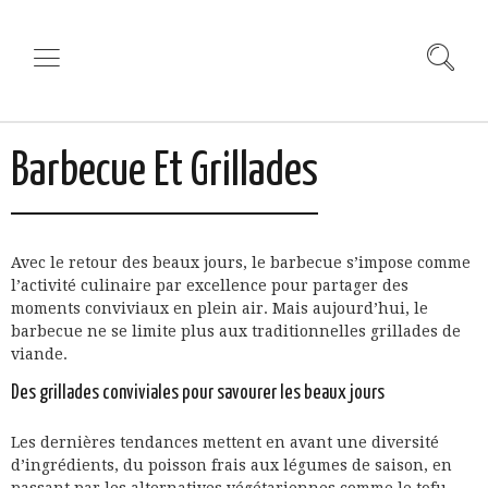
Barbecue Et Grillades
Avec le retour des beaux jours, le barbecue s’impose comme
l’activité culinaire par excellence pour partager des
moments conviviaux en plein air. Mais aujourd’hui, le
barbecue ne se limite plus aux traditionnelles grillades de
viande.
Des grillades conviviales pour savourer les beaux jours
Les dernières tendances mettent en avant une diversité
d’ingrédients, du poisson frais aux légumes de saison, en