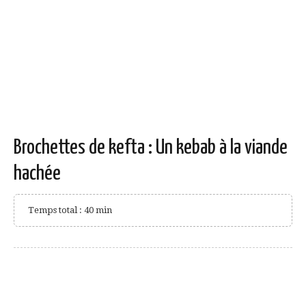
Brochettes de kefta : Un kebab à la viande
hachée
Temps total : 40 min