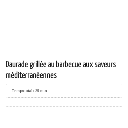
Daurade grillée au barbecue aux saveurs
méditerranéennes
Temps total : 25 min