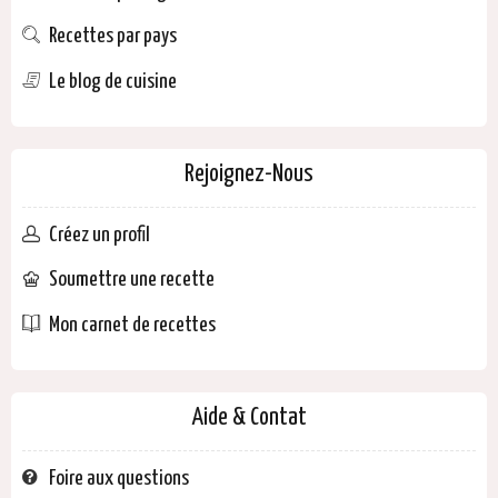
Recettes par pays
Le blog de cuisine
Rejoignez-Nous
Créez un profil
Soumettre une recette
Mon carnet de recettes
Aide & Contat
Foire aux questions