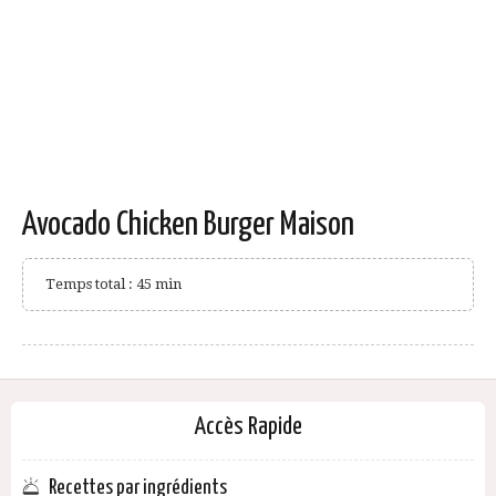
Avocado Chicken Burger Maison
Temps total : 45 min
Accès Rapide
Recettes par ingrédients