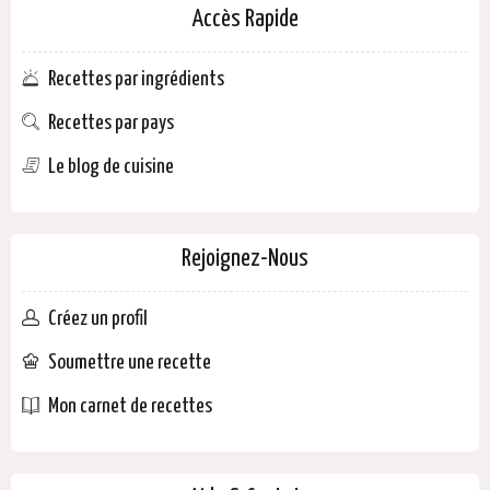
Accès Rapide
Recettes par ingrédients
Recettes par pays
Le blog de cuisine
Rejoignez-Nous
Créez un profil
Soumettre une recette
Mon carnet de recettes