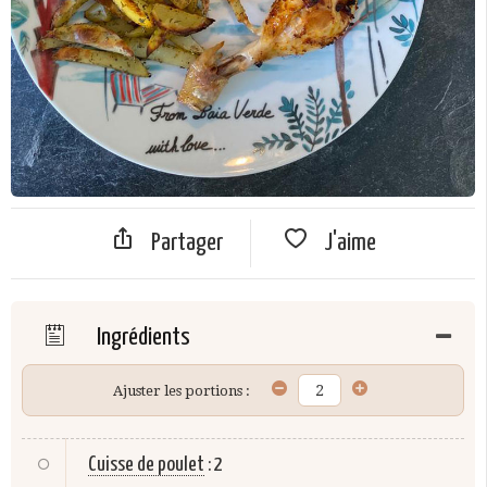
Partager
J'aime
Ingrédients
Ajuster les portions :
Cuisse de poulet
:
2