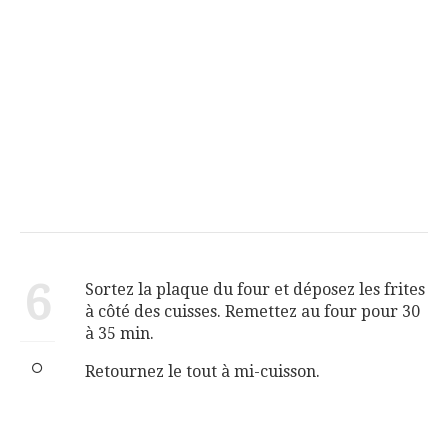
6
Sortez la plaque du four et déposez les frites
à côté des cuisses. Remettez au four pour 30
à 35 min.
Retournez le tout à mi-cuisson.