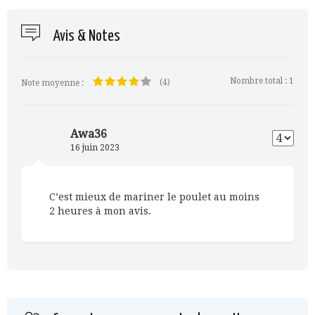
Avis & Notes
Nombre total :
1
(4)
Note moyenne :
Awa36
16 juin 2023
C’est mieux de mariner le poulet au moins
2 heures à mon avis.