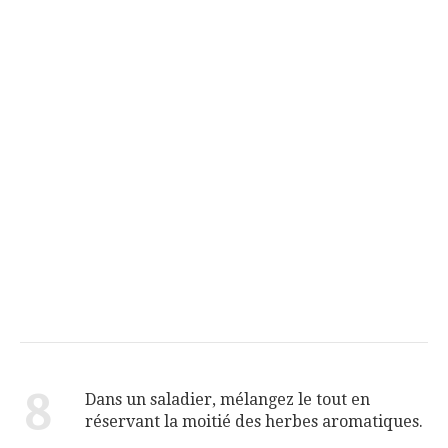
8
Dans un saladier, mélangez le tout en
réservant la moitié des herbes aromatiques.