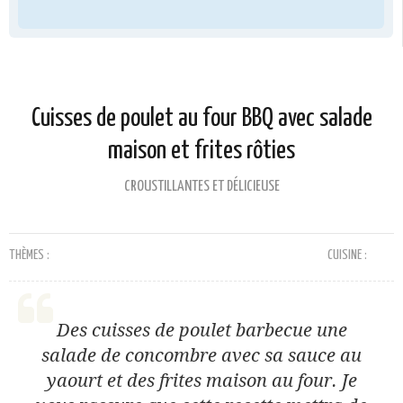
Cuisses de poulet au four BBQ avec salade
maison et frites rôties
CROUSTILLANTES ET DÉLICIEUSE
THÈMES :
CUISINE :
Des cuisses de poulet barbecue une
salade de concombre avec sa sauce au
yaourt et des frites maison au four. Je