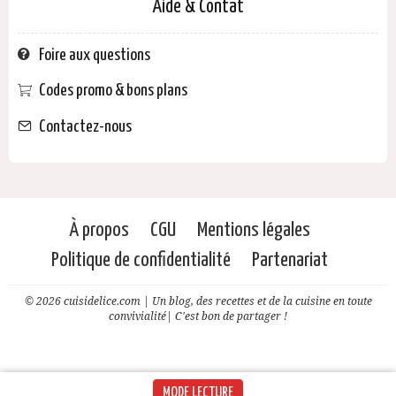
Aide & Contat
Foire aux questions
Codes promo & bons plans
Contactez-nous
À propos
CGU
Mentions légales
Politique de confidentialité
Partenariat
© 2026 cuisidelice.com | Un blog, des recettes et de la cuisine en toute
convivialité| C'est bon de partager !
MODE LECTURE