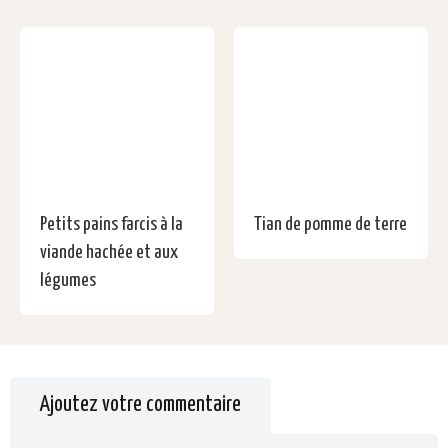
Petits pains farcis à la
Tian de pomme de terre
viande hachée et aux
légumes
Ajoutez votre commentaire