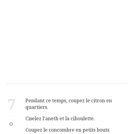
7
Pendant ce temps, coupez le citron en
quartiers.
Ciselez l'aneth et la ciboulette.
Coupez le concombre en petits bouts.