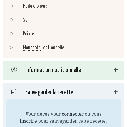
Huile d'olive
:
Sel
:
Poivre
:
Moutarde
:
optionnelle
Information nutritionnelle
Sauvegarder la recette
Vous devez vous
connecter
ou vous
inscrire
pour sauvegarder cette recette.