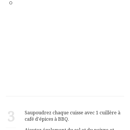
3
Saupoudrez chaque cuisse avec 1 cuillère à
café d'épices à BBQ.