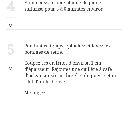
4
Enfournez sur une plaque de papier
sulfurisé pour 5 à 6 minutes environ.
5
Pendant ce temps, épluchez et lavez les
pommes de terre.
Coupez-les en frites d'environ 1 cm
d'épaisseur. Rajoutez une cuillère à café
d'origan ainsi que du sel et du poivre et un
filet d'huile d'olive.
Mélangez.