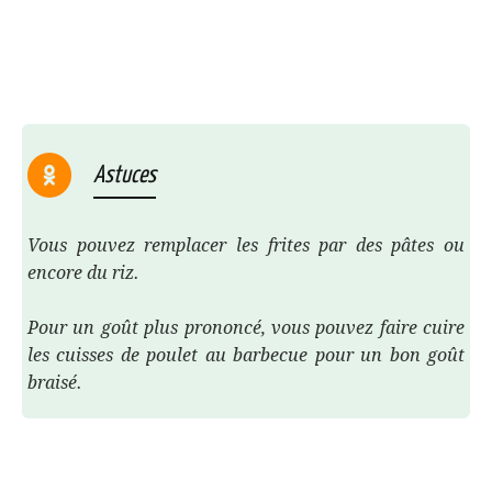
Astuces
Vous pouvez remplacer les frites par des pâtes ou
encore du riz.
Pour un goût plus prononcé, vous pouvez faire cuire
les cuisses de poulet au barbecue pour un bon goût
braisé.