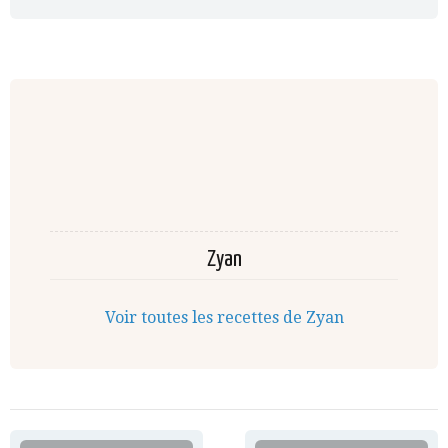
Zyan
Voir toutes les recettes de Zyan