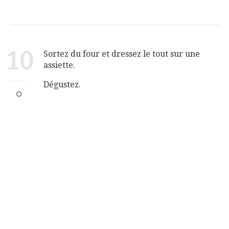
10
Sortez du four et dressez le tout sur une
assiette.
Dégustez.