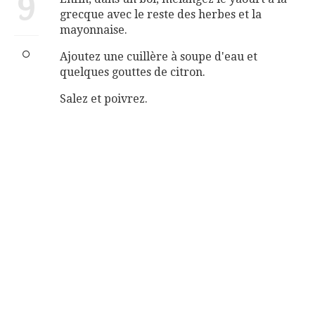
9
grecque avec le reste des herbes et la
mayonnaise.
Ajoutez une cuillère à soupe d'eau et
quelques gouttes de citron.
Salez et poivrez.