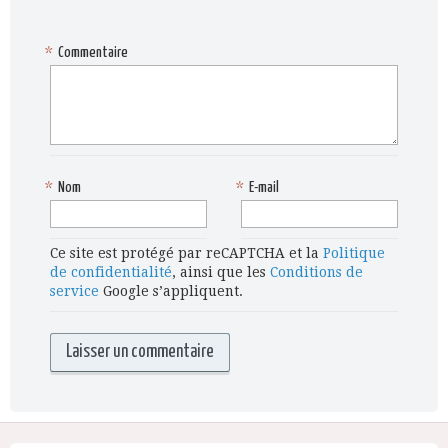
*
Commentaire
*
Nom
*
E-mail
Ce site est protégé par reCAPTCHA et la
Politique
de confidentialité
, ainsi que les
Conditions de
service
Google s’appliquent.