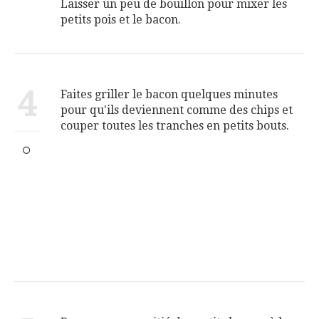
Laisser un peu de bouillon pour mixer les
petits pois et le bacon.
4
Faites griller le bacon quelques minutes
pour qu'ils deviennent comme des chips et
couper toutes les tranches en petits bouts.