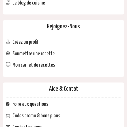
Le blog de cuisine
Rejoignez-Nous
Créez un profil
Soumettre une recette
Mon carnet de recettes
Aide & Contat
Foire aux questions
Codes promo & bons plans