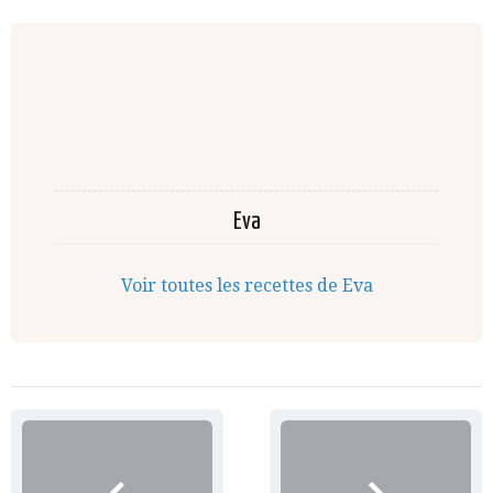
Eva
Voir toutes les recettes de Eva