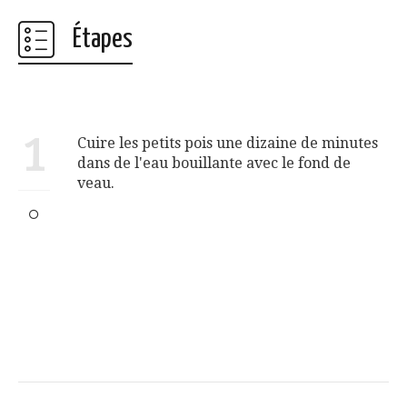
Étapes
1
Cuire les petits pois une dizaine de minutes
dans de l'eau bouillante avec le fond de
veau.