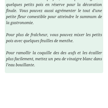
quelques petits pois en réserve pour la décoration
finale. Vous pouvez aussi agrémenter le tout d'une
petite fleur comestible pour atteindre le summum de
la gastronomie.
Pour plus de fraîcheur, vous pouvez mixer les petits
pois avec quelques feuilles de menthe.
Pour ramollir la coquille des des œufs et les écailler
plus facilement, mettez un peu de vinaigre blanc dans
l’eau bouillante.