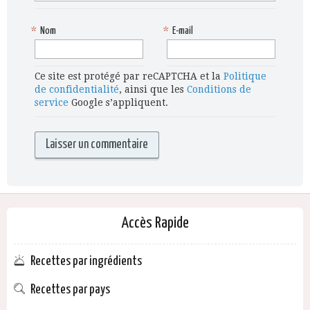
*
Nom
*
E-mail
Ce site est protégé par reCAPTCHA et la
Politique
de confidentialité
, ainsi que les
Conditions de
service
Google s’appliquent.
Accès Rapide
Recettes par ingrédients
Recettes par pays