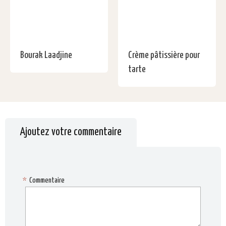
Bourak Laadjine
Crème pâtissière pour
tarte
Ajoutez votre commentaire
*
Commentaire