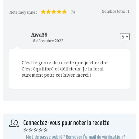
Nombre total :
1
(5)
Note moyenne :
Awa36
18 décembre 2022
C’est le genre de recette que je cherche.
C’est équilibré et délicieux. Je la ferai
surement pour cet hiver merci !
Connectez-vous pour noter la recette
⭐⭐⭐⭐⭐
Mot de passe oublié ?
Renvoyer l'e-mail de vérification ?