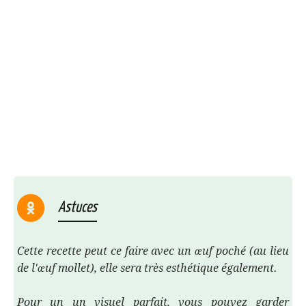
Astuces
Cette recette peut ce faire avec un œuf poché (au lieu
de l'œuf mollet), elle sera très esthétique également.
Pour un un visuel parfait, vous pouvez garder