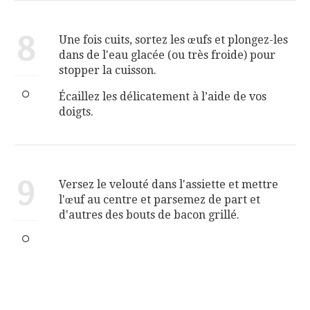
8
Une fois cuits, sortez les œufs et plongez-les
dans de l'eau glacée (ou très froide) pour
stopper la cuisson.
Écaillez les délicatement à l’aide de vos
doigts.
9
Versez le velouté dans l'assiette et mettre
l'œuf au centre et parsemez de part et
d'autres des bouts de bacon grillé.