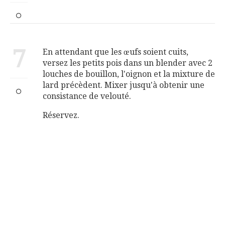
7
En attendant que les œufs soient cuits,
versez les petits pois dans un blender avec 2
louches de bouillon, l'oignon et la mixture de
lard précèdent. Mixer jusqu'à obtenir une
consistance de velouté.
Réservez.