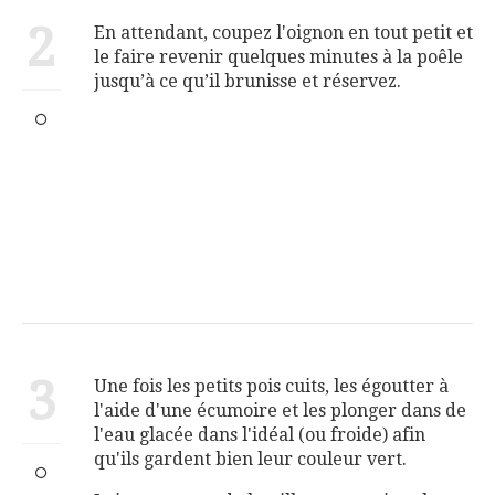
2
En attendant, coupez l'oignon en tout petit et
le faire revenir quelques minutes à la poêle
jusqu’à ce qu’il brunisse et réservez.
3
Une fois les petits pois cuits, les égoutter à
l'aide d'une écumoire et les plonger dans de
l'eau glacée dans l'idéal (ou froide) afin
qu'ils gardent bien leur couleur vert.