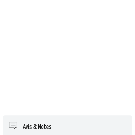
Avis & Notes