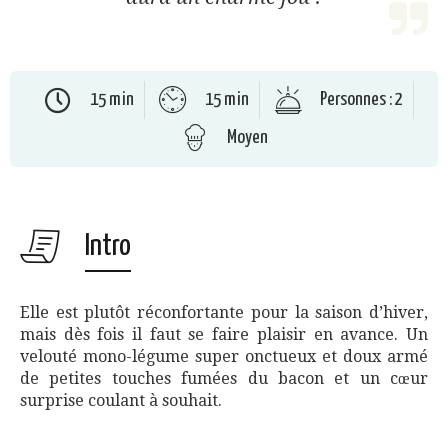
15 min
15 min
Personnes : 2
Moyen
Intro
Elle est plutôt réconfortante pour la saison d’hiver,
mais dès fois il faut se faire plaisir en avance. Un
velouté mono-légume super onctueux et doux armé
de petites touches fumées du bacon et un cœur
surprise coulant à souhait.