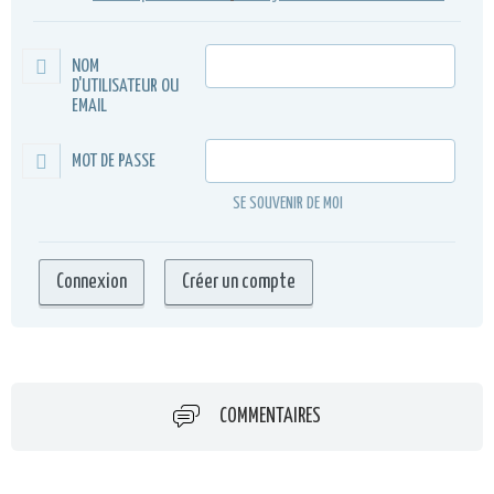
NOM
D'UTILISATEUR OU
EMAIL
MOT DE PASSE
SE SOUVENIR DE MOI
COMMENTAIRES