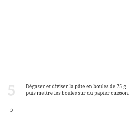
5
Dégazer et diviser la pâte en boules de 75 g
puis mettre les boules sur du papier cuisson.