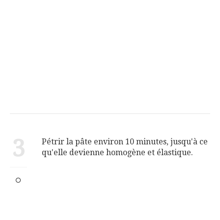
3
Pétrir la pâte environ 10 minutes, jusqu'à ce
qu'elle devienne homogène et élastique.