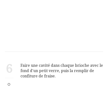
6
Faire une cavité dans chaque brioche avec le
fond d'un petit verre, puis la remplir de
confiture de fraise.