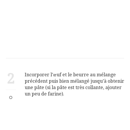
2
Incorporer l’œuf et le beurre au mélange
précédent puis bien mélangé jusqu’à obtenir
une pâte (si la pâte est très collante, ajouter
un peu de farine).