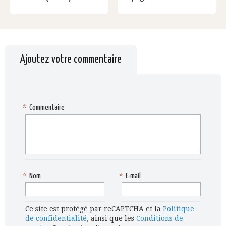
Ajoutez votre commentaire
*
Commentaire
*
Nom
*
E-mail
Ce site est protégé par reCAPTCHA et la
Politique
de confidentialité
, ainsi que les
Conditions de