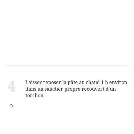
4
Laisser reposer la pâte au chaud 1 h environ
dans un saladier propre recouvert d'un
torchon.