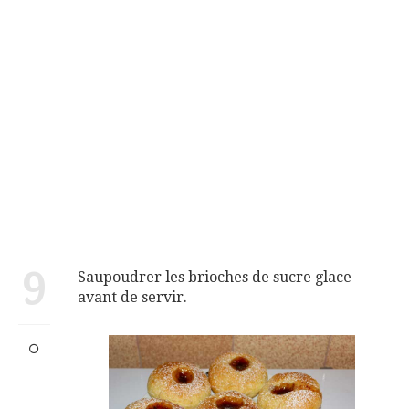
9
Saupoudrer les brioches de sucre glace
avant de servir.