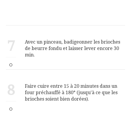
7
Avec un pinceau, badigeonner les brioches
de beurre fondu et laisser lever encore 30
min.
8
Faire cuire entre 15 à 20 minutes dans un
four préchauffé à 180° (jusqu'à ce que les
brioches soient bien dorées).