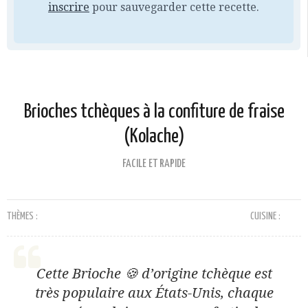
inscrire
pour sauvegarder cette recette.
Brioches tchèques à la confiture de fraise
(Kolache)
FACILE ET RAPIDE
THÈMES :
CUISINE :
Cette Brioche 🍪 d’origine tchèque est
très populaire aux États-Unis, chaque