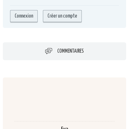
COMMENTAIRES