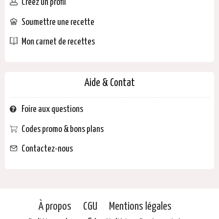
Créez un profil
Soumettre une recette
Mon carnet de recettes
Aide & Contat
Foire aux questions
Codes promo & bons plans
Contactez-nous
À propos
CGU
Mentions légales