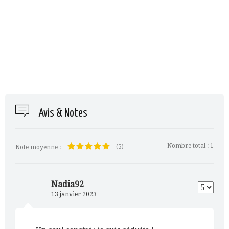
Avis & Notes
Nombre total :
1
(5)
Note moyenne :
Nadia92
13 janvier 2023