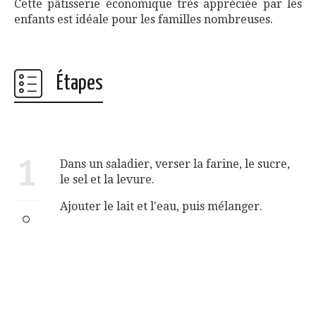
Cette pâtisserie économique très appréciée par les
enfants est idéale pour les familles nombreuses.
Étapes
1
Dans un saladier, verser la farine, le sucre,
le sel et la levure.
Ajouter le lait et l'eau, puis mélanger.