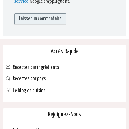
service
Google s’appliquent.
Accès Rapide
Recettes par ingrédients
Recettes par pays
Le blog de cuisine
Rejoignez-Nous