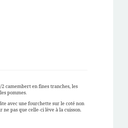
/2 camembert en fines tranches, les
 les pommes.
âte avec une fourchette sur le coté non
 ne pas que celle-ci lève à la cuisson.