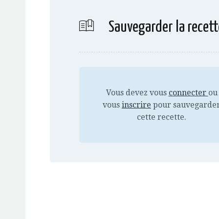
Sauvegarder la recett
Vous devez vous
connecter
ou
vous
inscrire
pour sauvegarde
cette recette.