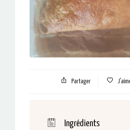
Partager
J'aim
Ingrédients