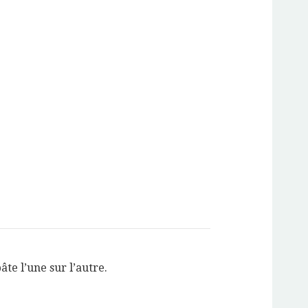
âte l’une sur l’autre.