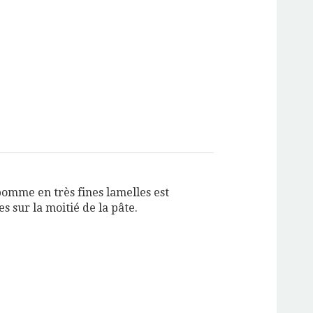
omme en très fines lamelles est
s sur la moitié de la pâte.