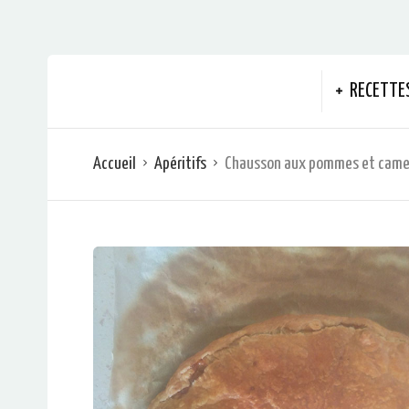
RECETTE
Accueil
Apéritifs
Chausson aux pommes et cam