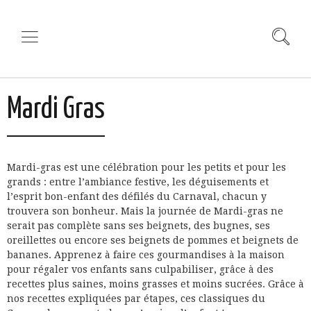
Mardi Gras
Mardi-gras est une célébration pour les petits et pour les
grands : entre l’ambiance festive, les déguisements et
l’esprit bon-enfant des défilés du Carnaval, chacun y
trouvera son bonheur. Mais la journée de Mardi-gras ne
serait pas complète sans ses beignets, des bugnes, ses
oreillettes ou encore ses beignets de pommes et beignets de
bananes. Apprenez à faire ces gourmandises à la maison
pour régaler vos enfants sans culpabiliser, grâce à des
recettes plus saines, moins grasses et moins sucrées. Grâce à
nos recettes expliquées par étapes, ces classiques du