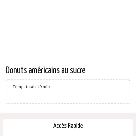
Donuts américains au sucre
Temps total : 40 min
Accès Rapide