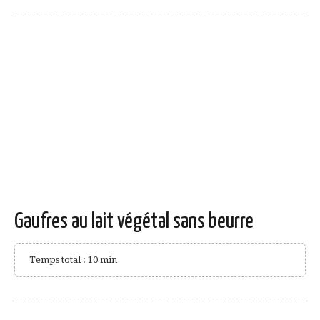
Gaufres au lait végétal sans beurre
Temps total : 10 min