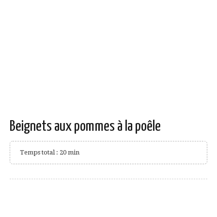
Beignets aux pommes à la poêle
Temps total : 20 min