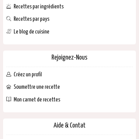
Recettes par ingrédients
Recettes par pays
Le blog de cuisine
Rejoignez-Nous
Créez un profil
Soumettre une recette
Mon carnet de recettes
Aide & Contat