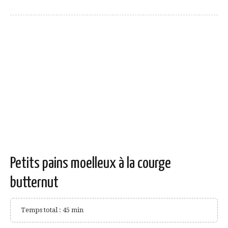
Petits pains moelleux à la courge
butternut
Temps total : 45 min