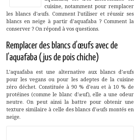
cuisine, notamment pour remplacer
les blancs d’œufs. Comment l’utiliser et réussir ses
blancs en neige à partir d’aquafaba ? Comment la
conserver ? On répond à vos questions.
Remplacer des blancs d’œufs avec de
l’aquafaba (jus de pois chiche)
L’aquafaba est une alternative aux blancs d’œufs
pour les vegans ou pour les adeptes de la cuisine
zéro déchet. Constituée à 90 % d’eau et à 10 % de
protéines (comme le blanc d’œuf), elle a une odeur
neutre. On peut ainsi la battre pour obtenir une
texture similaire à celle des blancs d’œufs montés en
neige.