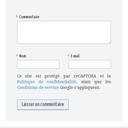
*
Commentaire
*
Nom
*
E-mail
Ce site est protégé par reCAPTCHA et la
Politique de confidentialité
, ainsi que les
Conditions de service
Google s’appliquent.