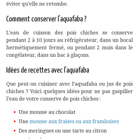
éviter qu’elle ne retombe.
Comment conserver l’aquafaba ?
L’eau de cuisson des pois chiches se conserve
pendant 2 à 10 jours au réfrigérateur, dans un bocal
hermétiquement fermé, ou pendant 2 mois dans le
congélateur, dans un bac à glaçons.
Idées de recettes avec l’aquafaba
Que peut-on cuisiner avec l’aquafaba ou jus de pois
chiches ? Voici quelques idées pour ne pas gaspiller
l’eau de votre conserve de pois chiches :
Une mousse au chocolat
Une
mousse aux fraises ou aux framboises
Des meringues ou une tarte au citron