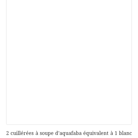
2 cuillérées à soupe d’aquafaba équivalent à 1 blanc