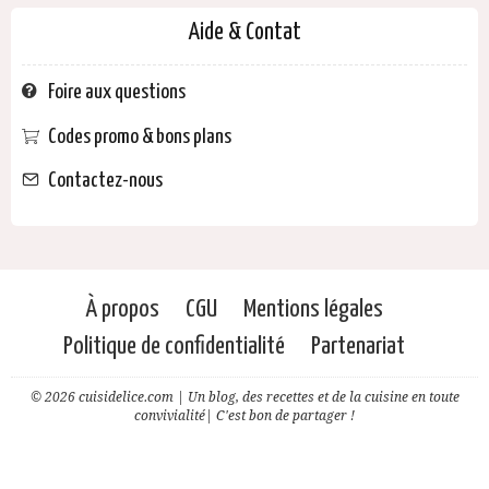
Aide & Contat
Foire aux questions
Codes promo & bons plans
Contactez-nous
À propos
CGU
Mentions légales
Politique de confidentialité
Partenariat
© 2026 cuisidelice.com | Un blog, des recettes et de la cuisine en toute
convivialité| C'est bon de partager !