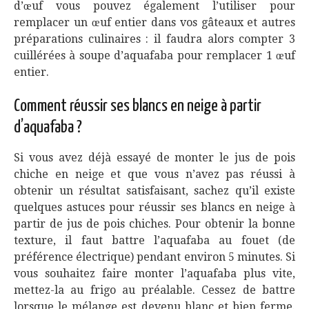
d’œuf vous pouvez également l’utiliser pour
remplacer un œuf entier dans vos gâteaux et autres
préparations culinaires : il faudra alors compter 3
cuillérées à soupe d’aquafaba pour remplacer 1 œuf
entier.
Comment réussir ses blancs en neige à partir
d’aquafaba ?
Si vous avez déjà essayé de monter le jus de pois
chiche en neige et que vous n’avez pas réussi à
obtenir un résultat satisfaisant, sachez qu’il existe
quelques astuces pour réussir ses blancs en neige à
partir de jus de pois chiches. Pour obtenir la bonne
texture, il faut battre l’aquafaba au fouet (de
préférence électrique) pendant environ 5 minutes. Si
vous souhaitez faire monter l’aquafaba plus vite,
mettez-la au frigo au préalable. Cessez de battre
lorsque le mélange est devenu blanc et bien ferme.