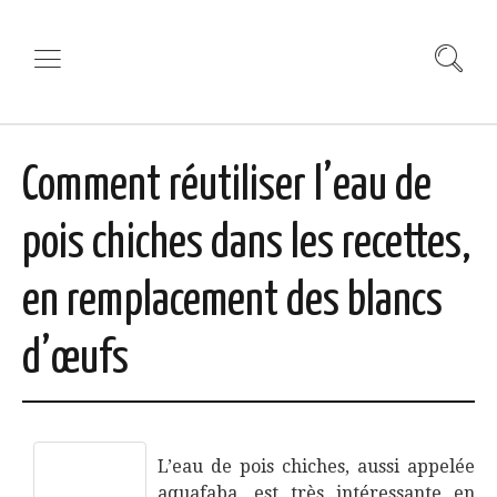
Comment réutiliser l’eau de
pois chiches dans les recettes,
en remplacement des blancs
d’œufs
L’eau de pois chiches, aussi appelée
aquafaba, est très intéressante en