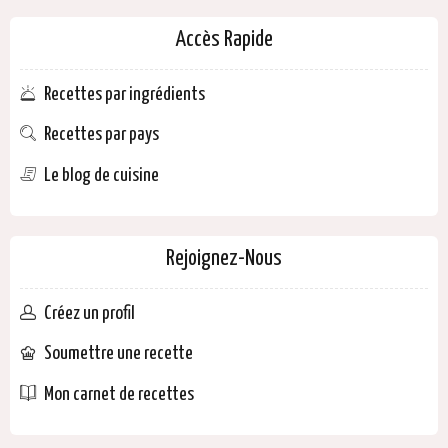
Accès Rapide
Recettes par ingrédients
Recettes par pays
Le blog de cuisine
Rejoignez-Nous
Créez un profil
Soumettre une recette
Mon carnet de recettes