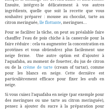
Ensuite, intégrez-le délicatement à vos autres
ingrédients, quelle que soit la recette que vous
souhaitez préparer : mousse au chocolat, tarte au
citron meringuée,
île flottante
, meringues…
Pour se faciliter la tâche, on peut au préalable faire
chauffer l’eau de pois chiche à la casserole pour la
faire réduire : cela va augmenter la concentration en
protéines et vous obtiendrez plus facilement une
neige ferme. Une autre option est d’ajouter à
l’aquafaba, au moment de fouetter, du jus de citron
ou de la
crème de tarte
(cream of tartar), comme
pour les blancs en neige. Cette dernière est
particulièrement efficace pour fixer les œufs en
neige.
Si vous cuisez l’aquafaba en neige (par exemple pour
des meringues ou une tarte au citron meringuée),
pensez à ajouter du sucre à la préparation pour