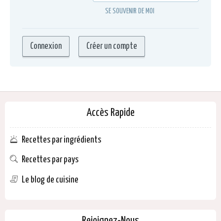
SE SOUVENIR DE MOI
Accès Rapide
Recettes par ingrédients
Recettes par pays
Le blog de cuisine