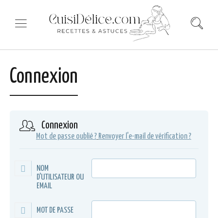
Connexion
Connexion
Mot de passe oublié ?
Renvoyer l'e-mail de vérification ?
NOM
D'UTILISATEUR OU
EMAIL
MOT DE PASSE