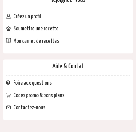
Rejoignez-Nous
Créez un profil
Soumettre une recette
Mon carnet de recettes
Aide & Contat
Foire aux questions
Codes promo & bons plans
Contactez-nous