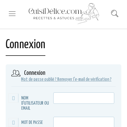
Connexion
Connexion
Mot de passe oublié ?
Renvoyer l'e-mail de vérification ?
NOM
D'UTILISATEUR OU
EMAIL
MOT DE PASSE