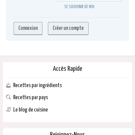
SE SOUVENIR DE MOI
Accès Rapide
Recettes par ingrédients
Recettes par pays
Le blog de cuisine