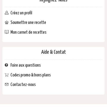
Rejoignez-Nous
Créez un profil
Soumettre une recette
Mon carnet de recettes
Aide & Contat
Foire aux questions
Codes promo & bons plans
Contactez-nous